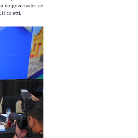
ça do governador do
 Nicoletti.