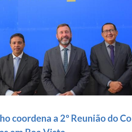
ilho coordena a 2º Reunião do Co