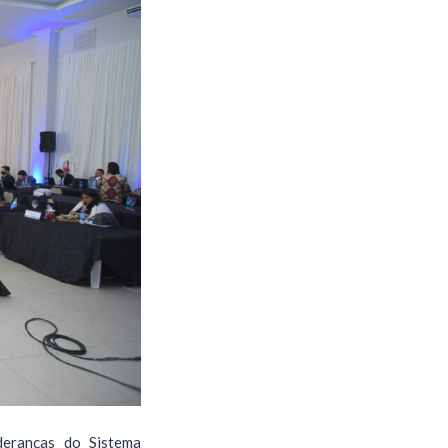
deranças do Sistema