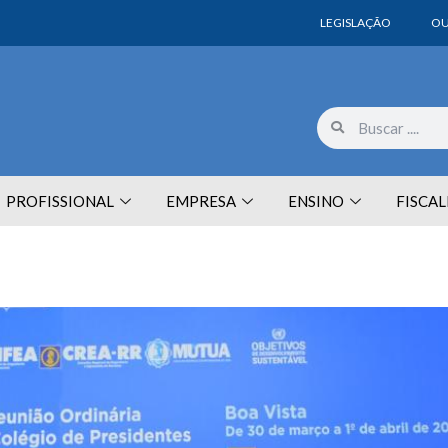
LEGISLAÇÃO
OU
PROFISSIONAL
EMPRESA
ENSINO
FISCA