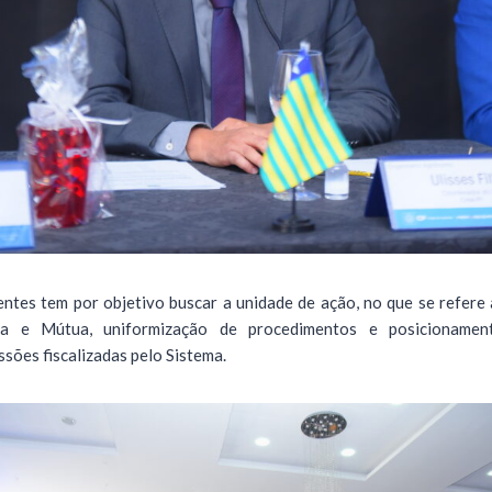
ntes tem por objetivo buscar a unidade de ação, no que se refer
ea e Mútua, uniformização de procedimentos e posicionamen
ssões fiscalizadas pelo Sistema.