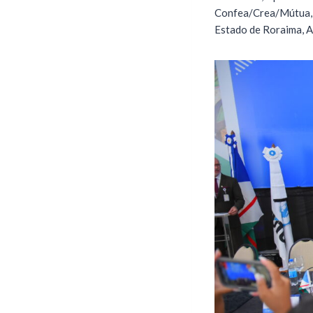
Confea/Crea/Mútua,
Estado de Roraima, A