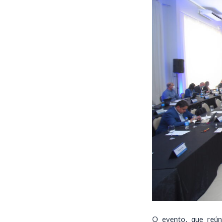
O evento, que reún