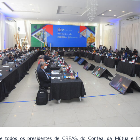
e todos os presidentes de CREAS, do Confea, da Mútua e li