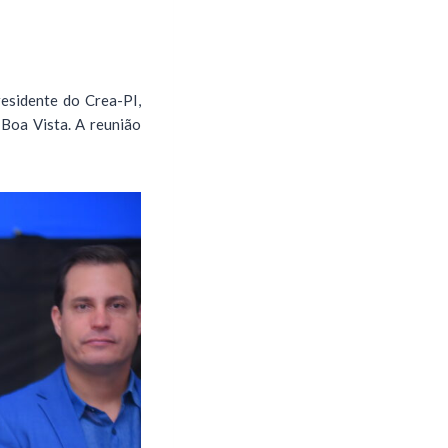
esidente do Crea-PI,
 Boa Vista. A reunião