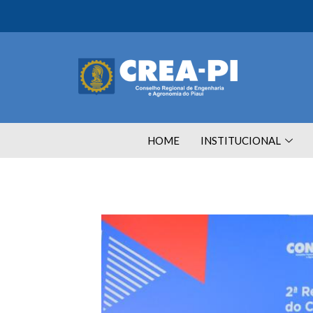
HOME
INSTITUCIONAL