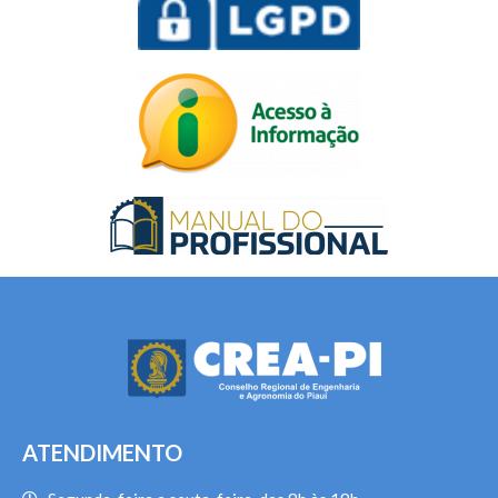
ATENDIMENTO