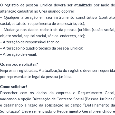
O registro de pessoa jurídica deverá ser atualizado por meio de
alteração cadastral no Crea quando ocorrer:
– Qualquer alteração em seu instrumento constitutivo (contrato
social, estatuto, requerimento de empresário, etc);
– Mudança nos dados cadastrais da pessoa jurídica (razão social,
objeto social, capital social, sócios, endereço, etc);
– Alteração de responsável técnico;
– Alteração no quadro técnico da pessoa jurídica;
– Alteração de e-mail.
Quem pode solicitar?
Empresas registradas. A atualização do registro deve ser requerida
por representante legal da pessoa jurídica.
Como solicitar?
Preencher com os dados da empresa o Requerimento Geral,
marcando a opção “Alteração de Contrato Social (Pessoa Jurídica)”
e detalhando a razão da solicitação no campo “Detalhamento da
Solicitação”. Deve ser enviado o Requerimento Geral preenchido e