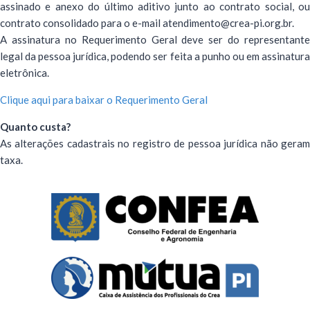
assinado e anexo do último aditivo junto ao contrato social, ou
contrato consolidado para o e-mail atendimento@crea-pi.org.br.
A assinatura no Requerimento Geral deve ser do representante
legal da pessoa jurídica, podendo ser feita a punho ou em assinatura
eletrônica.
Clique aqui para baixar o Requerimento Geral
Quanto custa?
As alterações cadastrais no registro de pessoa jurídica não geram
taxa.