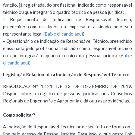
função, já registrada, do profissional indicado como responsável
técnico ou que integrará o quadro técnico da pessoa jurídica;
– Requerimento de Indicação de Responsável Técnico,
preenchido com os dados da empresa e assinado pelo seu
representante legal (
Baixe clicando aqui
);
– Questionário de Indicação de Responsável Técnico, preenchido
e assinado pelo profissional indicado como responsável técnico
ou que integrará o quadro técnico da pessoa jurídica (
Baixe
clicando aqui)
Legislação Relacionada à Indicação de Responsável Técnico:
RESOLUÇÃO Nº 1.121, DE 13 DE DEZEMBRO DE 2019.
Dispõe sobre o registro de pessoas jurídicas nos Conselhos
Regionais de Engenharia e Agronomia e dá outras providências.
Como solicitar?
A Indicação de Responsável Técnico pode ser feita de forma on-
line pelo acesso da Pessoa Jurídica. Para isso, clique neste link