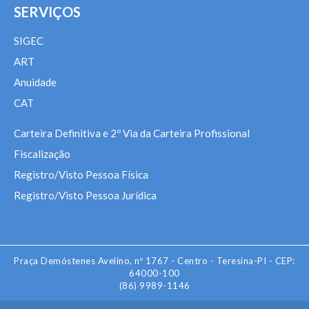
SERVIÇOS
SIGEC
ART
Anuidade
CAT
Carteira Definitiva e 2º Via da Carteira Profissional
Fiscalização
Registro/Visto Pessoa Física
Registro/Visto Pessoa Jurídica
Praça Demóstenes Avelino, nº 1767 - Centro - Teresina-PI - CEP:
64000-100
(86) 9989-1146