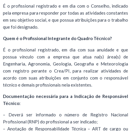
É o profissional registrado e em dia com o Conselho, indicado
pela empresa para responder por todas as atividades constantes
em seu objetivo social, e que possua atribuições para o trabalho
que foi designado.
Quem é o Profissional Integrante do Quadro Técnico?
É o profissional registrado, em dia com sua anuidade e que
possua vínculo com a empresa que atua na(s) área(s) de
Engenharia, Agronomia, Geologia, Geografia e Meteorologia
com registro perante o Crea/PI, para realizar atividades de
acordo com suas atribuições em conjunto com o responsável
técnico e demais profissionais nela existentes.
Documentação necessária para a Indicação de Responsável
Técnico:
– Deverá ser informado o número de Registro Nacional
Profissional (RNP) do profissional a ser indicado;
– Anotação de Responsabilidade Técnica – ART de cargo ou