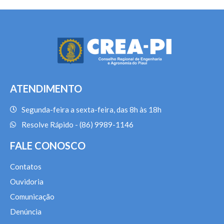
ATENDIMENTO
Segunda-feira a sexta-feira, das 8h às 18h
Resolve Rápido - (86) 9989-1146
FALE CONOSCO
Contatos
Ouvidoria
Comunicação
Denúncia