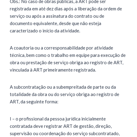
Obs.: No caso de obras públicas, a ART pode ser
registrada em até dez dias após a liberação da ordem de
serviço ou após a assinatura do contrato ou de
documento equivalente, desde que não esteja
caracterizado o início da atividade.
A coautoria ou a corresponsabilidade por atividade
técnica, bem como o trabalho em equipe para execução de
obra ou prestação de serviço obriga ao registro de ART,
vinculada à ART primeiramente registrada.
A subcontratação ou a subempreitada de parte ou da
totalidade da obra ou do serviço obriga ao registro de
ART, da seguinte forma:
I – o profissional da pessoa jurídica inicialmente
contratada deve registrar ART de gestão, direção,
supervisão ou coordenação do serviço subcontratado,