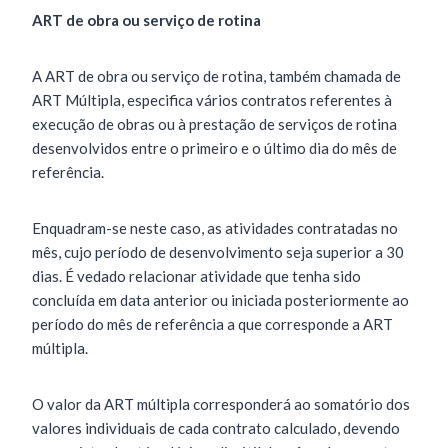
ART de obra ou serviço de rotina
A ART de obra ou serviço de rotina, também chamada de
ART Múltipla, especifica vários contratos referentes à
execução de obras ou à prestação de serviços de rotina
desenvolvidos entre o primeiro e o último dia do mês de
referência.
Enquadram-se neste caso, as atividades contratadas no
mês, cujo período de desenvolvimento seja superior a 30
dias. É vedado relacionar atividade que tenha sido
concluída em data anterior ou iniciada posteriormente ao
período do mês de referência a que corresponde a ART
múltipla.
O valor da ART múltipla corresponderá ao somatório dos
valores individuais de cada contrato calculado, devendo