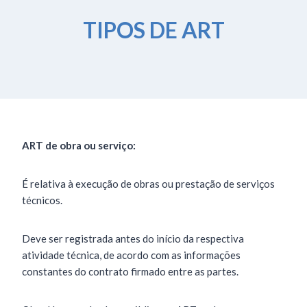
TIPOS DE ART
ART de obra ou serviço:
É relativa à execução de obras ou prestação de serviços
técnicos.
Deve ser registrada antes do início da respectiva
atividade técnica, de acordo com as informações
constantes do contrato firmado entre as partes.