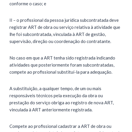
conforme o caso; e
II – o profissional da pessoa jurídica subcontratada deve
registrar ART de obra ou serviço relativa à atividade que
lhe foi subcontratada, vinculada à ART de gestão,
supervisão, direção ou coordenação do contratante.
No caso em que a ART tenha sido registrada indicando
atividades que posteriormente foram subcontratadas,
compete ao profissional substituí-la para adequação.
A substituição, a qualquer tempo, de um ou mais
responsáveis técnicos pela execução da obra ou
prestação do serviço obriga ao registro de nova ART,
vinculada à ART anteriormente registrada.
Compete ao profissional cadastrar a ART de obra ou