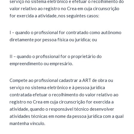
serviço no sistema eletrônico e efetuar o recolhimento do
valor relativo ao registro no Crea em cuja circunscrição
for exercida a atividade, nos seguintes casos:
I – quando o profissional for contratado como autônomo
diretamente por pessoa física ou jurídica; ou
II – quando o profissional for o proprietário do
empreendimento ou empresário.
Compete ao profissional cadastrar a ART de obra ou
serviço no sistema eletrônico e à pessoa jurídica
contratada efetuar o recolhimento do valor relativo ao
registro no Crea em cuja circunscrição for exercida a
atividade, quando o responsável técnico desenvolver
atividades técnicas em nome da pessoa jurídica com a qual
mantenha vínculo.