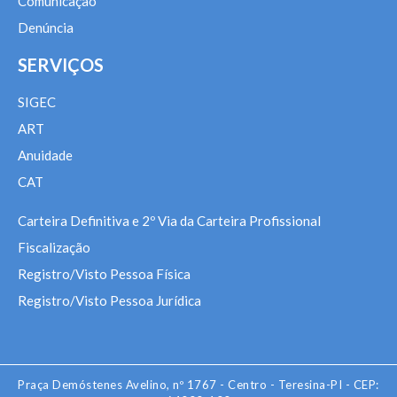
Comunicação
Denúncia
SERVIÇOS
SIGEC
ART
Anuidade
CAT
Carteira Definitiva e 2º Via da Carteira Profissional
Fiscalização
Registro/Visto Pessoa Física
Registro/Visto Pessoa Jurídica
Praça Demóstenes Avelino, nº 1767 - Centro - Teresina-PI - CEP: