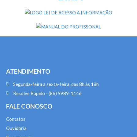
ATENDIMENTO
Segunda-feira a sexta-feira, das 8h às 18h
Resolve Rápido - (86) 9989-1146
FALE CONOSCO
Contatos
Ouvidoria