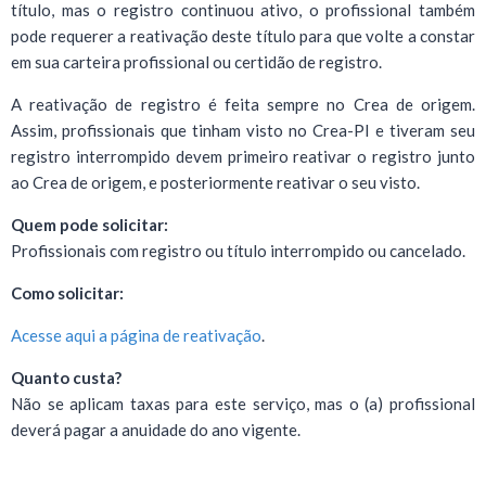
título, mas o registro continuou ativo, o profissional também
pode requerer a reativação deste título para que volte a constar
em sua carteira profissional ou certidão de registro.
A reativação de registro é feita sempre no Crea de origem.
Assim, profissionais que tinham visto no Crea-PI e tiveram seu
registro interrompido devem primeiro reativar o registro junto
ao Crea de origem, e posteriormente reativar o seu visto.
Quem pode solicitar:
Profissionais com registro ou título interrompido ou cancelado.
Como solicitar:
Acesse aqui a página de reativação
.
Quanto custa?
Não se aplicam taxas para este serviço, mas o (a) profissional
deverá pagar a anuidade do ano vigente.