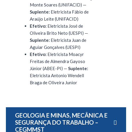
Monte Soares (UNIFACID) —
Suplente:
Eletricista Fábio de
Araújo Leite (UNIFACID)
Efetivo:
Eletricista José de
Oliveira Brito Neto (UESPI) —
Suplente:
Eletricista Juan de
Aguiar Gonçalves (UESPI)
Efetivo:
Eletricista Moacyr
Freitas de Almendra Gayoso
Júnior (ABEE-PI) —
Suplente:
Eletricista Antonio Wendell
Braga de Oliveira Junior
GEOLOGIA E MINAS, MECÂNICA E
SEGURANÇA DO TRABALHO –
CEGMMST