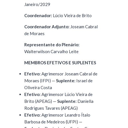
Janeiro/2029
Coordenador:
Lúcio Vieira de Brito
Coordenador Adjunto:
Joseam Cabral
de Moraes
Representante do Plenário:
Walterwilson Carvalho Leite
MEMBROS EFETIVOS E SUPLENTES
Efetivo:
Agrimensor Joseam Cabral de
Moraes (IFPI) —
Suplente:
Israel de
Oliveira Costa
Efetivo:
Agrimensor Lúcio Vieira de
Brito (APEAG) —
Suplente:
Daniella
Rodrigues Tavares (APEAG)
Efetivo:
Agrimensor Leandro Ítalo
Barbosa de Medeiros (UFPI) —