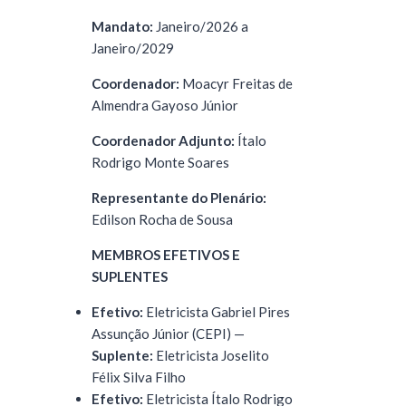
Mandato:
Janeiro/2026 a
Janeiro/2029
Coordenador:
Moacyr Freitas de
Almendra Gayoso Júnior
Coordenador Adjunto:
Ítalo
Rodrigo Monte Soares
Representante do Plenário:
Edilson Rocha de Sousa
MEMBROS EFETIVOS E
SUPLENTES
Efetivo:
Eletricista Gabriel Pires
Assunção Júnior (CEPI) —
Suplente:
Eletricista Joselito
Félix Silva Filho
Efetivo:
Eletricista Ítalo Rodrigo