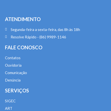
ATENDIMENTO
Segunda-feira a sexta-feira, das 8h às 18h
Resolve Rápido - (86) 9989-1146
FALE CONOSCO
Contatos
Ouvidoria
Comunicação
Denúncia
SERVIÇOS
SIGEC
ART