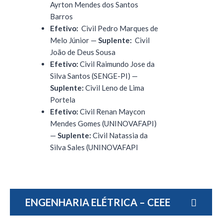
Ayrton Mendes dos Santos
Barros
Efetivo:
Civil Pedro Marques de
Melo Júnior —
Suplente:
Civil
João de Deus Sousa
Efetivo:
Civil Raimundo Jose da
Silva Santos (SENGE-PI) —
Suplente:
Civil Leno de Lima
Portela
Efetivo:
Civil Renan Maycon
Mendes Gomes (UNINOVAFAPI)
—
Suplente:
Civil Natassia da
Silva Sales (UNINOVAFAPI
ENGENHARIA ELÉTRICA – CEEE