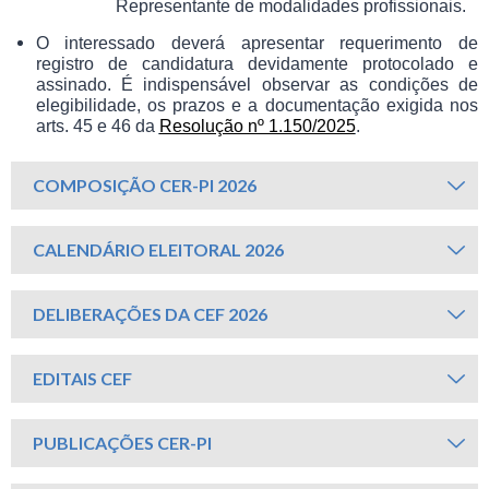
Representante de modalidades profissionais.
O interessado deverá apresentar requerimento de
registro de candidatura devidamente protocolado e
assinado. É indispensável observar as condições de
elegibilidade, os prazos e a documentação exigida nos
arts. 45 e 46 da
Resolução nº 1.150/2025
.
COMPOSIÇÃO CER-PI 2026
CALENDÁRIO ELEITORAL 2026
DELIBERAÇÕES DA CEF 2026
EDITAIS CEF
PUBLICAÇÕES CER-PI