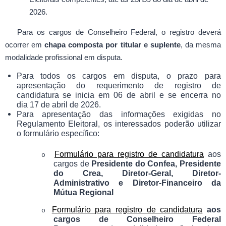
2026.
Para os cargos de Conselheiro Federal, o registro deverá
ocorrer em
chapa composta por titular e suplente
, da mesma
modalidade profissional em disputa.
Para todos os cargos em disputa, o prazo para
apresentação do requerimento de registro de
candidatura se inicia em 06 de abril e se encerra no
dia 17 de abril de 2026.
Para apresentação das informações exigidas no
Regulamento Eleitoral, os interessados poderão utilizar
o formulário específico:
Formulário para registro de candidatura
aos
o
cargos de
Presidente do Confea, Presidente
do Crea, Diretor-Geral, Diretor-
Administrativo e Diretor-Financeiro da
Mútua Regional
Formulário para registro de candidatura
aos
o
cargos de Conselheiro Federal