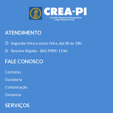
ATENDIMENTO
Segunda-feira a sexta-feira, das 8h às 18h
Resolve Rápido - (86) 9989-1146
FALE CONOSCO
Contatos
Ouvidoria
Comunicação
Denúncia
SERVIÇOS