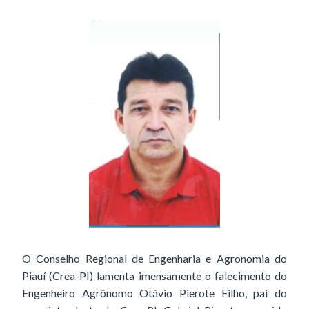
O Conselho Regional de Engenharia e Agronomia do
Piauí (Crea-PI) lamenta imensamente o falecimento do
Eng
enheiro Agrônomo Otávio Pierote Filho
,
pai do