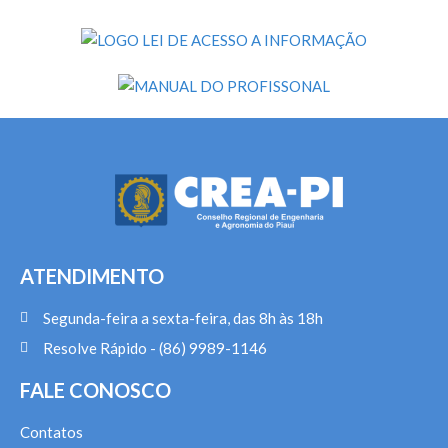
ATENDIMENTO
Segunda-feira a sexta-feira, das 8h às 18h
Resolve Rápido - (86) 9989-1146
FALE CONOSCO
Contatos