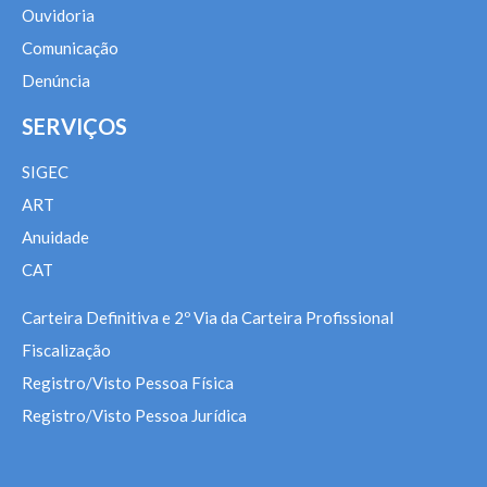
Ouvidoria
Comunicação
Denúncia
SERVIÇOS
SIGEC
ART
Anuidade
CAT
Carteira Definitiva e 2º Via da Carteira Profissional
Fiscalização
Registro/Visto Pessoa Física
Registro/Visto Pessoa Jurídica