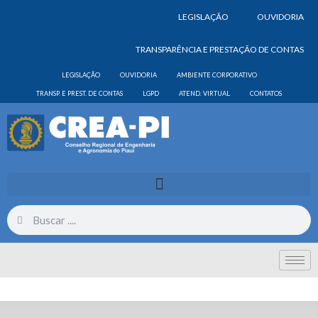
LEGISLAÇÃO
OUVIDORIA
TRANSPARÊNCIA E PRESTAÇÃO DE CONTAS
LEGISLAÇÃO
OUVIDORIA
AMBIENTE CORPORATIVO
TRANSP. E PREST. DE CONTAS
LGPD
ATEND. VIRTUAL
CONTATOS