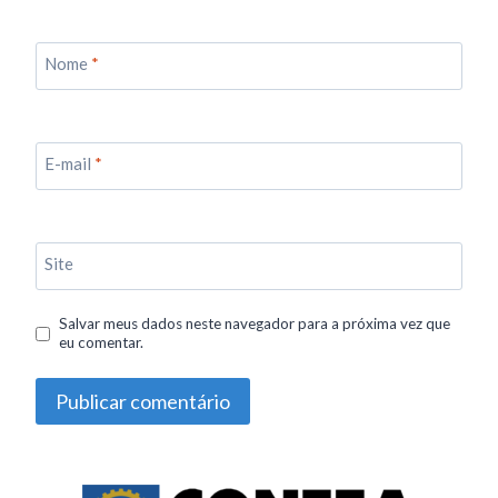
Nome
*
E-mail
*
Site
Salvar meus dados neste navegador para a próxima vez que
eu comentar.