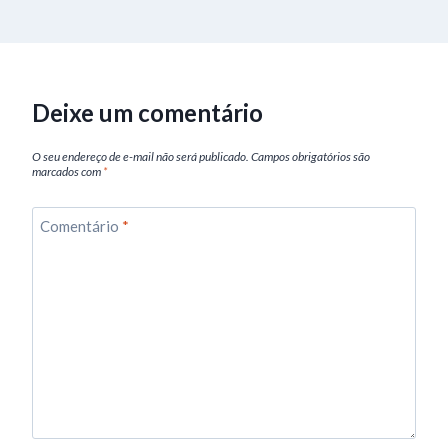
Deixe um comentário
O seu endereço de e-mail não será publicado.
Campos obrigatórios são
marcados com
*
Comentário
*