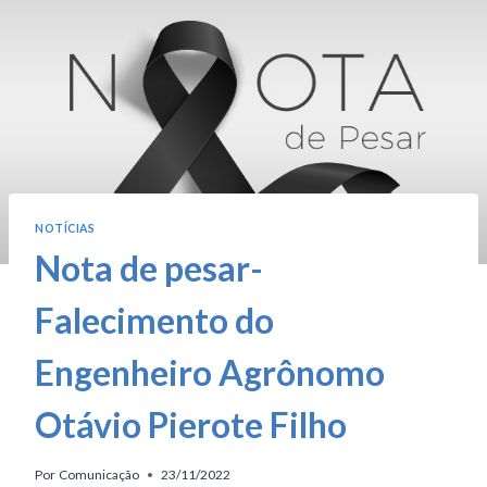
NOTÍCIAS
Nota de pesar-
Falecimento do
Engenheiro Agrônomo
Otávio Pierote Filho
Por
Comunicação
23/11/2022