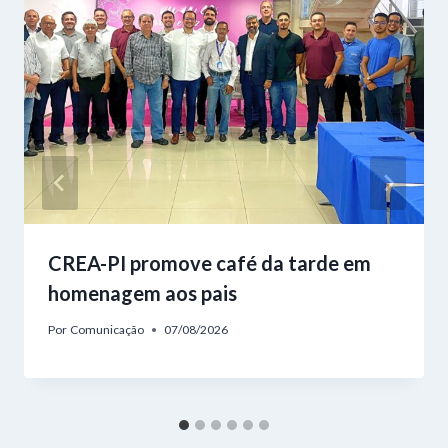
CREA-PI promove café da tarde em
homenagem aos pais
Por
Comunicação
07/08/2026