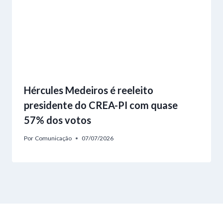
Hércules Medeiros é reeleito
presidente do CREA-PI com quase
57% dos votos
Por
Comunicação
07/07/2026