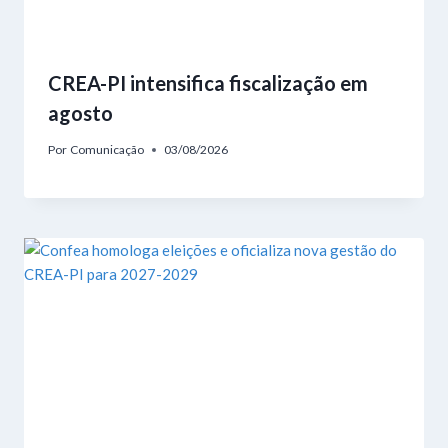
CREA-PI intensifica fiscalização em
agosto
Por
Comunicação
03/08/2026