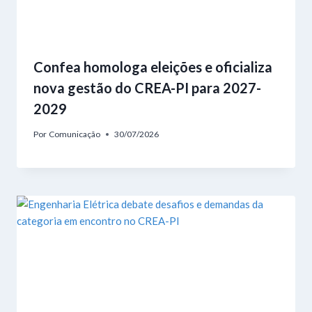
Confea homologa eleições e oficializa
nova gestão do CREA-PI para 2027-
2029
Por
Comunicação
30/07/2026