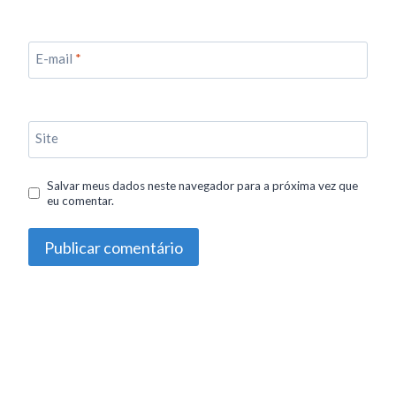
E-mail
*
Site
Salvar meus dados neste navegador para a próxima vez que
eu comentar.