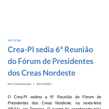
NOTÍCIAS
Crea-PI sedia 6º Reunião
do Fórum de Presidentes
dos Creas Nordeste
Por
Comunicação
10/11/2021
O Crea-PI sediou a 6º Reunião do Fórum de
Presidentes dos Creas Nordeste, na sexta-feira