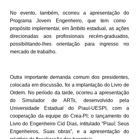
No evento, também,
ocorreu a apresentação do
Programa Jovem Engenheiro, que tem como
propósito implementar, em âmbito estadual, as ações
direcionadas aos profissionais recém-graduados,
possibilitando-lhes orientação para ingresso no
mercado de trabalho.
Outra importante demanda comum dos presidentes,
colocada em discussão, foi a implantação do Livro de
Ordem. No período da tarde, ocorreu a apresentação
do Simulador de ARTs, desenvolvido pela
Universidade Estadual do Piauí-UESPI, com a
cooperação da equipe do Crea-PI; o lançamento do
Livro do Engenheiro Cid Dias, intitulado “Piauí: Seus
Engenheiros, Suas obras”, e a apresentação do