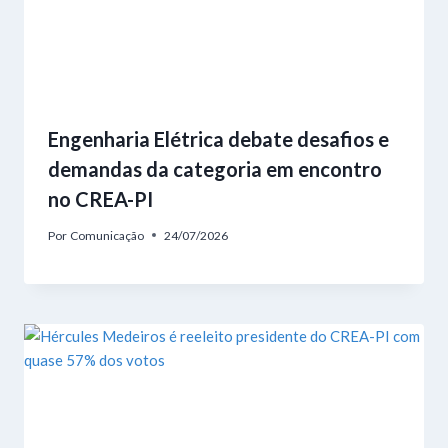
Engenharia Elétrica debate desafios e
demandas da categoria em encontro
no CREA-PI
Por
Comunicação
24/07/2026