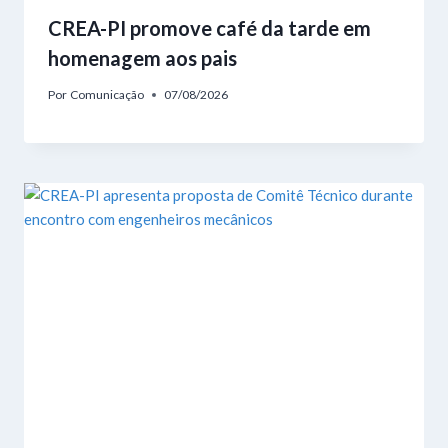
CREA-PI promove café da tarde em
homenagem aos pais
Por
Comunicação
07/08/2026