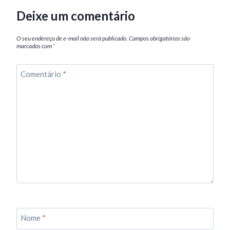
Deixe um comentário
O seu endereço de e-mail não será publicado.
Campos obrigatórios são
marcados com
*
Comentário
*
Nome
*