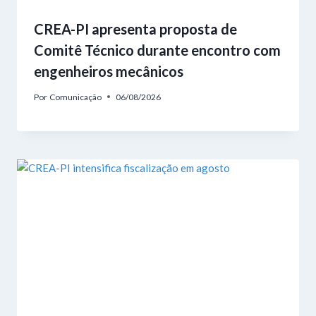
CREA-PI apresenta proposta de
Comitê Técnico durante encontro com
engenheiros mecânicos
Por
Comunicação
06/08/2026