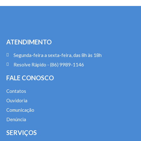
ATENDIMENTO
Segunda-feira a sexta-feira, das 8h às 18h
Resolve Rápido - (86) 9989-1146
FALE CONOSCO
Contatos
Ouvidoria
Comunicação
Denúncia
SERVIÇOS