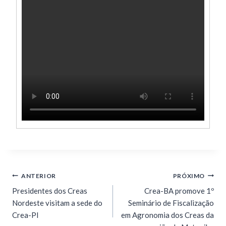
ANTERIOR
PRÓXIMO
Presidentes dos Creas
Crea-BA promove 1º
Nordeste visitam a sede do
Seminário de Fiscalização
Crea-PI
em Agronomia dos Creas da