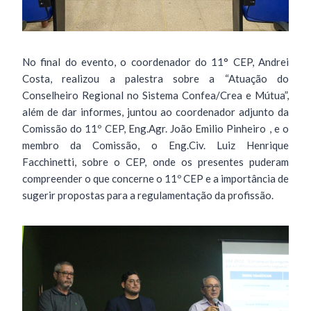
No final do evento, o coordenador do 11° CEP, Andrei
Costa, realizou a palestra sobre a “Atuação do
Conselheiro Regional no Sistema Confea/Crea e Mútua”,
além de dar informes, juntou ao coordenador adjunto da
Comissão do 11º CEP, Eng.Agr. João Emilio Pinheiro , e o
membro da Comissão, o Eng.Civ. Luiz Henrique
Facchinetti, sobre o CEP, onde os presentes puderam
compreender o que concerne o 11º CEP e a importância de
sugerir propostas para a regulamentação da profissão.