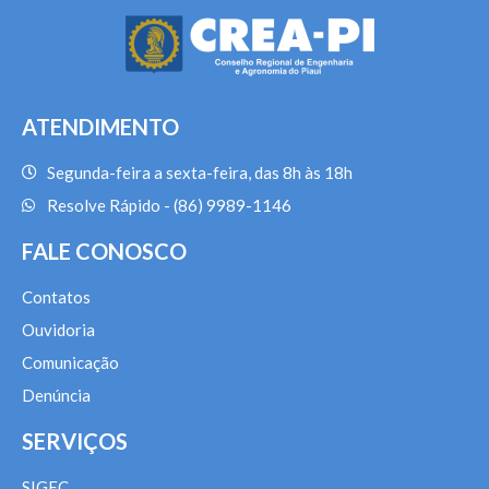
ATENDIMENTO
Segunda-feira a sexta-feira, das 8h às 18h
Resolve Rápido - (86) 9989-1146
FALE CONOSCO
Contatos
Ouvidoria
Comunicação
Denúncia
SERVIÇOS
SIGEC