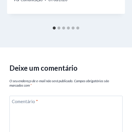
Deixe um comentário
O seu endereço de e-mail não será publicado.
Campos obrigatórios são
marcados com
*
Comentário
*