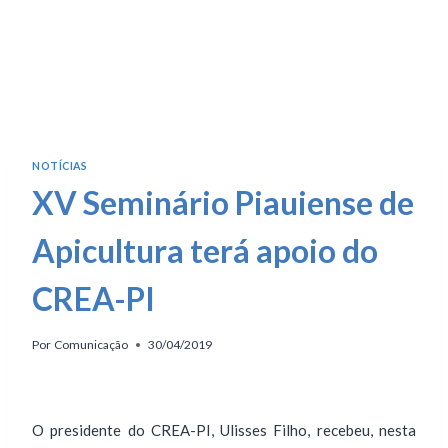
NOTÍCIAS
XV Seminário Piauiense de
Apicultura terá apoio do
CREA-PI
Por
Comunicação
30/04/2019
O presidente do CREA-PI, Ulisses Filho, recebeu, nesta