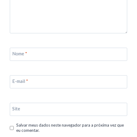
Nome
*
E-mail
*
Site
Salvar meus dados neste navegador para a próxima vez que
eu comentar.