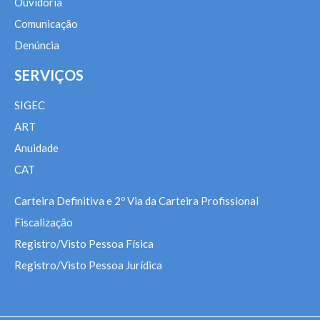
Ouvidoria
Comunicação
Denúncia
SERVIÇOS
SIGEC
ART
Anuidade
CAT
Carteira Definitiva e 2º Via da Carteira Profissional
Fiscalização
Registro/Visto Pessoa Física
Registro/Visto Pessoa Jurídica