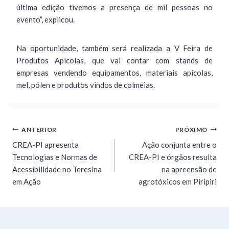
última edição tivemos a presença de mil pessoas no
evento”, explicou.
Na oportunidade, também será realizada a V Feira de
Produtos Apícolas, que vai contar com stands de
empresas vendendo equipamentos, materiais apícolas,
mel, pólen e produtos vindos de colmeias.
ANTERIOR
PRÓXIMO
CREA-PI apresenta
Ação conjunta entre o
Tecnologias e Normas de
CREA-PI e órgãos resulta
Acessibilidade no Teresina
na apreensão de
em Ação
agrotóxicos em Piripiri