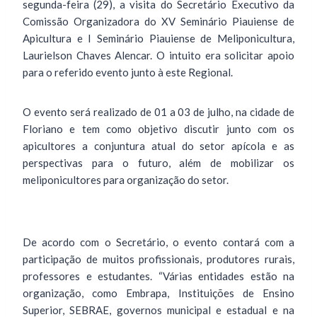
segunda-feira (29), a visita do Secretário Executivo da
Comissão Organizadora do XV Seminário Piauiense de
Apicultura e I Seminário Piauiense de Meliponicultura,
Laurielson Chaves Alencar. O intuito era solicitar apoio
para o referido evento junto à este Regional.
O evento será realizado de 01 a 03 de julho, na cidade de
Floriano e tem como objetivo discutir junto com os
apicultores a conjuntura atual do setor apícola e as
perspectivas para o futuro, além de mobilizar os
meliponicultores para organização do setor.
De acordo com o Secretário, o evento contará com a
participação de muitos profissionais, produtores rurais,
professores e estudantes. “Várias entidades estão na
organização, como Embrapa, Instituições de Ensino
Superior, SEBRAE, governos municipal e estadual e na