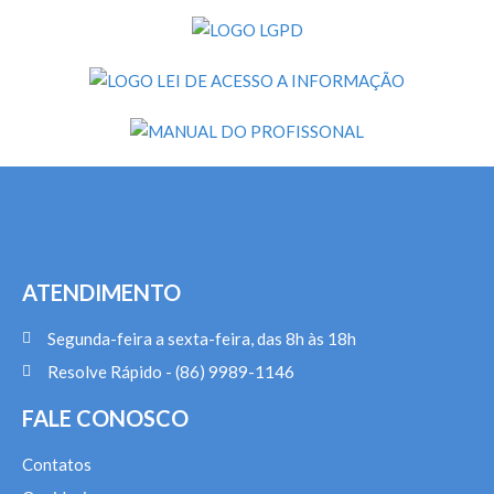
ATENDIMENTO
Segunda-feira a sexta-feira, das 8h às 18h
Resolve Rápido - (86) 9989-1146
FALE CONOSCO
Contatos