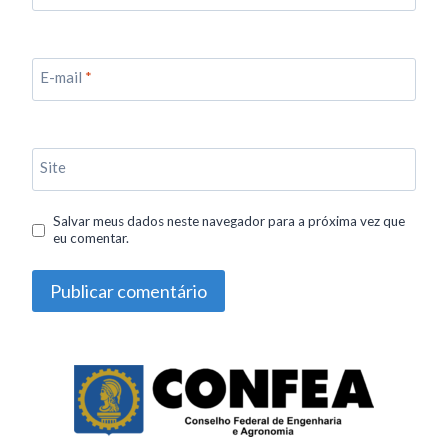
E-mail
*
Site
Salvar meus dados neste navegador para a próxima vez que
eu comentar.