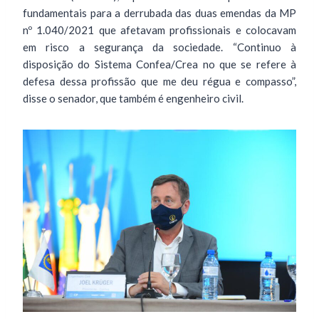
fundamentais para a derrubada das duas emendas da MP
nº 1.040/2021 que afetavam profissionais e colocavam
em risco a segurança da sociedade. “Continuo à
disposição do Sistema Confea/Crea no que se refere à
defesa dessa profissão que me deu régua e compasso”,
disse o senador, que também é engenheiro civil.