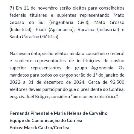
(
*
) Em 11 de novembro serão eleitos para conselheiros
federais titulares e suplentes representando Mato
Grosso do Sul (Engenharia Civil); Mato Grosso
(Industrial); Piauí (Agronomia); Roraima (Industrial) e
Santa Catarina (Elétrica).
Na mesma data, serão eleitos ainda o conselheiro federal
e suplente representantes de instituições de ensino
superior representantes do grupo Agronomia. Os
mandatos para todos os cargos serão de 1º de janeiro de
2022 a 31 de dezembro de 2024. Cerca de 92.500
eleitores devem participar do que o presidente do Confea,
eng. civ. Joel Krüger, considera “um momento histórico”.
Fernanda Pimentel e Maria Helena de Carvalho
Equipe de Comunicação do Confea
Fotos: Marck Castro/Confea