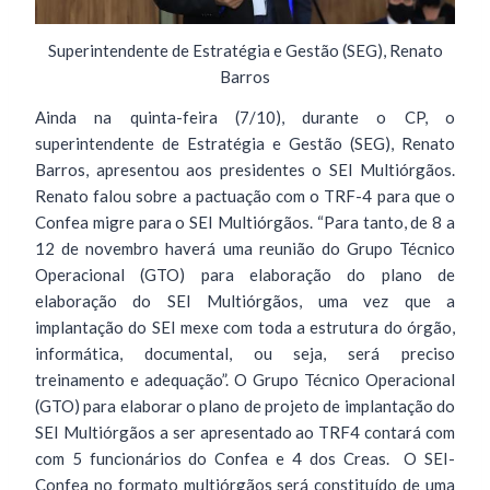
Superintendente de Estratégia e Gestão (SEG), Renato
Barros
Ainda na quinta-feira (7/10), durante o CP, o
superintendente de Estratégia e Gestão (SEG), Renato
Barros, apresentou aos presidentes o SEI Multiórgãos.
Renato falou sobre a pactuação com o TRF-4 para que o
Confea migre para o SEI Multiórgãos. “Para tanto, de 8 a
12 de novembro haverá uma reunião do Grupo Técnico
Operacional (GTO) para elaboração do plano de
elaboração do SEI Multiórgãos, uma vez que a
implantação do SEI mexe com toda a estrutura do órgão,
informática, documental, ou seja, será preciso
treinamento e adequação”. O Grupo Técnico Operacional
(GTO) para elaborar o plano de projeto de implantação do
SEI Multiórgãos a ser apresentado ao TRF4 contará com
com 5 funcionários do Confea e 4 dos Creas. O SEI-
Confea no formato multiórgãos será constituído de uma