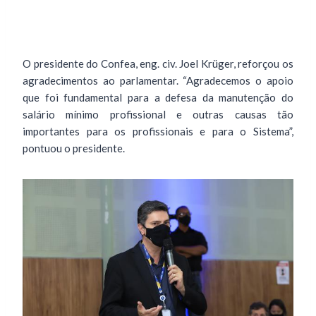
O presidente do Confea, eng. civ. Joel Krüger, reforçou os
agradecimentos ao parlamentar. “Agradecemos o apoio
que foi fundamental para a defesa da manutenção do
salário mínimo profissional e outras causas tão
importantes para os profissionais e para o Sistema”,
pontuou o presidente.