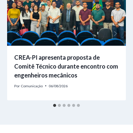
CREA-PI apresenta proposta de
Comitê Técnico durante encontro com
engenheiros mecânicos
Por
Comunicação
06/08/2026