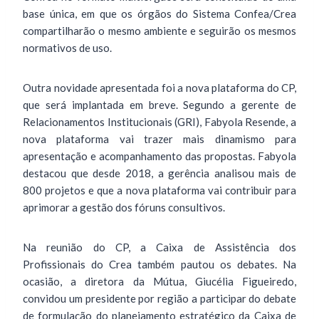
base única, em que os órgãos do Sistema Confea/Crea
compartilharão o mesmo ambiente e seguirão os mesmos
normativos de uso.
Outra novidade apresentada foi a nova plataforma do CP,
que será implantada em breve. Segundo a gerente de
Relacionamentos Institucionais (GRI), Fabyola Resende, a
nova plataforma vai trazer mais dinamismo para
apresentação e acompanhamento das propostas. Fabyola
destacou que desde 2018, a gerência analisou mais de
800 projetos e que a nova plataforma vai contribuir para
aprimorar a gestão dos fóruns consultivos.
Na reunião do CP, a Caixa de Assistência dos
Profissionais do Crea também pautou os debates. Na
ocasião, a diretora da Mútua, Giucélia Figueiredo,
convidou um presidente por região a participar do debate
de formulação do planejamento estratégico da Caixa de