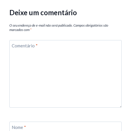
Deixe um comentário
O seu endereço de e-mail não será publicado.
Campos obrigatórios são
marcados com
*
Comentário
*
Nome
*