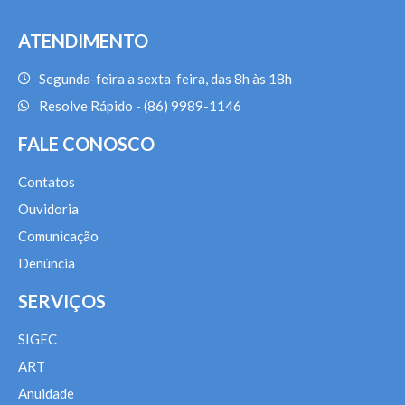
ATENDIMENTO
Segunda-feira a sexta-feira, das 8h às 18h
Resolve Rápido - (86) 9989-1146
FALE CONOSCO
Contatos
Ouvidoria
Comunicação
Denúncia
SERVIÇOS
SIGEC
ART
Anuidade