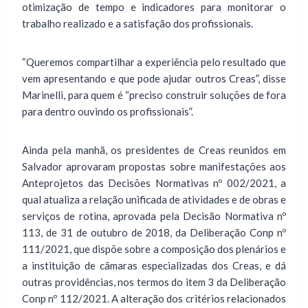
otimização de tempo e indicadores para monitorar o
trabalho realizado e a satisfação dos profissionais.
“Queremos compartilhar a experiência pelo resultado que
vem apresentando e que pode ajudar outros Creas”, disse
Marinelli, para quem é “preciso construir soluções de fora
para dentro ouvindo os profissionais”.
Ainda pela manhã, os presidentes de Creas reunidos em
Salvador aprovaram propostas sobre manifestações aos
Anteprojetos das Decisões Normativas nº 002/2021, a
qual atualiza a relação unificada de atividades e de obras e
serviços de rotina, aprovada pela Decisão Normativa nº
113, de 31 de outubro de 2018, da Deliberação Conp nº
111/2021, que dispõe sobre a composição dos plenários e
a instituição de câmaras especializadas dos Creas, e dá
outras providências, nos termos do item 3 da Deliberação
Conp nº 112/2021. A alteração dos critérios relacionados