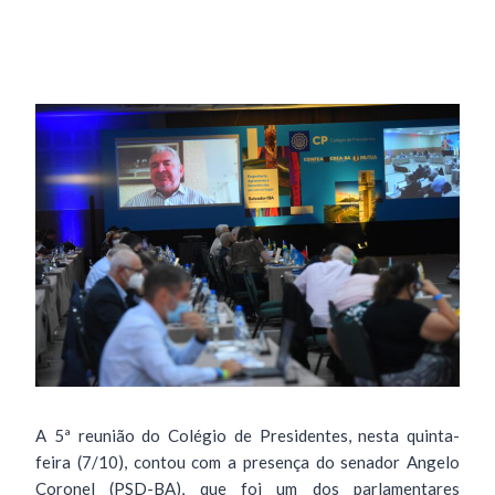
A 5ª reunião do Colégio de Presidentes, nesta quinta-
feira (7/10), contou com a presença do senador Angelo
Coronel (PSD-BA), que foi um dos parlamentares