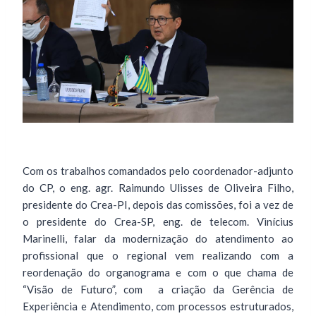
Com os trabalhos comandados pelo coordenador-adjunto
do CP, o eng. agr. Raimundo Ulisses de Oliveira Filho,
presidente do Crea-PI, depois das comissões, foi a vez de
o presidente do Crea-SP, eng. de telecom. Vinícius
Marinelli, falar da modernização do atendimento ao
profissional que o regional vem realizando com a
reordenação do organograma e com o que chama de
“Visão de Futuro”, com a criação da Gerência de
Experiência e Atendimento, com processos estruturados,