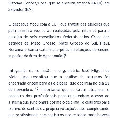
Sistema Confea/Crea, que se encerra amanhã (8/10), em
Salvador (BA).
O destaque ficou com a CEF, que tratou das eleições que
pela primeira vez serão realizadas pela internet para a
escolha de seis conselheiros federais pelos Creas dos
estados de Mato Grosso, Mato Grosso do Sul, Piauí,
Roraima e Santa Catarina, e pelas instituições de ensino
superior da área de Agronomia. (
*
)
Integrante da comissão, o eng. eletric. José Miguel de
Melo Lima ressaltou que a análise de recursos foi
encerrada ontem para as eleições que ocorrem no dia 11
de novembro. “É importante que os Creas atualizem o
cadastro dos profissionais para que tenham acesso ao
sistema que funcionará por meio de e-mail e celulares para
o envio de senhas e a própria votação”, disse, completando
que profissionais com registros nos estados onde haverá