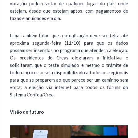
votação podem votar de qualquer lugar do país onde
estejam, desde que estejam aptos, com pagamentos de
taxas e anuidades em dia.
Lima também falou que a atualização deve ser feita até
aproxima segunda-feira (11/10) para que os dados
possam ser inseridos no programa que atenderá à eleição.
Os presidentes de Creas elogiaram a iniciativa e
solicitaram que o teste simulado e mesmo o trâmite de
todo o processo seja disponibilizado a todos os regionais
para que se preparem ao que parece ser um caminho sem
volta: a eleição via internet para todos os fóruns do
Sistema Confea/Crea.
Visão de futuro