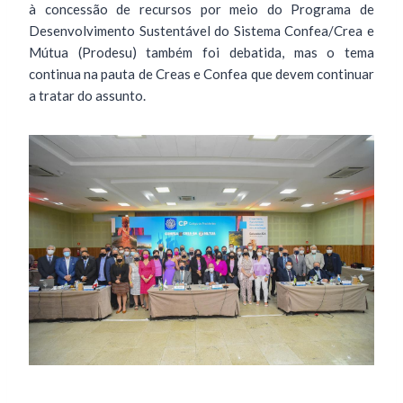
à concessão de recursos por meio do Programa de
Desenvolvimento Sustentável do Sistema Confea/Crea e
Mútua (Prodesu) também foi debatida, mas o tema
continua na pauta de Creas e Confea que devem continuar
a tratar do assunto.