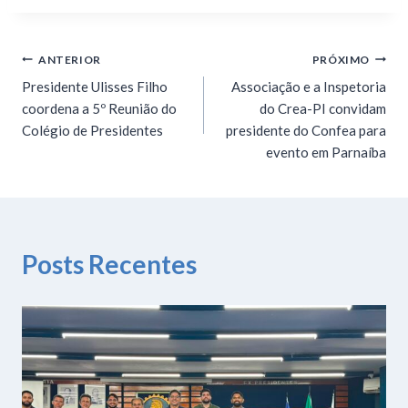
ANTERIOR
PRÓXIMO
Presidente Ulisses Filho
Associação e a Inspetoria
coordena a 5º Reunião do
do Crea-PI convidam
Colégio de Presidentes
presidente do Confea para
evento em Parnaíba
Posts Recentes