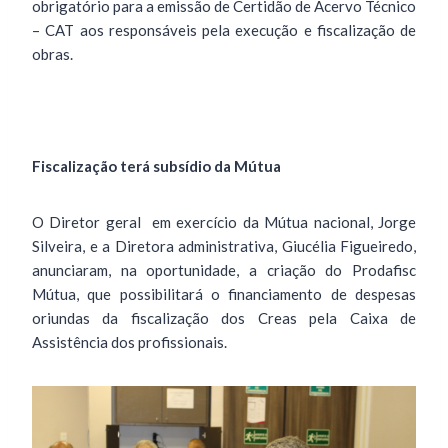
obrigatório para a emissão de Certidão de Acervo Técnico
– CAT aos responsáveis pela execução e fiscalização de
obras.
Fiscalização terá subsídio da Mútua
O Diretor geral em exercício da Mútua nacional, Jorge
Silveira, e a Diretora administrativa, Giucélia Figueiredo,
anunciaram, na oportunidade, a criação do Prodafisc
Mútua, que possibilitará o financiamento de despesas
oriundas da fiscalização dos Creas pela Caixa de
Assistência dos profissionais.