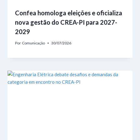
Confea homologa eleições e oficializa
nova gestão do CREA-PI para 2027-
2029
Por
Comunicação
30/07/2026