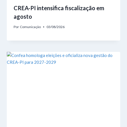
CREA-PI intensifica fiscalização em
agosto
Por
Comunicação
03/08/2026