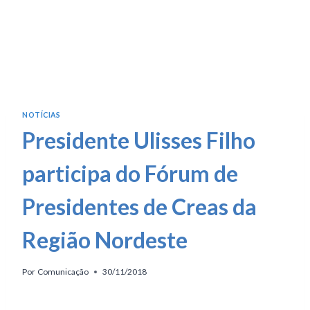
NOTÍCIAS
Presidente Ulisses Filho
participa do Fórum de
Presidentes de Creas da
Região Nordeste
Por
Comunicação
30/11/2018