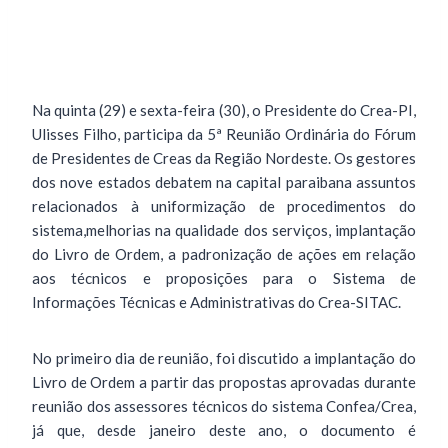
Na quinta (29) e sexta-feira (30), o Presidente do Crea-PI,
Ulisses Filho, participa da 5ª Reunião Ordinária do Fórum
de Presidentes de Creas da Região Nordeste. Os gestores
dos nove estados debatem na capital paraibana assuntos
relacionados à uniformização de procedimentos do
sistema,melhorias na qualidade dos serviços, implantação
do Livro de Ordem, a padronização de ações em relação
aos técnicos e proposições para o Sistema de
Informações Técnicas e Administrativas do Crea-SITAC.
No primeiro dia de reunião, foi discutido a implantação do
Livro de Ordem a partir das propostas aprovadas durante
reunião dos assessores técnicos do sistema Confea/Crea,
já que, desde janeiro deste ano, o documento é