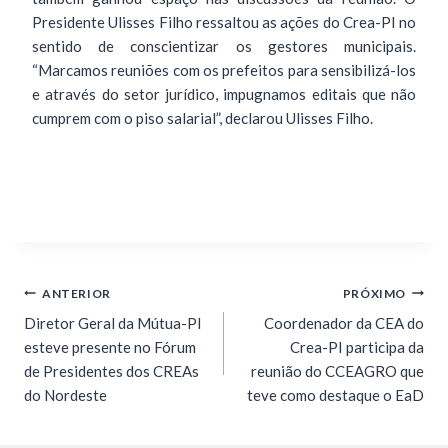
Presidente Ulisses Filho ressaltou as ações do Crea-PI no
sentido de conscientizar os gestores municipais.
“Marcamos reuniões com os prefeitos para sensibilizá-los
e através do setor jurídico, impugnamos editais que não
cumprem com o piso salarial”, declarou Ulisses Filho.
ANTERIOR
PRÓXIMO
Diretor Geral da Mútua-PI
Coordenador da CEA do
esteve presente no Fórum
Crea-PI participa da
de Presidentes dos CREAs
reunião do CCEAGRO que
do Nordeste
teve como destaque o EaD