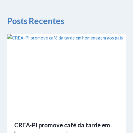
Posts Recentes
CREA-PI promove café da tarde em