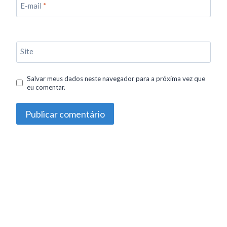
E-mail
*
Site
Salvar meus dados neste navegador para a próxima vez que
eu comentar.