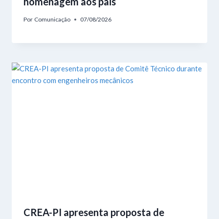
homenagem aos pais
Por
Comunicação
07/08/2026
CREA-PI apresenta proposta de