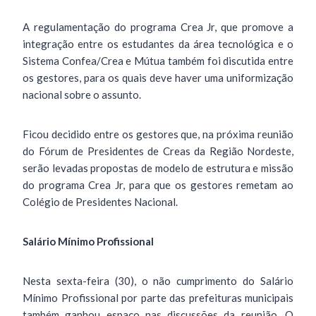
A regulamentação do programa Crea Jr, que promove a
integração entre os estudantes da área tecnológica e o
Sistema Confea/Crea e Mútua também foi discutida entre
os gestores, para os quais deve haver uma uniformização
nacional sobre o assunto.
Ficou decidido entre os gestores que, na próxima reunião
do Fórum de Presidentes de Creas da Região Nordeste,
serão levadas propostas de modelo de estrutura e missão
do programa Crea Jr, para que os gestores remetam ao
Colégio de Presidentes Nacional.
Salário Mínimo Profissional
Nesta sexta-feira (30), o não cumprimento do Salário
Mínimo Profissional por parte das prefeituras municipais
também ganhou espaço nas discussões da reunião. O