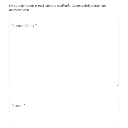
O seu endereço de e-mail não será publicado.
Campos obrigatórios são
marcados com
*
Comentário
*
Nome
*