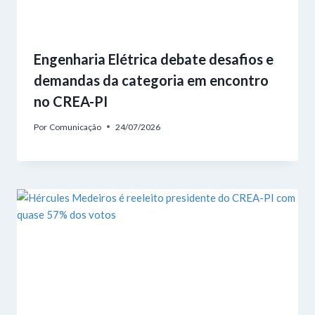
Engenharia Elétrica debate desafios e
demandas da categoria em encontro
no CREA-PI
Por
Comunicação
24/07/2026