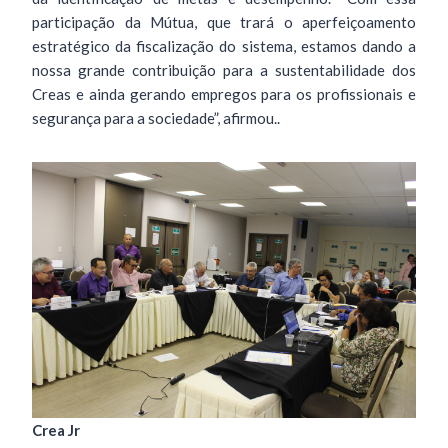
participação da Mútua, que trará o aperfeiçoamento
estratégico da fiscalização do sistema, estamos dando a
nossa grande contribuição para a sustentabilidade dos
Creas e ainda gerando empregos para os profissionais e
segurança para a sociedade”, afirmou..
Crea Jr