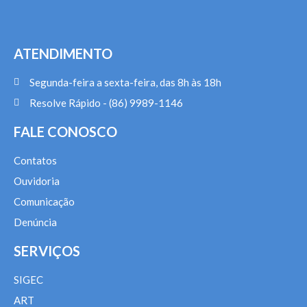
ATENDIMENTO
Segunda-feira a sexta-feira, das 8h às 18h
Resolve Rápido - (86) 9989-1146
FALE CONOSCO
Contatos
Ouvidoria
Comunicação
Denúncia
SERVIÇOS
SIGEC
ART