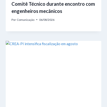
Comitê Técnico durante encontro com
engenheiros mecânicos
Por
Comunicação
06/08/2026