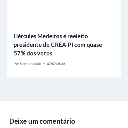
Hércules Medeiros é reeleito
presidente do CREA-PI com quase
57% dos votos
Por
Comunicação
07/07/2026
Deixe um comentário