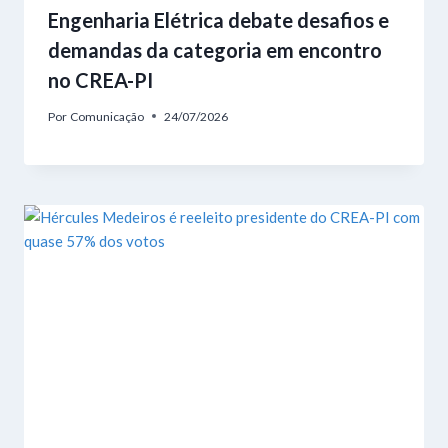
Engenharia Elétrica debate desafios e
demandas da categoria em encontro
no CREA-PI
Por
Comunicação
24/07/2026