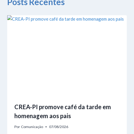
Posts Recentes
CREA-PI promove café da tarde em
homenagem aos pais
Por
Comunicação
07/08/2026