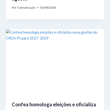
Por
Comunicação
03/08/2026
Confea homologa eleições e oficializa