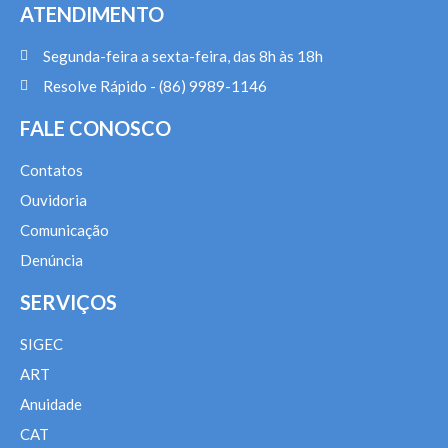
ATENDIMENTO
Segunda-feira a sexta-feira, das 8h às 18h
Resolve Rápido - (86) 9989-1146
FALE CONOSCO
Contatos
Ouvidoria
Comunicação
Denúncia
SERVIÇOS
SIGEC
ART
Anuidade
CAT