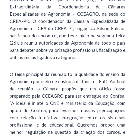
Extraordinária da Coordenadoria de Câmaras
Especializadas de Agronomia – CCEAGRO, na sede do
CREA-PR. O coordenador da Câmara Especializada de
Agronomia – CEA do CREA-PI, eng.pesca Edson Falcão,
participou do encontro, que teve início na segunda-feira
(26), e reuniu autoridades da Agronomia de todo o país
para debater sobre valorização profissional, fiscalização e
outros temas ligados à categoria.
O tema principal da reunião foi a qualidade do ensino da
Agronomia por meio de ensino à distância – EaD. Ao final
da reunião, a Câmara propôs que um ofício fosse
preparado pela CCEAGRO para ser entregue ao Confea.
“A ideia é ir até o CNE e Ministério da Educação, com
apoio do Confea, para levarmos nossas preocupações
com relação à efetiva integração entre os sistemas
profissional e de educacional. Queremos propor uma
melhor regulação na questão da criação dos cursos, e