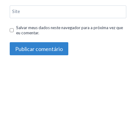
Site
Salvar meus dados neste navegador para a próxima vez que
eu comentar.