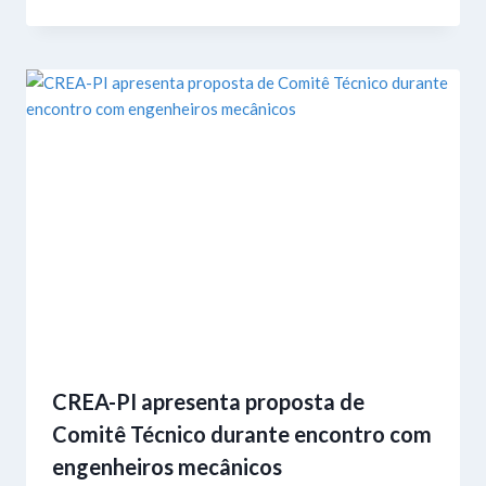
CREA-PI apresenta proposta de
Comitê Técnico durante encontro com
engenheiros mecânicos