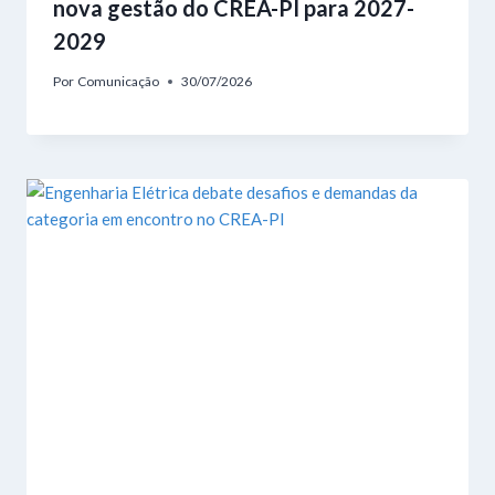
nova gestão do CREA-PI para 2027-
2029
Por
Comunicação
30/07/2026