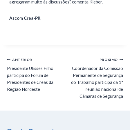
agregaram muito às discussões”, comenta Kleber.
Ascom Crea-PR,
ANTERIOR
PRÓXIMO
Presidente Ulisses Filho
Coordenador da Comissão
participa do Fórum de
Permanente de Segurança
Presidentes de Creas da
do Trabalho participa da 1ª
Região Nordeste
reunião nacional de
Câmaras de Segurança