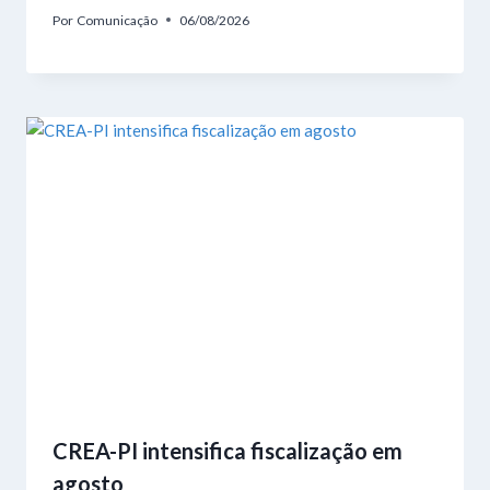
Por
Comunicação
06/08/2026
CREA-PI intensifica fiscalização em
agosto