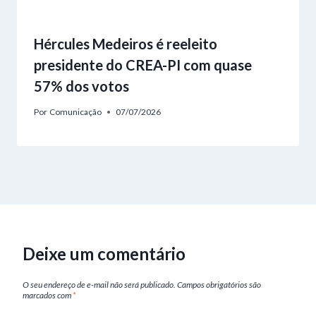
Hércules Medeiros é reeleito
presidente do CREA-PI com quase
57% dos votos
Por
Comunicação
07/07/2026
Deixe um comentário
O seu endereço de e-mail não será publicado.
Campos obrigatórios são
marcados com
*