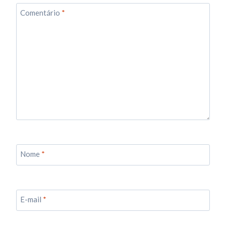
Comentário
*
Nome
*
E-mail
*