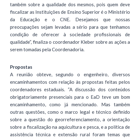
também sobre a qualidade dos mesmos, pois quem deve
fiscalizar as Instituições de Ensino Superior é o Ministério
da Educação e o CNE. Desejamos que nossas
preocupações sejam levadas a sério para que tenhamos
condição de oferecer à sociedade profissionais de
qualidade”, finaliza o coordenador Kleber sobre as ações a
serem tomadas pela Coordenadoria.
Propostas
A reunião obteve, segundo o engenheiro, diversos
encaminhamentos com relação às propostas feitas pelos
coordenadores estaduais. “A discussão dos conteúdos
obrigatoriamente presenciais para o EaD teve um bom
encaminhamento, como já mencionado. Mas também
outras questões, como o marco legal e técnico definido
sobre a questão do georreferenciamento, a orientação
sobre a fiscalização na aquicultura e pesca, e a política de
assistência técnica e extensão rural foram temas que