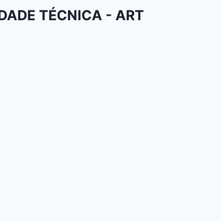
DADE TÉCNICA - ART