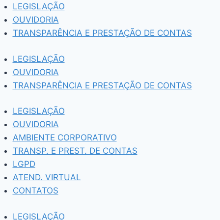
Pular
LEGISLAÇÃO
para
OUVIDORIA
o
TRANSPARÊNCIA E PRESTAÇÃO DE CONTAS
Conteúdo
LEGISLAÇÃO
OUVIDORIA
TRANSPARÊNCIA E PRESTAÇÃO DE CONTAS
LEGISLAÇÃO
OUVIDORIA
AMBIENTE CORPORATIVO
TRANSP. E PREST. DE CONTAS
LGPD
ATEND. VIRTUAL
CONTATOS
LEGISLAÇÃO