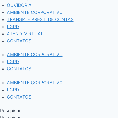
OUVIDORIA
AMBIENTE CORPORATIVO
TRANSP. E PREST. DE CONTAS
LGPD
ATEND. VIRTUAL
CONTATOS
AMBIENTE CORPORATIVO
LGPD
CONTATOS
AMBIENTE CORPORATIVO
LGPD
CONTATOS
Pesquisar
Pesquisar