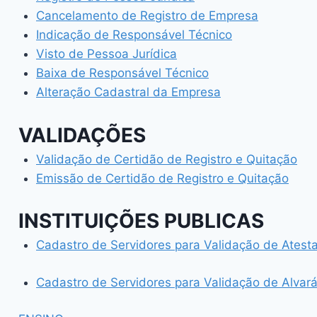
Cancelamento de Registro de Empresa
Indicação de Responsável Técnico
Visto de Pessoa Jurídica
Baixa de Responsável Técnico
Alteração Cadastral da Empresa
VALIDAÇÕES
Validação de Certidão de Registro e Quitação
Emissão de Certidão de Registro e Quitação
INSTITUIÇÕES PUBLICAS
Cadastro de Servidores para Validação de Ates
Cadastro de Servidores para Validação de Alvar