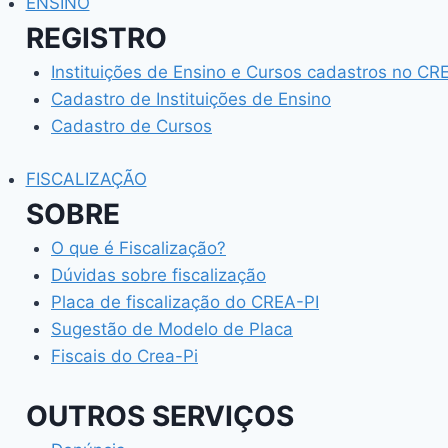
ENSINO
REGISTRO
Instituições de Ensino e Cursos cadastros no CR
Cadastro de Instituições de Ensino
Cadastro de Cursos
FISCALIZAÇÃO
SOBRE
O que é Fiscalização?
Dúvidas sobre fiscalização
Placa de fiscalização do CREA-PI
Sugestão de Modelo de Placa
Fiscais do Crea-Pi
OUTROS SERVIÇOS