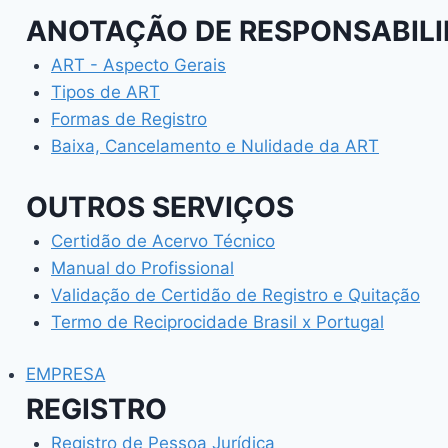
ANOTAÇÃO DE RESPONSABILI
ART - Aspecto Gerais
Tipos de ART
Formas de Registro
Baixa, Cancelamento e Nulidade da ART
OUTROS SERVIÇOS
Certidão de Acervo Técnico
Manual do Profissional
Validação de Certidão de Registro e Quitação
Termo de Reciprocidade Brasil x Portugal
EMPRESA
REGISTRO
Registro de Pessoa Jurídica