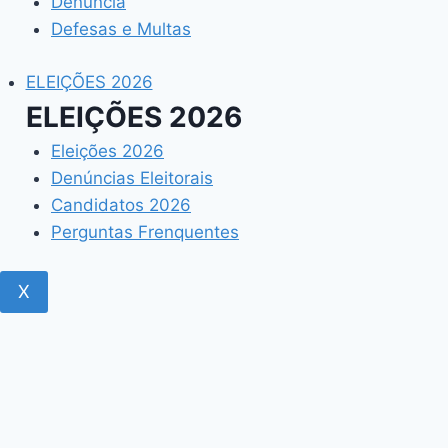
Denúncia
Defesas e Multas
ELEIÇÕES 2026
ELEIÇÕES 2026
Eleições 2026
Denúncias Eleitorais
Candidatos 2026
Perguntas Frenquentes
X