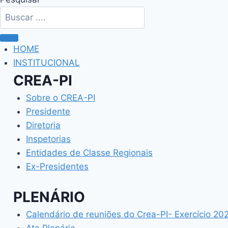
HOME
INSTITUCIONAL
CREA-PI
Sobre o CREA-PI
Presidente
Diretoria
Inspetorias
Entidades de Classe Regionais
Ex-Presidentes
PLENÁRIO
Calendário de reuniões do Crea-PI- Exercício 20