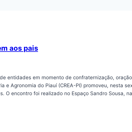
m aos pais
 de entidades em momento de confraternização, oração
ia e Agronomia do Piauí (CREA-PI) promoveu, nesta se
s. O encontro foi realizado no Espaço Sandro Sousa, n