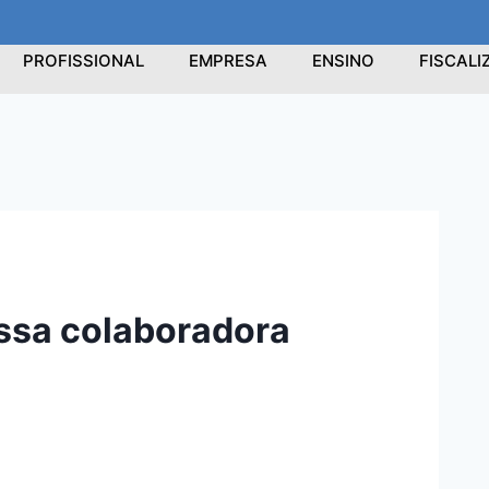
PROFISSIONAL
EMPRESA
ENSINO
FISCAL
ossa colaboradora