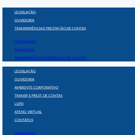
Pular
LEGISLAÇÃO
para
OUVIDORIA
o
TRANSPARÊNCIA E PRESTAÇÃO DE CONTAS
Conteúdo
LEGISLAÇÃO
OUVIDORIA
TRANSPARÊNCIA E PRESTAÇÃO DE CONTAS
LEGISLAÇÃO
OUVIDORIA
AMBIENTE CORPORATIVO
TRANSP. E PREST. DE CONTAS
LGPD
ATEND. VIRTUAL
CONTATOS
LEGISLAÇÃO