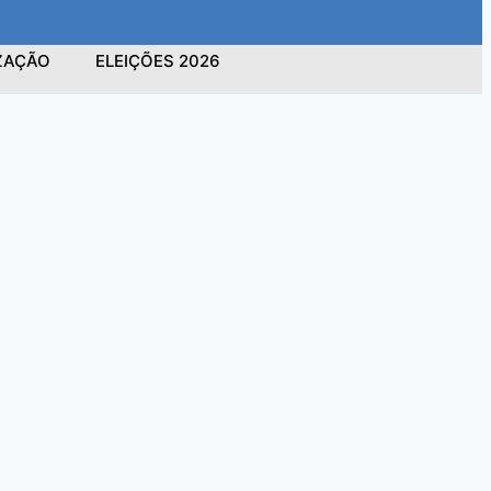
IZAÇÃO
ELEIÇÕES 2026