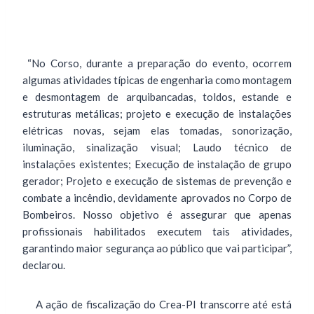
“No Corso, durante a preparação do evento, ocorrem
algumas atividades típicas de engenharia como montagem
e desmontagem de arquibancadas, toldos, estande e
estruturas metálicas; projeto e execução de instalações
elétricas novas, sejam elas tomadas, sonorização,
iluminação, sinalização visual; Laudo técnico de
instalações existentes; Execução de instalação de grupo
gerador; Projeto e execução de sistemas de prevenção e
combate a incêndio, devidamente aprovados no Corpo de
Bombeiros. Nosso objetivo é assegurar que apenas
profissionais habilitados executem tais atividades,
garantindo maior segurança ao público que vai participar”,
declarou.
A ação de fiscalização do Crea-PI transcorre até está