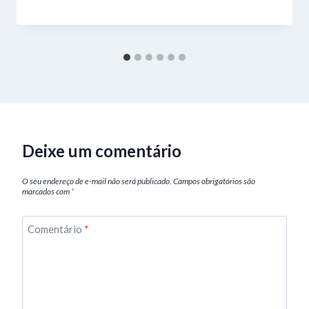
Deixe um comentário
O seu endereço de e-mail não será publicado.
Campos obrigatórios são
marcados com
*
Comentário
*