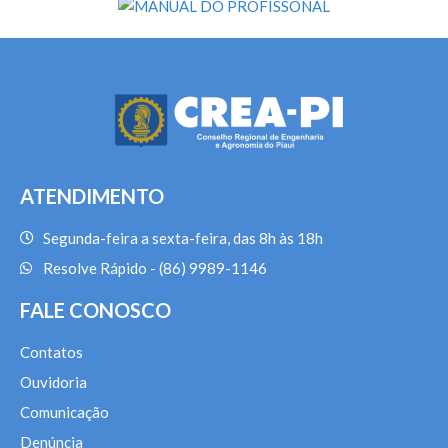
ATENDIMENTO
Segunda-feira a sexta-feira, das 8h às 18h
Resolve Rápido - (86) 9989-1146
FALE CONOSCO
Contatos
Ouvidoria
Comunicação
Denúncia