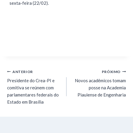
sexta-feira (22/02).
ANTERIOR
PRÓXIMO
Presidente do Crea-PI e
Novos acadêmicos tomam
comitiva se reúnem com
posse na Academia
parlamentares federais do
Piauiense de Engenharia
Estado em Brasília