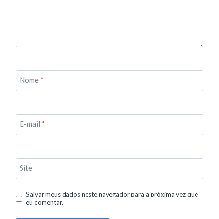
Nome
*
E-mail
*
Site
Salvar meus dados neste navegador para a próxima vez que
eu comentar.