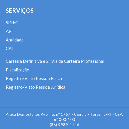
SERVIÇOS
SIGEC
ART
Anuidade
CAT
Carteira Definitiva e 2º Via da Carteira Profissional
Fiscalização
Registro/Visto Pessoa Física
Registro/Visto Pessoa Jurídica
Praça Demóstenes Avelino, nº 1767 - Centro - Teresina-PI - CEP:
64000-100
(86) 9989-1146