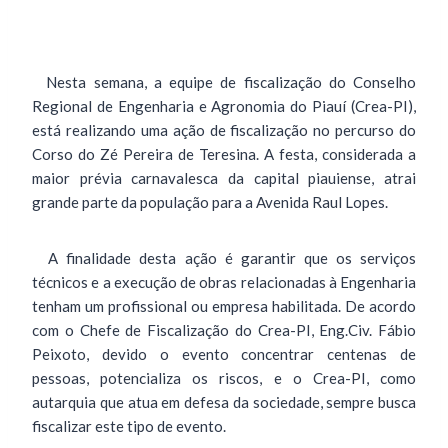
Nesta semana, a equipe de fiscalização do Conselho
Regional de Engenharia e Agronomia do Piauí (Crea-PI),
está realizando uma ação de fiscalização no percurso do
Corso do Zé Pereira de Teresina. A festa, considerada a
maior prévia carnavalesca da capital piauiense, atrai
grande parte da população para a Avenida Raul Lopes.
A finalidade desta ação é garantir que os serviços
técnicos e a execução de obras relacionadas à Engenharia
tenham um profissional ou empresa habilitada. De acordo
com o Chefe de Fiscalização do Crea-PI, Eng.Civ. Fábio
Peixoto, devido o evento concentrar centenas de
pessoas, potencializa os riscos, e o Crea-PI, como
autarquia que atua em defesa da sociedade, sempre busca
fiscalizar este tipo de evento.