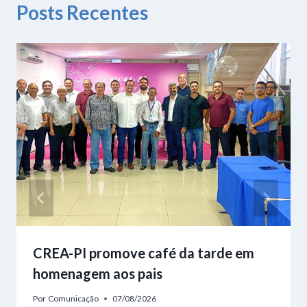
Posts Recentes
CREA-PI promove café da tarde em
homenagem aos pais
Por
Comunicação
07/08/2026