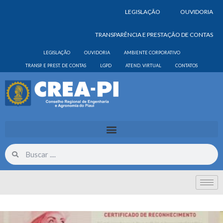
LEGISLAÇÃO
OUVIDORIA
TRANSPARÊNCIA E PRESTAÇÃO DE CONTAS
LEGISLAÇÃO
OUVIDORIA
AMBIENTE CORPORATIVO
TRANSP. E PREST. DE CONTAS
LGPD
ATEND. VIRTUAL
CONTATOS