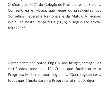
Ordinária de 2021 do Colégio de Presidentes do Sistema
Confea/Crea e Mútua, que reúne os presidentes dos
Conselhos Federal e Regionais e da Mútua. A reunião
iniciou-se nesta terça-feira (18/5) e segue até sexta-
feira (21/5).
O presidente do Confea, Eng.Civ. Joel Krüger, entregou os
certificados para os 18 Creas que implantaram o
Programa Mulher em seus regionais. “Quero agradecer a
todos que já implantaram o Programa”, afirmou Krüger.