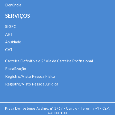
Denúncia
SERVIÇOS
SIGEC
ART
Anuidade
CAT
Carteira Definitiva e 2º Via da Carteira Profissional
Fiscalização
Registro/Visto Pessoa Física
Registro/Visto Pessoa Jurídica
Praça Demóstenes Avelino, nº 1767 - Centro - Teresina-PI - CEP:
64000-100