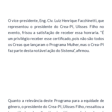
O vice-presidente, Eng. Civ. Luiz Henrique Facchinetti, que
representou o presidente do Crea-PI, Ulisses Filho no
evento, frisou a satisfação de receber essa honraria. “É
um privilégio receber esse certificado, pois não são todos
os Creas que lançaram o Programa Mulher, mas o Crea-PI
faz parte desta notável ação do Sistema”, afirmou.
Quanto a relevância deste Programa para a equidade de
gênero, o presidente do Crea-PI, Ulisses Filho, ressaltou a