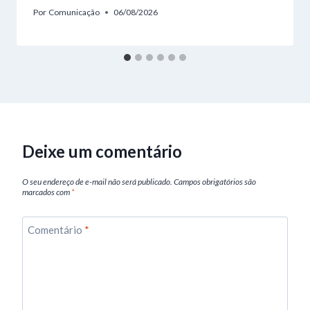
Por
Comunicação
06/08/2026
Deixe um comentário
O seu endereço de e-mail não será publicado.
Campos obrigatórios são
marcados com
*
Comentário
*