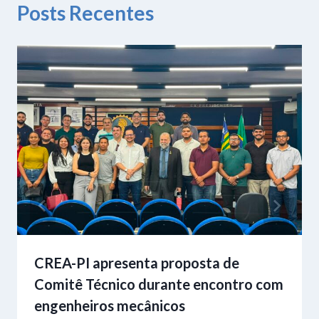
Posts Recentes
CREA-PI apresenta proposta de
Comitê Técnico durante encontro com
engenheiros mecânicos