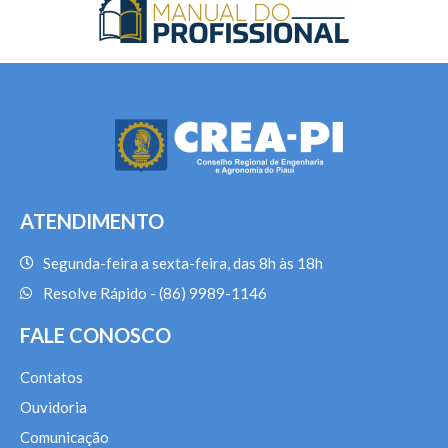
ATENDIMENTO
Segunda-feira a sexta-feira, das 8h às 18h
Resolve Rápido - (86) 9989-1146
FALE CONOSCO
Contatos
Ouvidoria
Comunicação