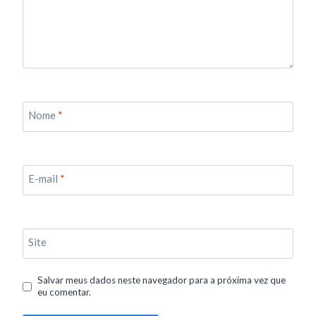
Nome
*
E-mail
*
Site
Salvar meus dados neste navegador para a próxima vez que
eu comentar.