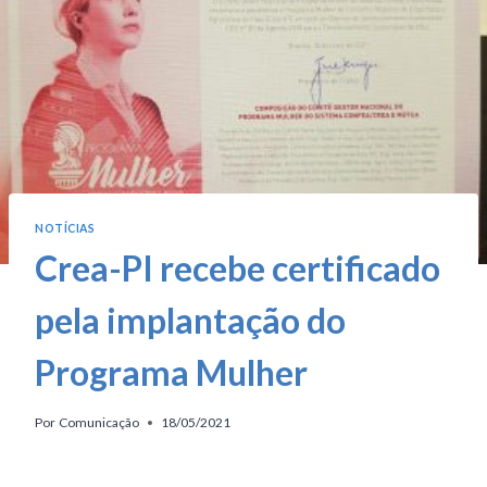
NOTÍCIAS
Crea-PI recebe certificado
pela implantação do
Programa Mulher
Por
Comunicação
18/05/2021