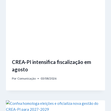
CREA-PI intensifica fiscalização em
agosto
Por
Comunicação
03/08/2026