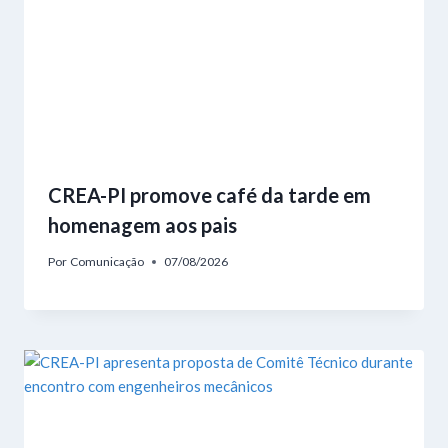
CREA-PI promove café da tarde em
homenagem aos pais
Por
Comunicação
07/08/2026