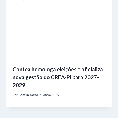
Confea homologa eleições e oficializa
nova gestão do CREA-PI para 2027-
2029
Por
Comunicação
30/07/2026