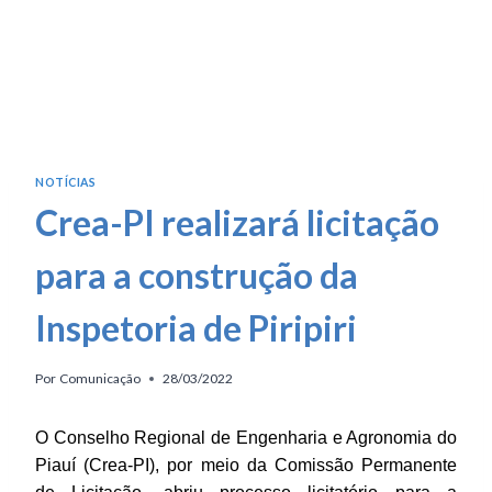
NOTÍCIAS
Crea-PI realizará licitação
para a construção da
Inspetoria de Piripiri
Por
Comunicação
28/03/2022
O Conselho Regional de Engenharia e Agronomia do
Piauí (Crea-PI), por meio da Comissão Permanente