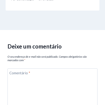
Deixe um comentário
O seu endereço de e-mail não será publicado.
Campos obrigatórios são
marcados com
*
Comentário
*