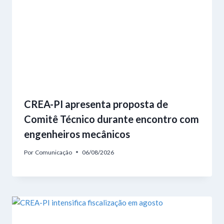
CREA-PI apresenta proposta de
Comitê Técnico durante encontro com
engenheiros mecânicos
Por
Comunicação
06/08/2026