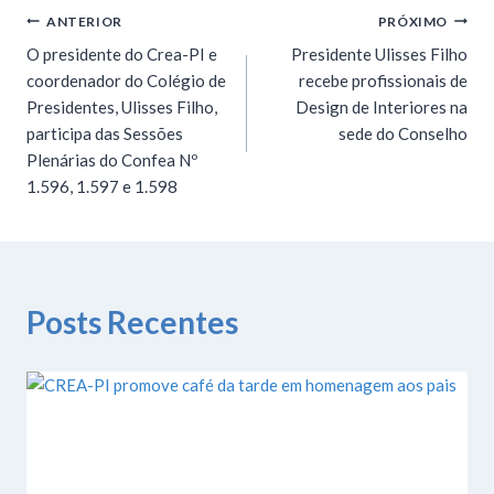
ANTERIOR
PRÓXIMO
O presidente do Crea-PI e
Presidente Ulisses Filho
coordenador do Colégio de
recebe profissionais de
Presidentes, Ulisses Filho,
Design de Interiores na
participa das Sessões
sede do Conselho
Plenárias do Confea Nº
1.596, 1.597 e 1.598
Posts Recentes