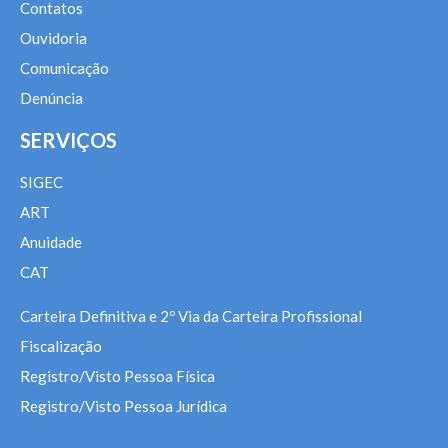
Contatos
Ouvidoria
Comunicação
Denúncia
SERVIÇOS
SIGEC
ART
Anuidade
CAT
Carteira Definitiva e 2º Via da Carteira Profissional
Fiscalização
Registro/Visto Pessoa Física
Registro/Visto Pessoa Jurídica