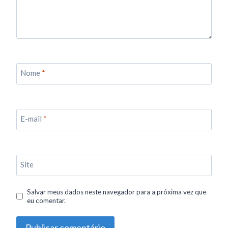
Nome
*
E-mail
*
Site
Salvar meus dados neste navegador para a próxima vez que
eu comentar.