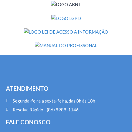
ATENDIMENTO
Segunda-feira a sexta-feira, das 8h às 18h
Resolve Rápido - (86) 9989-1146
FALE CONOSCO