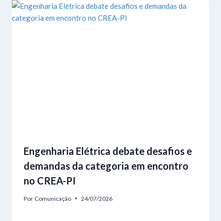
Engenharia Elétrica debate desafios e
demandas da categoria em encontro
no CREA-PI
Por
Comunicação
24/07/2026