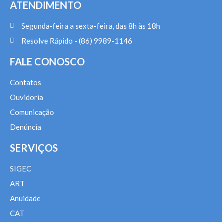
ATENDIMENTO
Segunda-feira a sexta-feira, das 8h às 18h
Resolve Rápido - (86) 9989-1146
FALE CONOSCO
Contatos
Ouvidoria
Comunicação
Denúncia
SERVIÇOS
SIGEC
ART
Anuidade
CAT