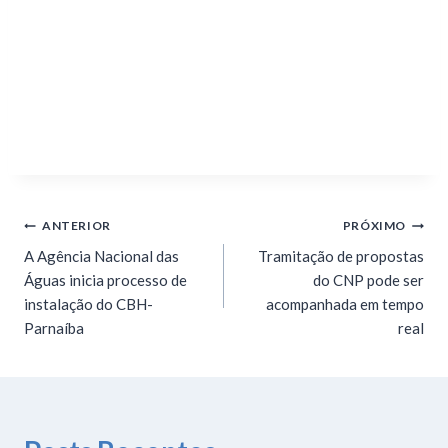
ANTERIOR
PRÓXIMO
A Agência Nacional das
Tramitação de propostas
Águas inicia processo de
do CNP pode ser
instalação do CBH-
acompanhada em tempo
Parnaíba
real