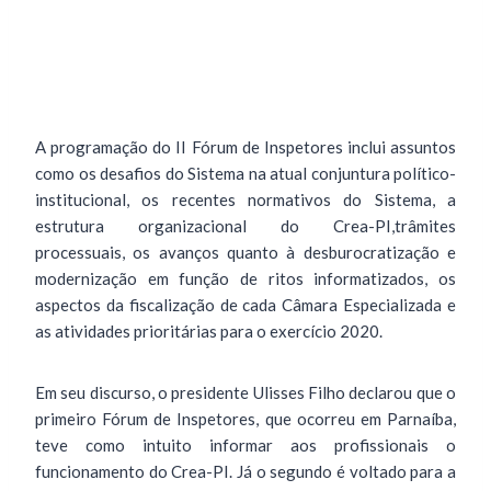
A programação do II Fórum de Inspetores inclui assuntos
como os desafios do Sistema na atual conjuntura político-
institucional, os recentes normativos do Sistema, a
estrutura organizacional do Crea-PI,trâmites
processuais, os avanços quanto à desburocratização e
modernização em função de ritos informatizados, os
aspectos da fiscalização de cada Câmara Especializada e
as atividades prioritárias para o exercício 2020.
Em seu discurso, o presidente Ulisses Filho declarou que o
primeiro Fórum de Inspetores, que ocorreu em Parnaíba,
teve como intuito informar aos profissionais o
funcionamento do Crea-PI. Já o segundo é voltado para a