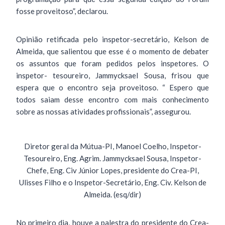
fosse proveitoso”, declarou.
Opinião retificada pelo inspetor-secretário, Kelson de
Almeida, que salientou que esse é o momento de debater
os assuntos que foram pedidos pelos inspetores. O
inspetor- tesoureiro, Jammycksael Sousa, frisou que
espera que o encontro seja proveitoso. “ Espero que
todos saiam desse encontro com mais conhecimento
sobre as nossas atividades profissionais”, assegurou.
Diretor geral da Mútua-PI, Manoel Coelho, Inspetor-
Tesoureiro, Eng. Agrim. Jammycksael Sousa, Inspetor-
Chefe, Eng. Civ Júnior Lopes, presidente do Crea-PI,
Ulisses Filho e o Inspetor-Secretário, Eng. Civ. Kelson de
Almeida. (esq/dir)
No primeiro dia, houve a palestra do presidente do Crea-