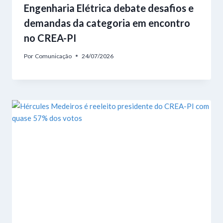
Engenharia Elétrica debate desafios e
demandas da categoria em encontro
no CREA-PI
Por
Comunicação
24/07/2026