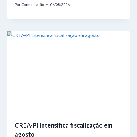
Por
Comunicação
06/08/2026
CREA-PI intensifica fiscalização em
agosto