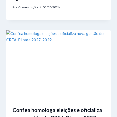
Por
Comunicação
03/08/2026
Confea homologa eleições e oficializa