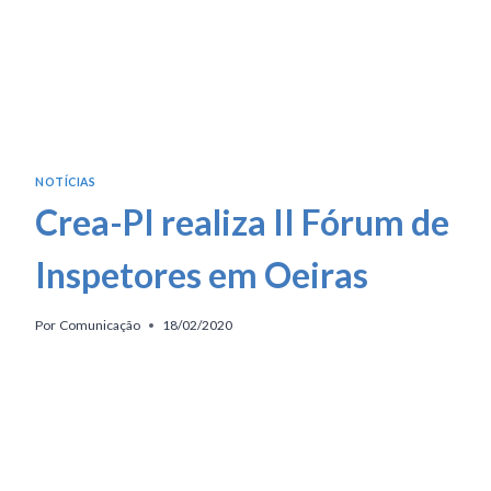
NOTÍCIAS
Crea-PI realiza II Fórum de
Inspetores em Oeiras
Por
Comunicação
18/02/2020