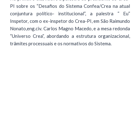
PI sobre os “Desafios do Sistema Confea/Crea na atual
conjuntura político- institucional”, a palestra “ Eu”
Inspetor, com o ex-inspetor do Crea-PI, em São Raimundo
Nonato,eng.civ. Carlos Magno Macedo, e a mesa redonda
“Universo Crea”, abordando a estrutura organizacional,
trâmites processuais e os normativos do Sistema.