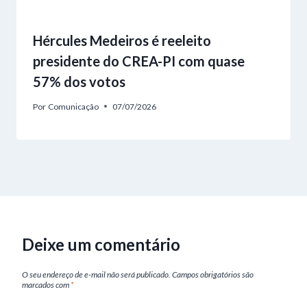
Hércules Medeiros é reeleito
presidente do CREA-PI com quase
57% dos votos
Por
Comunicação
07/07/2026
Deixe um comentário
O seu endereço de e-mail não será publicado.
Campos obrigatórios são
marcados com
*