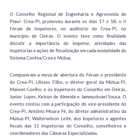
O Conselho Regional de Engenharia e Agronomia do
Piauí- Crea-PI, promoveu durante os dias 17 e 18, o II
Fórum de Inspetores, no auditório do Crea-PI, no
município de Oeiras. O evento teve como finalidade
discutir a importância do inspetor, atividades das
inspetorias e ações de fiscalização em cada modalidade do
Sistema Confea/Crea e Mútua.
Compuseram a mesa de abertura do Fórum o presidente
do Crea-PI, Ulisses Filho, o diretor geral da Mútua-PI,
Manoel Coelho, e os inspetores do Conselho em Oeiras,
Junior Lopes, Kelson de Almeida e Jammycksael Sousa. O
evento contou com a participação do vice-presidente do
Crea-PI, Antônio Moura Fé, do diretor administrativo da
Mútua-PI, Walterwilson Leite, dos inspetores e agentes
fiscais das 11 inspetorias do Conselho, conselheiros e
coordenadores das Câmaras Especializadas.