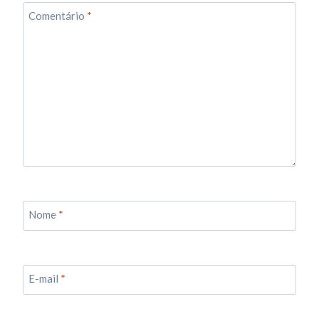
Comentário
*
Nome
*
E-mail
*