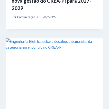
nova gestão do CREA-PI para 2027-
2029
Por
Comunicação
30/07/2026