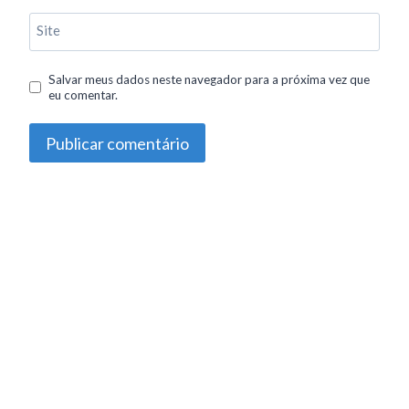
Site
Salvar meus dados neste navegador para a próxima vez que
eu comentar.