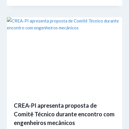
CREA-PI apresenta proposta de
Comitê Técnico durante encontro com
engenheiros mecânicos