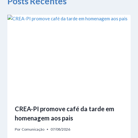
Posts Recentes
CREA-PI promove café da tarde em
homenagem aos pais
Por
Comunicação
07/08/2026