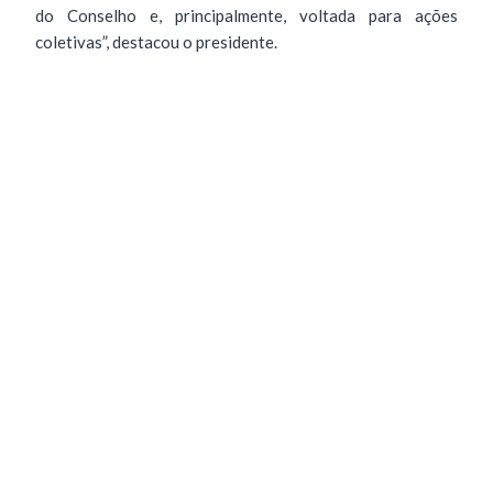
do Conselho e, principalmente, voltada para ações
coletivas”, destacou o presidente.