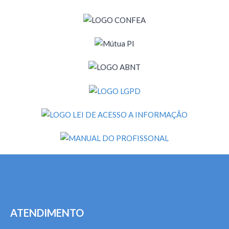
ATENDIMENTO