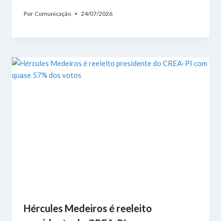
Por
Comunicação
24/07/2026
Hércules Medeiros é reeleito