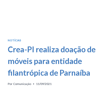
NOTÍCIAS
Crea-PI realiza doação de
móveis para entidade
filantrópica de Parnaíba
Por
Comunicação
11/09/2021