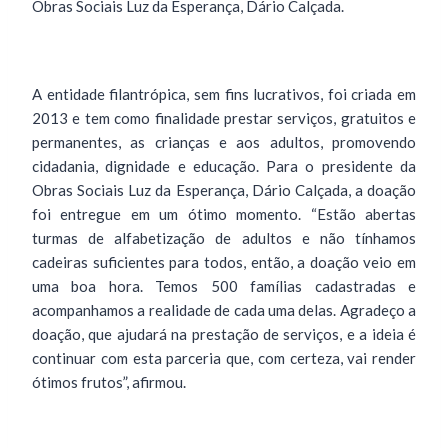
Obras Sociais Luz da Esperança, Dário Calçada.
A entidade filantrópica, sem fins lucrativos, foi criada em
2013 e tem como finalidade prestar serviços, gratuitos e
permanentes, as crianças e aos adultos, promovendo
cidadania, dignidade e educação. Para o presidente da
Obras Sociais Luz da Esperança, Dário Calçada, a doação
foi entregue em um ótimo momento. “Estão abertas
turmas de alfabetização de adultos e não tínhamos
cadeiras suficientes para todos, então, a doação veio em
uma boa hora. Temos 500 famílias cadastradas e
acompanhamos a realidade de cada uma delas. Agradeço a
doação, que ajudará na prestação de serviços, e a ideia é
continuar com esta parceria que, com certeza, vai render
ótimos frutos”, afirmou.