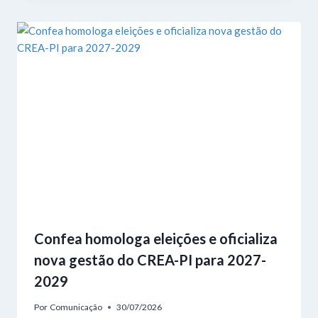
Confea homologa eleições e oficializa
nova gestão do CREA-PI para 2027-
2029
Por
Comunicação
30/07/2026