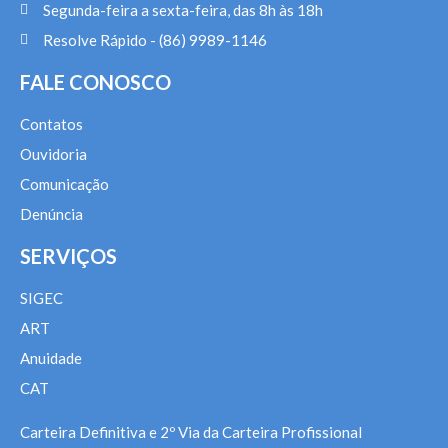
Segunda-feira a sexta-feira, das 8h às 18h
Resolve Rápido - (86) 9989-1146
FALE CONOSCO
Contatos
Ouvidoria
Comunicação
Denúncia
SERVIÇOS
SIGEC
ART
Anuidade
CAT
Carteira Definitiva e 2º Via da Carteira Profissional