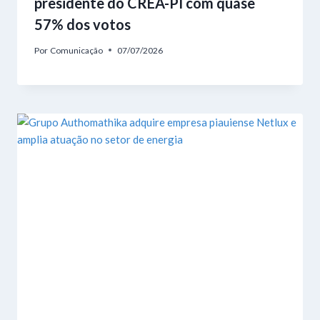
presidente do CREA-PI com quase
57% dos votos
Por
Comunicação
07/07/2026