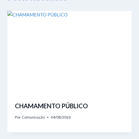
CHAMAMENTO PÚBLICO
Por
Comunicação
04/08/2026