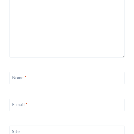
Nome
*
E-mail
*
Site