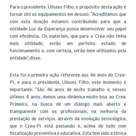
Para o presidente, Ulisses Filho, o propósito desta ação é
tornar útil os equipamentos em desuso. “Acreditamos que
com esta doação estamos contribuindo para que a
entidade Luz da Esperança possa desenvolver seu papel
com eficiência. Os materiais, que para o Crea não tinha
mais utilidade, estão em perfeito estado de
funcionamento e, com certeza, serão bem utilizados pela
entidade”, disse.
Esta foi a primeira ação referente aos 46 anos do Crea-
PI, e para o presidente, Ulisses Filho, este momento é
importante. “São 46 anos de muito trabalho e, nesses
últimos 4 anos, demos uma dinâmica muito boa ao Crea.
Primeiro, na busca de um diálogo mais aberto e
transparente com os profissionais, na melhoria da
prestação de serviços, através da evolução tecnológica,
que o Crea-PI está passando e, acima de tudo com
fiscalização preventiva e educativa. Esta tem sido a tônica