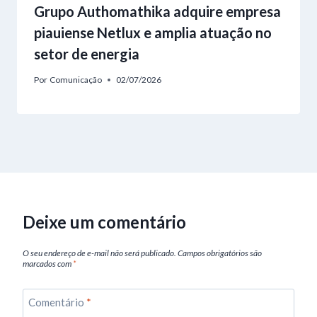
Grupo Authomathika adquire empresa
piauiense Netlux e amplia atuação no
setor de energia
Por
Comunicação
02/07/2026
Deixe um comentário
O seu endereço de e-mail não será publicado.
Campos obrigatórios são
marcados com
*
Comentário
*