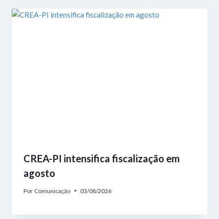
CREA-PI intensifica fiscalização em
agosto
Por
Comunicação
03/08/2026