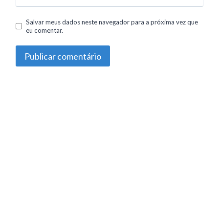
Salvar meus dados neste navegador para a próxima vez que
eu comentar.