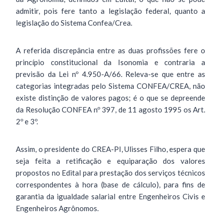
admitir, pois fere tanto a legislação federal, quanto a
legislação do Sistema Confea/Crea.
A referida discrepância entre as duas profissões fere o
princípio constitucional da Isonomia e contraria a
previsão da Lei nº 4.950-A/66. Releva-se que entre as
categorias integradas pelo Sistema CONFEA/CREA, não
existe distinção de valores pagos; é o que se depreende
da Resolução CONFEA nº 397, de 11 agosto 1995 os Art.
2º e 3º.
Assim, o presidente do CREA-PI, Ulisses Filho, espera que
seja feita a retificação e equiparação dos valores
propostos no Edital para prestação dos serviços técnicos
correspondentes à hora (base de cálculo), para fins de
garantia da igualdade salarial entre Engenheiros Civis e
Engenheiros Agrônomos.