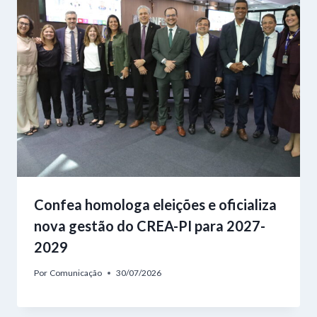
Confea homologa eleições e oficializa
nova gestão do CREA-PI para 2027-
2029
Por
Comunicação
30/07/2026