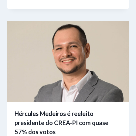
Hércules Medeiros é reeleito
presidente do CREA-PI com quase
57% dos votos