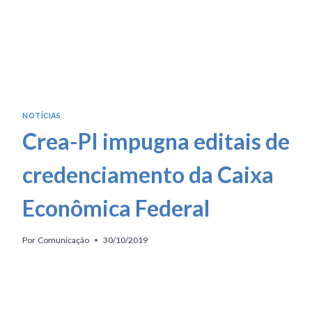
NOTÍCIAS
Crea-PI impugna editais de
credenciamento da Caixa
Econômica Federal
Por
Comunicação
30/10/2019