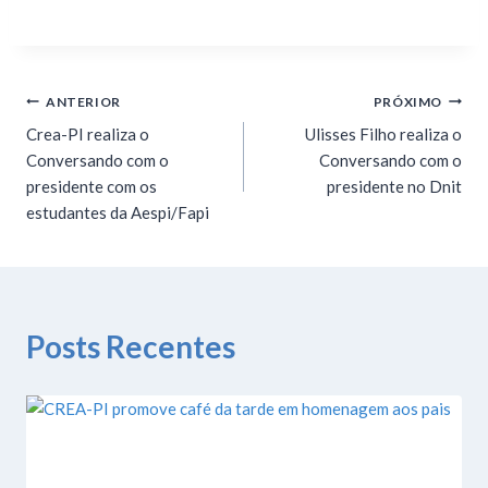
ANTERIOR
PRÓXIMO
Crea-PI realiza o
Ulisses Filho realiza o
Conversando com o
Conversando com o
presidente com os
presidente no Dnit
estudantes da Aespi/Fapi
Posts Recentes