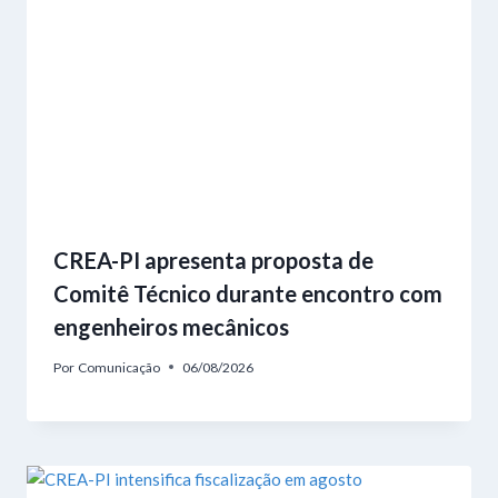
CREA-PI apresenta proposta de
Comitê Técnico durante encontro com
engenheiros mecânicos
Por
Comunicação
06/08/2026