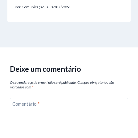
Por
Comunicação
07/07/2026
Deixe um comentário
O seu endereço de e-mail não será publicado.
Campos obrigatórios são
marcados com
*
Comentário
*