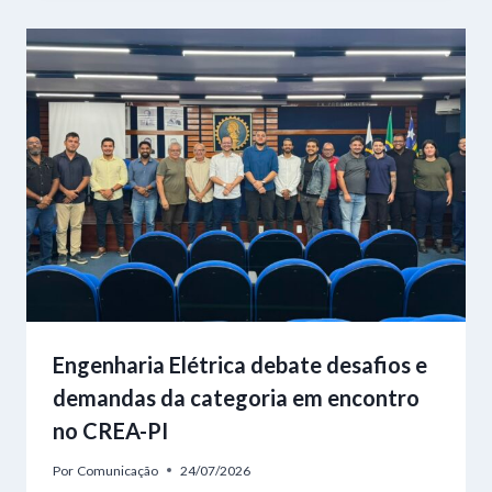
Engenharia Elétrica debate desafios e
demandas da categoria em encontro
no CREA-PI
Por
Comunicação
24/07/2026