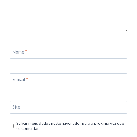
Nome
*
E-mail
*
Site
Salvar meus dados neste navegador para a próxima vez que
eu comentar.