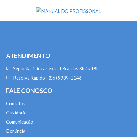
ATENDIMENTO
Segunda-feira a sexta-feira, das 8h às 18h
Resolve Rápido - (86) 9989-1146
FALE CONOSCO
Contatos
Ouvidoria
Comunicação
Denúncia