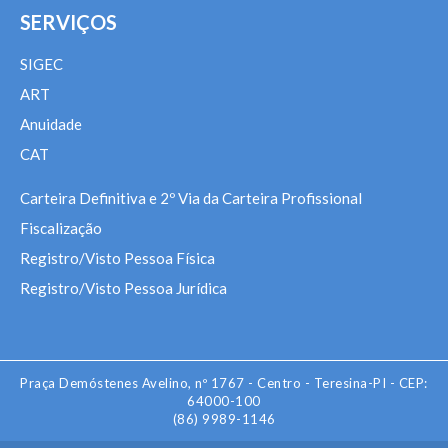
SERVIÇOS
SIGEC
ART
Anuidade
CAT
Carteira Definitiva e 2º Via da Carteira Profissional
Fiscalização
Registro/Visto Pessoa Física
Registro/Visto Pessoa Jurídica
Praça Demóstenes Avelino, nº 1767 - Centro - Teresina-PI - CEP:
64000-100
(86) 9989-1146