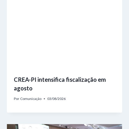
CREA-PI intensifica fiscalização em
agosto
Por
Comunicação
03/08/2026