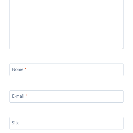
Nome
*
E-mail
*
Site