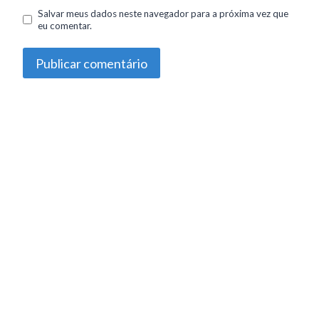
Salvar meus dados neste navegador para a próxima vez que
eu comentar.