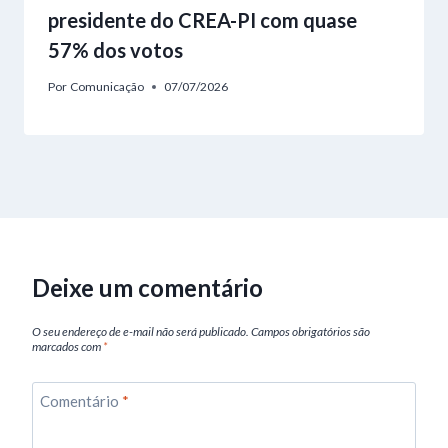
presidente do CREA-PI com quase
57% dos votos
Por
Comunicação
07/07/2026
Deixe um comentário
O seu endereço de e-mail não será publicado.
Campos obrigatórios são
marcados com
*
Comentário
*