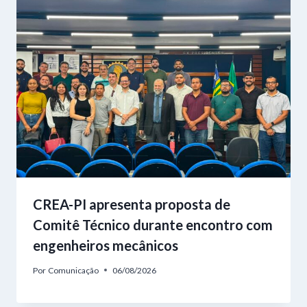
CREA-PI apresenta proposta de
Comitê Técnico durante encontro com
engenheiros mecânicos
Por
Comunicação
06/08/2026