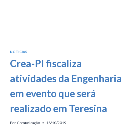
NOTÍCIAS
Crea-PI fiscaliza
atividades da Engenharia
em evento que será
realizado em Teresina
Por
Comunicação
18/10/2019