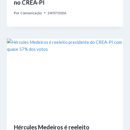
no CREA-PI
Por
Comunicação
24/07/2026
Hércules Medeiros é reeleito