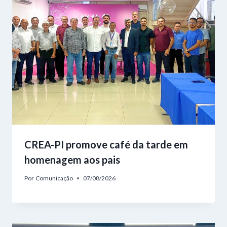
CREA-PI promove café da tarde em
homenagem aos pais
Por
Comunicação
07/08/2026