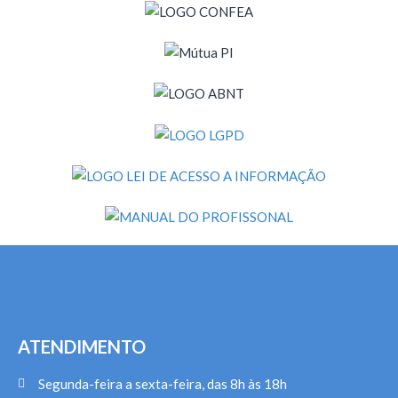
ATENDIMENTO
Segunda-feira a sexta-feira, das 8h às 18h