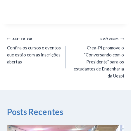
ANTERIOR
PRÓXIMO
Confira os cursos e eventos
Crea-PI promove o
que estão com as inscrições
“Conversando com o
abertas
Presidente” para os
estudantes de Engenharia
da Uespi
Posts Recentes