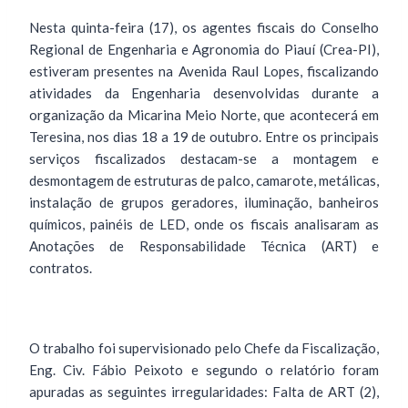
Nesta quinta-feira (17), os agentes fiscais do Conselho
Regional de Engenharia e Agronomia do Piauí (Crea-PI),
estiveram presentes na Avenida Raul Lopes, fiscalizando
atividades da Engenharia desenvolvidas durante a
organização da Micarina Meio Norte, que acontecerá em
Teresina, nos dias 18 a 19 de outubro. Entre os principais
serviços fiscalizados destacam-se a montagem e
desmontagem de estruturas de palco, camarote, metálicas,
instalação de grupos geradores, iluminação, banheiros
químicos, painéis de LED, onde os fiscais analisaram as
Anotações de Responsabilidade Técnica (ART) e
contratos.
O trabalho foi supervisionado pelo Chefe da Fiscalização,
Eng. Civ. Fábio Peixoto e segundo o relatório foram
apuradas as seguintes irregularidades: Falta de ART (2),