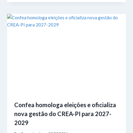
Confea homologa eleições e oficializa
nova gestão do CREA-PI para 2027-
2029