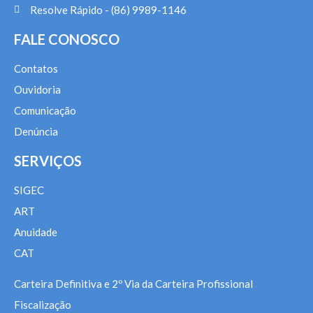
Resolve Rápido - (86) 9989-1146
FALE CONOSCO
Contatos
Ouvidoria
Comunicação
Denúncia
SERVIÇOS
SIGEC
ART
Anuidade
CAT
Carteira Definitiva e 2º Via da Carteira Profissional
Fiscalização