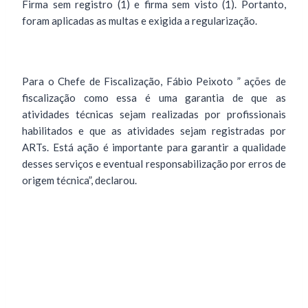
Firma sem registro (1) e firma sem visto (1). Portanto,
foram aplicadas as multas e exigida a regularização.
Para o Chefe de Fiscalização, Fábio Peixoto ” ações de
fiscalização como essa é uma garantia de que as
atividades técnicas sejam realizadas por profissionais
habilitados e que as atividades sejam registradas por
ARTs. Está ação é importante para garantir a qualidade
desses serviços e eventual responsabilização por erros de
origem técnica”, declarou.