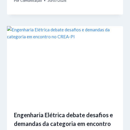
Por
Comunicação
30/07/2026
Engenharia Elétrica debate desafios e
demandas da categoria em encontro