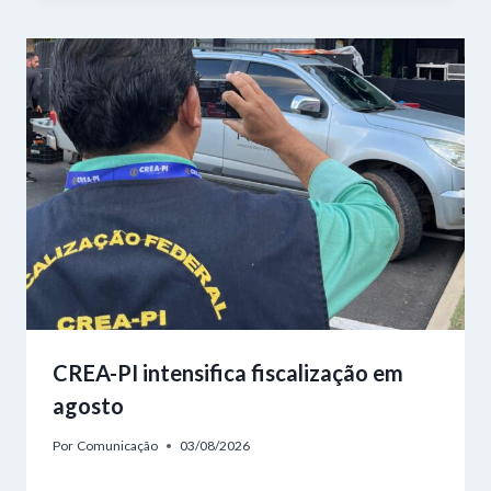
CREA-PI intensifica fiscalização em
agosto
Por
Comunicação
03/08/2026