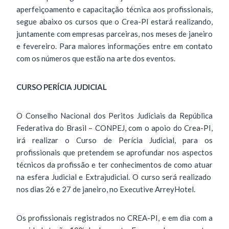
aperfeiçoamento e capacitação técnica aos profissionais,
segue abaixo os cursos que o Crea-PI estará realizando,
juntamente com empresas parceiras, nos meses de janeiro
e fevereiro. Para maiores informações entre em contato
com os números que estão na arte dos eventos.
CURSO PERÍCIA JUDICIAL
O Conselho Nacional dos Peritos Judiciais da República
Federativa do Brasil – CONPEJ, com o apoio do Crea-PI,
irá realizar o Curso de Perícia Judicial, para os
profissionais que pretendem se aprofundar nos aspectos
técnicos da profissão e ter conhecimentos de como atuar
na esfera Judicial e Extrajudicial. O curso será realizado
nos dias 26 e 27 de janeiro, no Executive ArreyHotel.
Os profissionais registrados no CREA-PI, e em dia com a