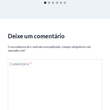
Deixe um comentário
O seu endereço de e-mail não será publicado.
Campos obrigatórios são
marcados com
*
Comentário
*