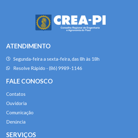
ATENDIMENTO
Segunda-feira a sexta-feira, das 8h às 18h
Resolve Rápido - (86) 9989-1146
FALE CONOSCO
Contatos
Ouvidoria
Comunicação
Denúncia
SERVIÇOS