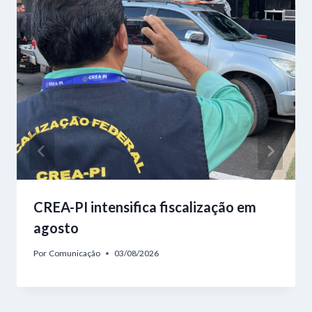
CREA-PI intensifica fiscalização em
agosto
Por
Comunicação
03/08/2026