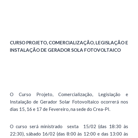
CURSO PROJETO, COMERCIALIZAÇÃO, LEGISLAÇÃO E
INSTALAÇÃO DE GERADOR SOLA FOTOVOLTAICO
O Curso Projeto, Comercialização, Legislação e
Instalação de Gerador Solar Fotovoltaico ocorrerá nos
dias 15, 16 e 17 de Fevereiro, na sede do Crea-PI.
O curso será ministrado sexta 15/02 (das 18:30 às
22:30), sábado 16/02 (das 8:00 às 12:00 e das 13:00 às