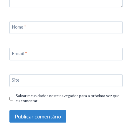
Nome
*
E-mail
*
Site
Salvar meus dados neste navegador para a próxima vez que
eu comentar.