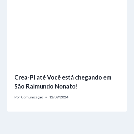
Crea-PI até Você está chegando em
São Raimundo Nonato!
Por
Comunicação
12/09/2024