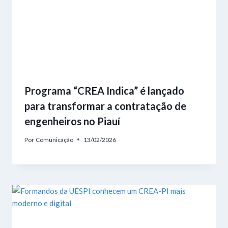
Programa “CREA Indica” é lançado
para transformar a contratação de
engenheiros no Piauí
Por
Comunicação
13/02/2026