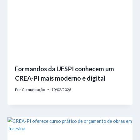
Formandos da UESPI conhecem um
CREA-PI mais moderno e digital
Por
Comunicação
10/02/2026