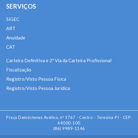
SERVIÇOS
SIGEC
ART
Anuidade
CAT
Carteira Definitiva e 2º Via da Carteira Profissional
Fiscalização
Registro/Visto Pessoa Física
Registro/Visto Pessoa Jurídica
Praça Demóstenes Avelino, nº 1767 - Centro - Teresina-PI - CEP:
64000-100
(86) 9989-1146