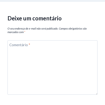
Deixe um comentário
O seu endereço de e-mail não será publicado.
Campos obrigatórios são
marcados com
*
Comentário
*