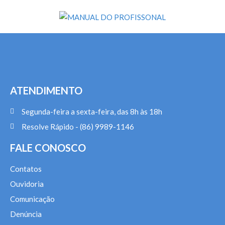
ATENDIMENTO
Segunda-feira a sexta-feira, das 8h às 18h
Resolve Rápido - (86) 9989-1146
FALE CONOSCO
Contatos
Ouvidoria
Comunicação
Denúncia