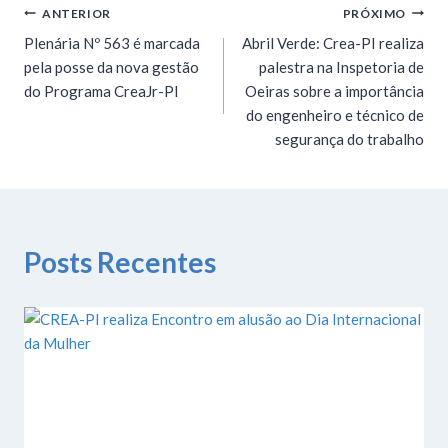
ANTERIOR
PRÓXIMO
Plenária Nº 563 é marcada
Abril Verde: Crea-PI realiza
pela posse da nova gestão
palestra na Inspetoria de
do Programa CreaJr-PI
Oeiras sobre a importância
do engenheiro e técnico de
segurança do trabalho
Posts Recentes