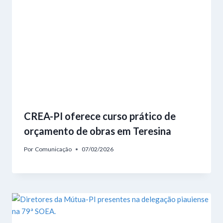
CREA-PI oferece curso prático de
orçamento de obras em Teresina
Por
Comunicação
07/02/2026