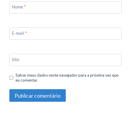
Nome
*
E-mail
*
Site
Salvar meus dados neste navegador para a próxima vez que
eu comentar.