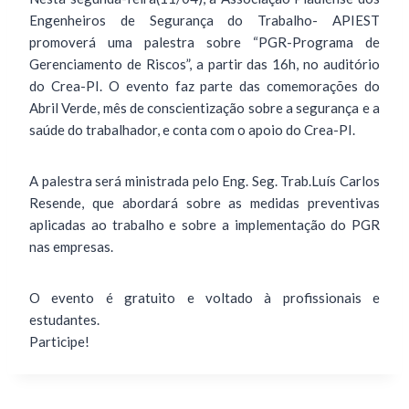
Engenheiros de Segurança do Trabalho- APIEST
promoverá uma palestra sobre “PGR-Programa de
Gerenciamento de Riscos”, a partir das 16h, no auditório
do Crea-PI. O evento faz parte das comemorações do
Abril Verde, mês de conscientização sobre a segurança e a
saúde do trabalhador, e conta com o apoio do Crea-PI.
A palestra será ministrada pelo Eng. Seg. Trab.Luís Carlos
Resende, que abordará sobre as medidas preventivas
aplicadas ao trabalho e sobre a implementação do PGR
nas empresas.
O evento é gratuito e voltado à profissionais e
estudantes.
Participe!