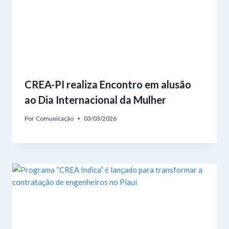
CREA-PI realiza Encontro em alusão
ao Dia Internacional da Mulher
Por
Comunicação
03/03/2026