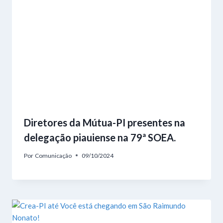
Diretores da Mútua-PI presentes na
delegação piauiense na 79ª SOEA.
Por
Comunicação
09/10/2024