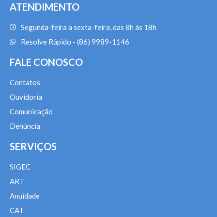
ATENDIMENTO
Segunda-feira a sexta-feira, das 8h às 18h
Resolve Rápido - (86) 9989-1146
FALE CONOSCO
Contatos
Ouvidoria
Comunicação
Denúncia
SERVIÇOS
SIGEC
ART
Anuidade
CAT