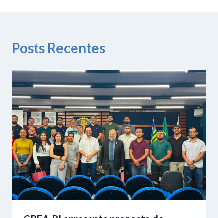
Posts Recentes