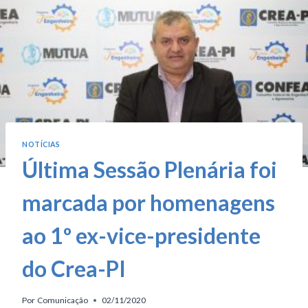
NOTÍCIAS
Última Sessão Plenária foi
marcada por homenagens
ao 1º ex-vice-presidente
do Crea-PI
Por
Comunicação
02/11/2020