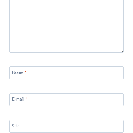
Nome
*
E-mail
*
Site