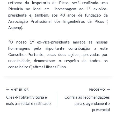
reforma da Inspetoria de Picos, será realizada uma
Plenária no local em homenagem ao 1º ex-vice-
presidente e, também, aos 40 anos de fundação da
Associação Profissional dos Engenheiros de Picos (
Aspenp).
“O nosso 1º ex-vice-presidente merece as nossas
homenagens pela importante contribuição a este
Conselho. Portanto, essas duas ações, aprovadas por
unanimidade, demonstram o respeito de todos os
conselheiros”, afirma Ulisses Filho.
ANTERIOR
PRÓXIMO
Crea-PI obtém vitória e
Confira as recomendações
mais um edital é retificado
para o agendamento
presencial