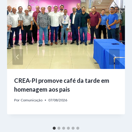
CREA-PI promove café da tarde em
homenagem aos pais
Por
Comunicação
07/08/2026