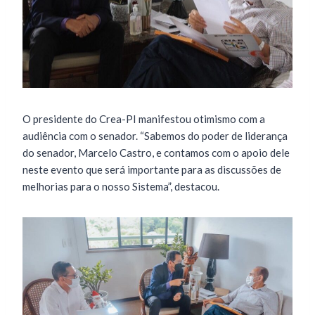
O presidente do Crea-PI manifestou otimismo com a
audiência com o senador. “Sabemos do poder de liderança
do senador, Marcelo Castro, e contamos com o apoio dele
neste evento que será importante para as discussões de
melhorias para o nosso Sistema”, destacou.