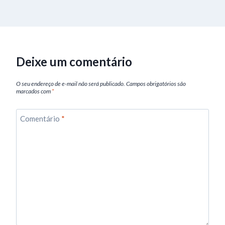
Deixe um comentário
O seu endereço de e-mail não será publicado.
Campos obrigatórios são
marcados com
*
Comentário
*