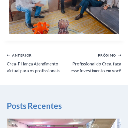
ANTERIOR
PRÓXIMO
Crea-PI lança Atendimento
Profissional do Crea, faça
virtual para os profissionais
esse investimento em você
Posts Recentes