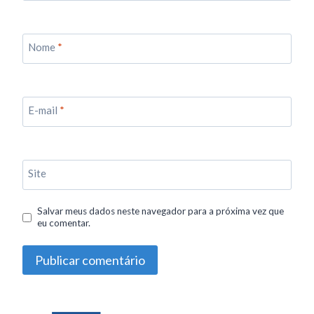
Nome
*
E-mail
*
Site
Salvar meus dados neste navegador para a próxima vez que
eu comentar.