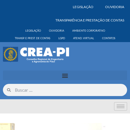
LEGISLAÇÃO
OUVIDORIA
TRANSPARÊNCIA E PRESTAÇÃO DE CONTAS
LEGISLAÇÃO
OUVIDORIA
AMBIENTE CORPORATIVO
TRANSP. E PREST. DE CONTAS
LGPD
ATEND. VIRTUAL
CONTATOS