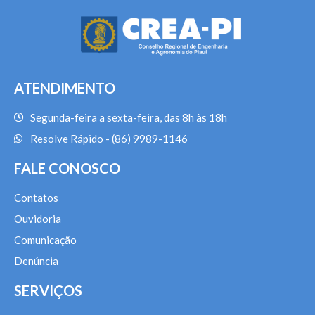
ATENDIMENTO
Segunda-feira a sexta-feira, das 8h às 18h
Resolve Rápido - (86) 9989-1146
FALE CONOSCO
Contatos
Ouvidoria
Comunicação
Denúncia
SERVIÇOS