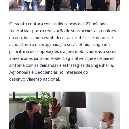
O evento contará com as lideranças das 27 unidades
federativas para a realização de suas primeiras reuniões
do ano, bem como estabelecer as diretrizes e planos de
ação. Dentro da programação será definida a agenda
prioritária de proposições e ações mobilizadoras a serem
alavancadas junto ao Poder Legislativo, que estejam em
sintonia com as demandas e estratégias da Engenharia,
Agronomia e Geociências no interesse do
desenvolvimento nacional.