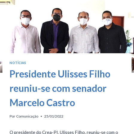
NOTÍCIAS
Presidente Ulisses Filho
reuniu-se com senador
Marcelo Castro
Por
Comunicação
25/01/2022
O presidente do Crea-PI, Ulisses Filho, reuniu-se com o