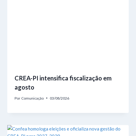
CREA-PI intensifica fiscalização em
agosto
Por
Comunicação
03/08/2026