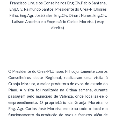
Francisco Lira, e os Conselheiros Eng.Civ.Pablo Santana,
Eng.Civ. Raimundo Santos, Presidente do Crea-PI,Ulisses
Filho, Eng.Agr. José Sales, Eng.Civ. Dinart Nunes, Eng.Civ.
Laílson Ancelmo e o Empresário Carlos Moreira. ( esq/
direita).
O Presidente do Crea-PI,Ulisses Filho, juntamente com os
Conselheiros deste Regional, realizaram uma visita à
Granja Moreira, a maior produtora de ovos do estado do
Piauí. A visita foi realizada na última semana, durante
passagem pelo município de Valença, onde localiza-se o
empreendimento. O proprietário da Granja Moreira, o
Eng. Agr. Carlos José Moreira, mostrou todo o local e o
funcionamento da produção de ovos e frangos, além de