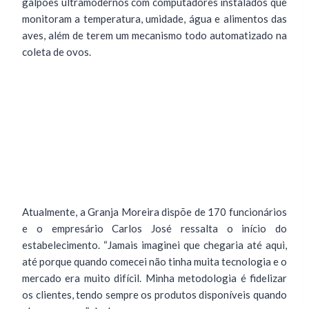
galpões ultramodernos com computadores instalados que
monitoram a temperatura, umidade, água e alimentos das
aves, além de terem um mecanismo todo automatizado na
coleta de ovos.
Atualmente, a Granja Moreira dispõe de 170 funcionários
e o empresário Carlos José ressalta o início do
estabelecimento. “Jamais imaginei que chegaria até aqui,
até porque quando comecei não tinha muita tecnologia e o
mercado era muito difícil. Minha metodologia é fidelizar
os clientes, tendo sempre os produtos disponíveis quando