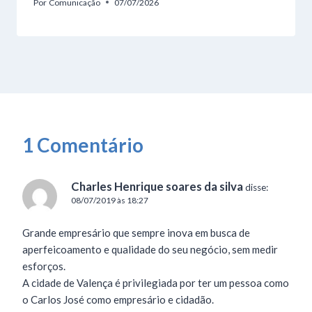
Por
Comunicação
07/07/2026
1 Comentário
Charles Henrique soares da silva
disse:
08/07/2019 às 18:27
Grande empresário que sempre inova em busca de
aperfeicoamento e qualidade do seu negócio, sem medir
esforços.
A cidade de Valença é privilegiada por ter um pessoa como
o Carlos José como empresário e cidadão.