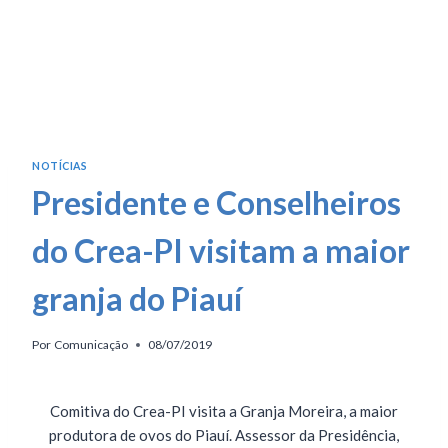
NOTÍCIAS
Presidente e Conselheiros
do Crea-PI visitam a maior
granja do Piauí
Por
Comunicação
08/07/2019
Comitiva do Crea-PI visita a Granja Moreira, a maior
produtora de ovos do Piauí. Assessor da Presidência,