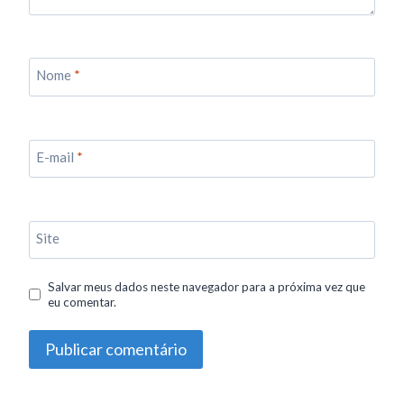
Nome
*
E-mail
*
Site
Salvar meus dados neste navegador para a próxima vez que
eu comentar.