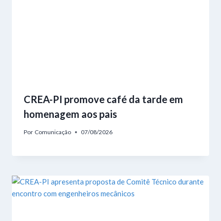
CREA-PI promove café da tarde em
homenagem aos pais
Por
Comunicação
07/08/2026