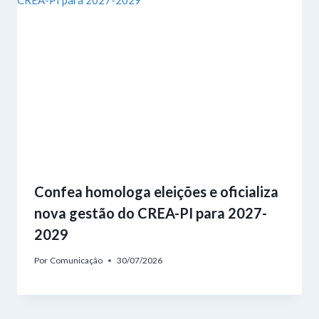
Confea homologa eleições e oficializa
nova gestão do CREA-PI para 2027-
2029
Por
Comunicação
30/07/2026