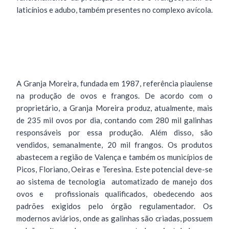
laticínios e adubo, também presentes no complexo avícola.
A Granja Moreira, fundada em 1987, referência piauiense
na produção de ovos e frangos. De acordo com o
proprietário, a Granja Moreira produz, atualmente, mais
de 235 mil ovos por dia, contando com 280 mil galinhas
responsáveis por essa produção. Além disso, são
vendidos, semanalmente, 20 mil frangos. Os produtos
abastecem a região de Valença e também os municípios de
Picos, Floriano, Oeiras e Teresina. Este potencial deve-se
ao sistema de tecnologia automatizado de manejo dos
ovos e profissionais qualificados, obedecendo aos
padrões exigidos pelo órgão regulamentador. Os
modernos aviários, onde as galinhas são criadas, possuem