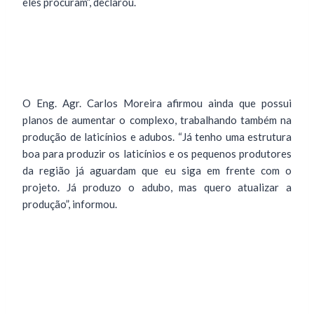
eles procuram”, declarou.
O Eng. Agr. Carlos Moreira afirmou ainda que possui
planos de aumentar o complexo, trabalhando também na
produção de laticínios e adubos. “Já tenho uma estrutura
boa para produzir os laticínios e os pequenos produtores
da região já aguardam que eu siga em frente com o
projeto. Já produzo o adubo, mas quero atualizar a
produção”, informou.