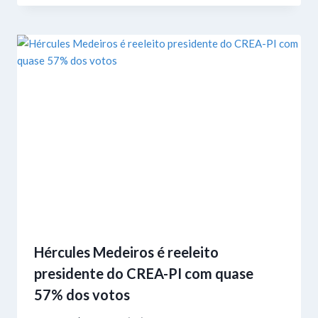
Hércules Medeiros é reeleito
presidente do CREA-PI com quase
57% dos votos