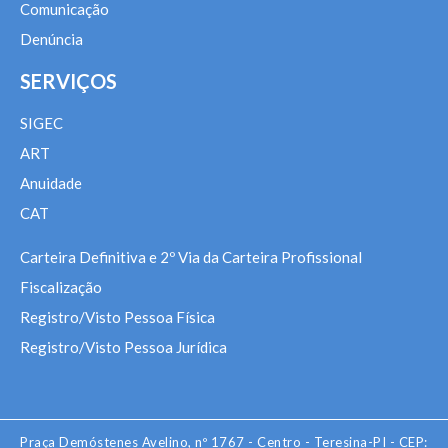
Comunicação
Denúncia
SERVIÇOS
SIGEC
ART
Anuidade
CAT
Carteira Definitiva e 2º Via da Carteira Profissional
Fiscalização
Registro/Visto Pessoa Física
Registro/Visto Pessoa Jurídica
Praça Demóstenes Avelino, nº 1767 - Centro - Teresina-PI - CEP: