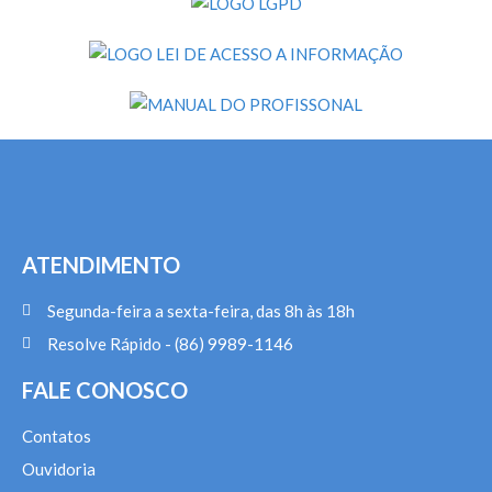
ATENDIMENTO
Segunda-feira a sexta-feira, das 8h às 18h
Resolve Rápido - (86) 9989-1146
FALE CONOSCO
Contatos
Ouvidoria