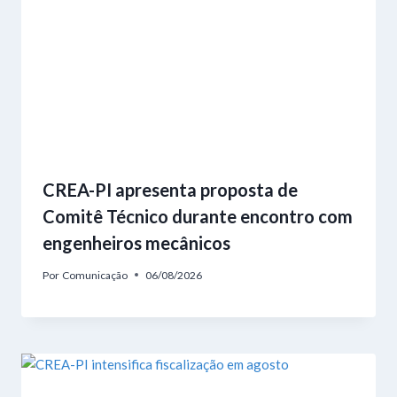
CREA-PI apresenta proposta de
Comitê Técnico durante encontro com
engenheiros mecânicos
Por
Comunicação
06/08/2026