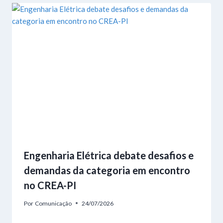
Engenharia Elétrica debate desafios e
demandas da categoria em encontro
no CREA-PI
Por
Comunicação
24/07/2026