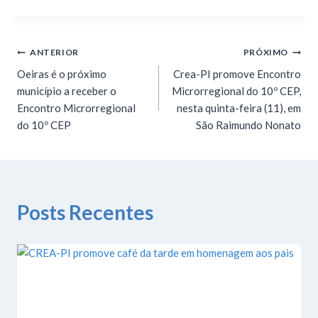
ANTERIOR
PRÓXIMO
Oeiras é o próximo
Crea-PI promove Encontro
município a receber o
Microrregional do 10º CEP,
Encontro Microrregional
nesta quinta-feira (11), em
do 10º CEP
São Raimundo Nonato
Posts Recentes