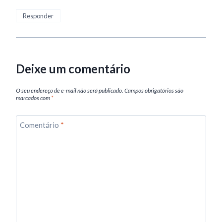
Responder
Deixe um comentário
O seu endereço de e-mail não será publicado.
Campos obrigatórios são
marcados com
*
Comentário
*