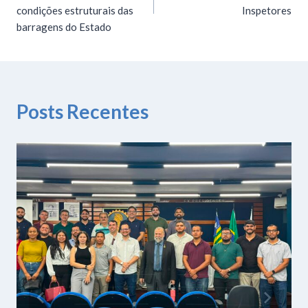
condições estruturais das
Inspetores
barragens do Estado
Posts Recentes