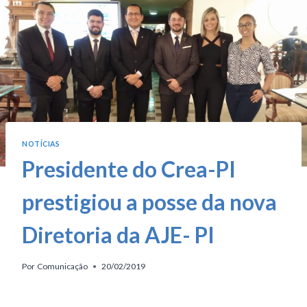
NOTÍCIAS
Presidente do Crea-PI
prestigiou a posse da nova
Diretoria da AJE- PI
Por
Comunicação
20/02/2019