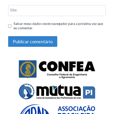
Site
Salvar meus dados neste navegador para a próxima vez que
eu comentar.