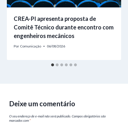
CREA-PI apresenta proposta de
Comitê Técnico durante encontro com
engenheiros mecânicos
Por
Comunicação
06/08/2026
Deixe um comentário
O seu endereço de e-mail não será publicado.
Campos obrigatórios são
marcados com
*