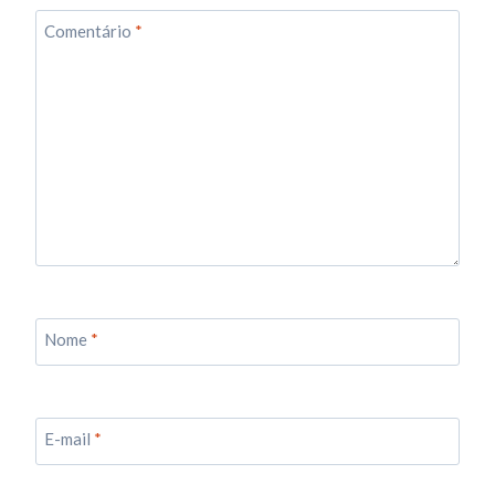
Comentário
*
Nome
*
E-mail
*