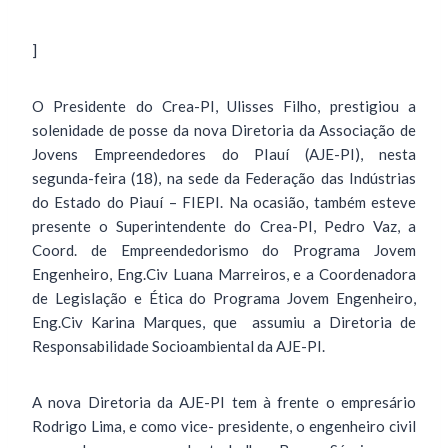
]
O Presidente do Crea-PI, Ulisses Filho, prestigiou a
solenidade de posse da nova Diretoria da Associação de
Jovens Empreendedores do PIauí (AJE-PI), nesta
segunda-feira (18), na sede da Federação das Indústrias
do Estado do Piauí – FIEPI. Na ocasião, também esteve
presente o Superintendente do Crea-PI, Pedro Vaz, a
Coord. de Empreendedorismo do Programa Jovem
Engenheiro, Eng.Civ Luana Marreiros, e a Coordenadora
de Legislação e Ética do Programa Jovem Engenheiro,
Eng.Civ Karina Marques, que assumiu a Diretoria de
Responsabilidade Socioambiental da AJE-PI.
A nova Diretoria da AJE-PI tem à frente o empresário
Rodrigo Lima, e como vice- presidente, o engenheiro civil