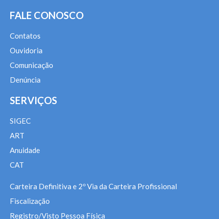
FALE CONOSCO
Contatos
Ouvidoria
Comunicação
Denúncia
SERVIÇOS
SIGEC
ART
Anuidade
CAT
Carteira Definitiva e 2º Via da Carteira Profissional
Fiscalização
Registro/Visto Pessoa Física