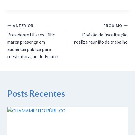
ANTERIOR
PRÓXIMO
Presidente Ulisses Filho
Divisão de fiscalização
marca presença em
realiza reunião de trabalho
audiência pública para
reestruturação do Emater
Posts Recentes