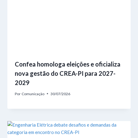
Confea homologa eleições e oficializa
nova gestão do CREA-PI para 2027-
2029
Por
Comunicação
30/07/2026