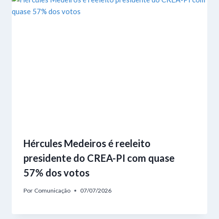
Hércules Medeiros é reeleito
presidente do CREA-PI com quase
57% dos votos
Por
Comunicação
07/07/2026