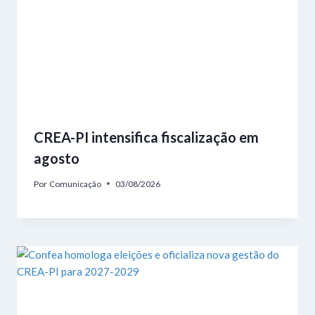
CREA-PI intensifica fiscalização em
agosto
Por
Comunicação
03/08/2026