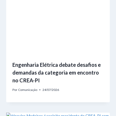
Engenharia Elétrica debate desafios e
demandas da categoria em encontro
no CREA-PI
Por
Comunicação
24/07/2026