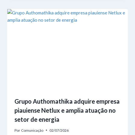
Grupo Authomathika adquire empresa
piauiense Netlux e amplia atuação no
setor de energia
Por
Comunicação
02/07/2026