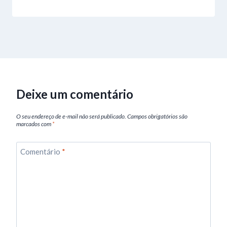
Deixe um comentário
O seu endereço de e-mail não será publicado.
Campos obrigatórios são
marcados com
*
Comentário
*