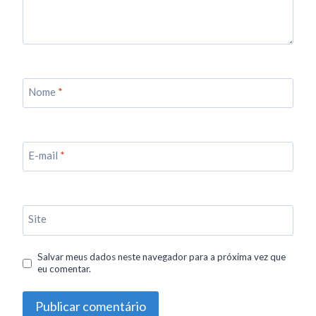
Nome
*
E-mail
*
Site
Salvar meus dados neste navegador para a próxima vez que
eu comentar.