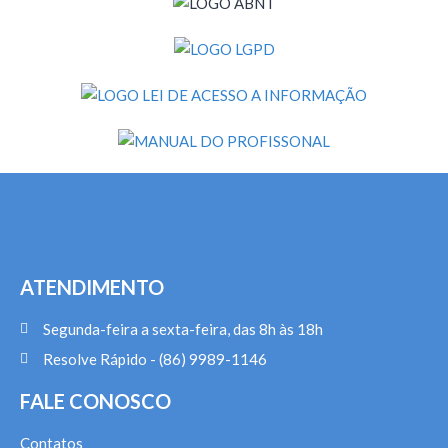
ATENDIMENTO
Segunda-feira a sexta-feira, das 8h às 18h
Resolve Rápido - (86) 9989-1146
FALE CONOSCO
Contatos