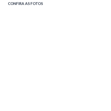
CONFIRA AS FOTOS