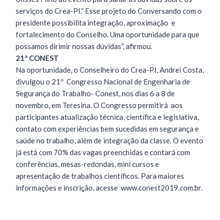
serviços do Crea-PI.” Esse projeto do Conversando com o
presidente possibilita integração, aproximação e
fortalecimento do Conselho. Uma oportunidade para que
possamos dirimir nossas dúvidas”, afirmou.
21ª CONEST
Na oportunidade, o Conselheiro do Crea-PI, Andrei Costa,
divulgou o 21º Congresso Nacional de Engenharia de
Segurança do Trabalho- Conest, nos dias 6 a 8 de
novembro, em Teresina. O Congresso permitirá aos
participantes atualização técnica, científica e legislativa,
contato com experiências bem sucedidas em segurança e
saúde no trabalho, além de integração da classe. O evento
já está com 70% das vagas preenchidas e contará com
conferências, mesas-redondas, mini cursos e
apresentação de trabalhos científicos. Para maiores
informações e inscrição, acesse www.conest2019.com.br.