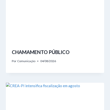
CHAMAMENTO PÚBLICO
Por
Comunicação
04/08/2026