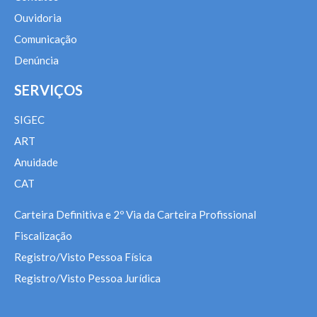
Ouvidoria
Comunicação
Denúncia
SERVIÇOS
SIGEC
ART
Anuidade
CAT
Carteira Definitiva e 2º Via da Carteira Profissional
Fiscalização
Registro/Visto Pessoa Física
Registro/Visto Pessoa Jurídica