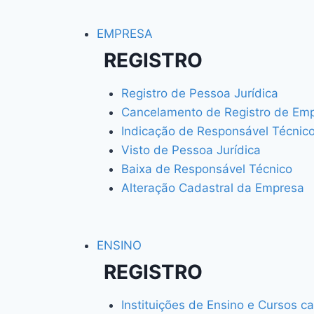
EMPRESA
REGISTRO
Registro de Pessoa Jurídica
Cancelamento de Registro de Em
Indicação de Responsável Técnic
Visto de Pessoa Jurídica
Baixa de Responsável Técnico
Alteração Cadastral da Empresa
ENSINO
REGISTRO
Instituições de Ensino e Cursos 