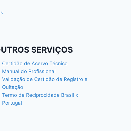
as
UTROS SERVIÇOS
Certidão de Acervo Técnico
Manual do Profissional
Validação de Certidão de Registro e
Quitação
Termo de Reciprocidade Brasil x
Portugal