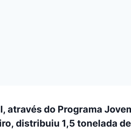
I, através do Programa Jove
o, distribuiu 1,5 tonelada de