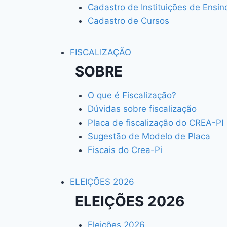
Cadastro de Instituições de Ensin
Cadastro de Cursos
FISCALIZAÇÃO
SOBRE
O que é Fiscalização?
Dúvidas sobre fiscalização
Placa de fiscalização do CREA-PI
Sugestão de Modelo de Placa
Fiscais do Crea-Pi
ELEIÇÕES 2026
ELEIÇÕES 2026
Eleições 2026