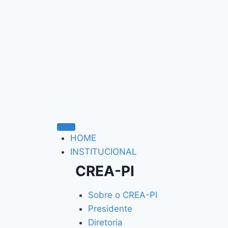
HOME
INSTITUCIONAL
CREA-PI
Sobre o CREA-PI
Presidente
Diretoria