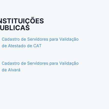
NSTITUIÇÕES
UBLICAS
Cadastro de Servidores para Validação
de Atestado de CAT
Cadastro de Servidores para Validação
de Alvará