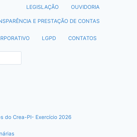
LEGISLAÇÃO
OUVIDORIA
NSPARÊNCIA E PRESTAÇÃO DE CONTAS
ORPORATIVO
LGPD
CONTATOS
s do Crea-PI- Exercício 2026
nárias