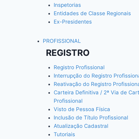
Inspetorias
Entidades de Classe Regionais
Ex-Presidentes
PROFISSIONAL
REGISTRO
Registro Profissional
Interrupção do Registro Profission
Reativação do Registro Profission
Carteira Definitiva / 2ª Via de Car
Profissional
Visto de Pessoa Física
Inclusão de Título Profissional
Atualização Cadastral
Tutoriais