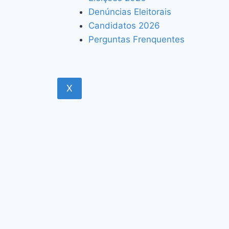
Denúncias Eleitorais
Candidatos 2026
Perguntas Frenquentes
X