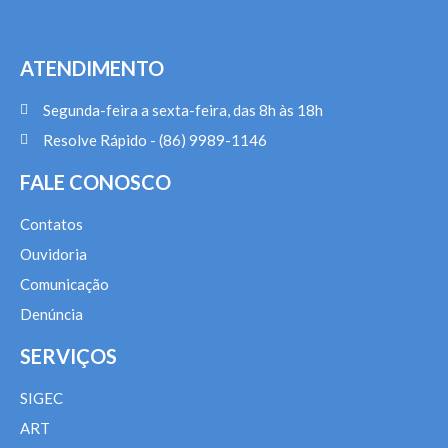
ATENDIMENTO
Segunda-feira a sexta-feira, das 8h às 18h
Resolve Rápido - (86) 9989-1146
FALE CONOSCO
Contatos
Ouvidoria
Comunicação
Denúncia
SERVIÇOS
SIGEC
ART