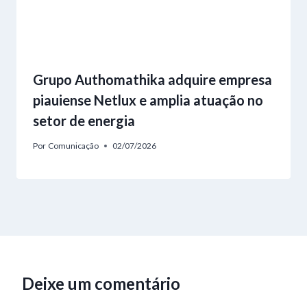
Grupo Authomathika adquire empresa
piauiense Netlux e amplia atuação no
setor de energia
Por
Comunicação
02/07/2026
Deixe um comentário