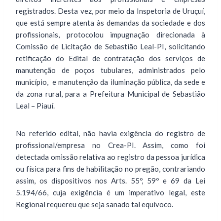
registrados. Desta vez, por meio da Inspetoria de Uruçuí,
que está sempre atenta às demandas da sociedade e dos
profissionais, protocolou impugnação direcionada à
Comissão de Licitação de Sebastião Leal-PI, solicitando
retificação do Edital de contratação dos serviços de
manutenção de poços tubulares, administrados pelo
município, e manutenção da iluminação pública, da sede e
da zona rural, para a Prefeitura Municipal de Sebastião
Leal – Piauí.
No referido edital, não havia exigência do registro de
profissional/empresa no Crea-PI. Assim, como foi
detectada omissão relativa ao registro da pessoa jurídica
ou física para fins de habilitação no pregão, contrariando
assim, os dispositivos nos Arts. 55º, 59º e 69 da Lei
5.194/66, cuja exigência é um imperativo legal, este
Regional requereu que seja sanado tal equívoco.