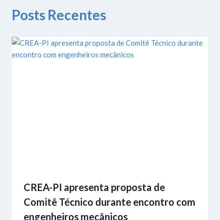
Posts Recentes
CREA-PI apresenta proposta de
Comitê Técnico durante encontro com
engenheiros mecânicos