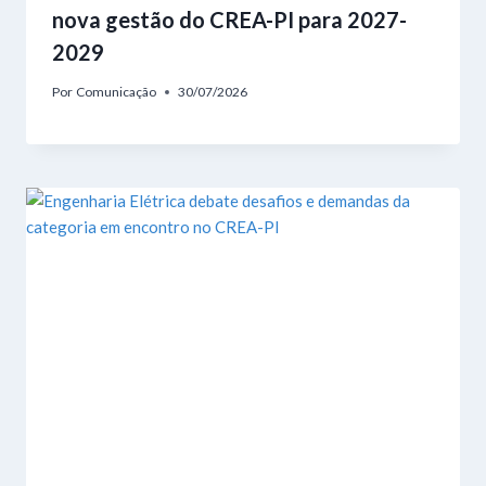
nova gestão do CREA-PI para 2027-
2029
Por
Comunicação
30/07/2026