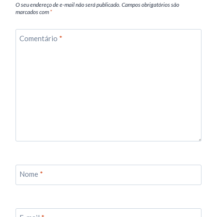
O seu endereço de e-mail não será publicado.
Campos obrigatórios são
marcados com
*
Comentário
*
Nome
*