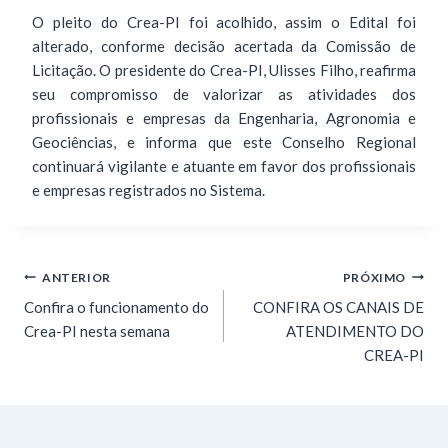
O pleito do Crea-PI foi acolhido, assim o Edital foi
alterado, conforme decisão acertada da Comissão de
Licitação. O presidente do Crea-PI, Ulisses Filho, reafirma
seu compromisso de valorizar as atividades dos
profissionais e empresas da Engenharia, Agronomia e
Geociências, e informa que este Conselho Regional
continuará vigilante e atuante em favor dos profissionais
e empresas registrados no Sistema.
ANTERIOR
PRÓXIMO
Confira o funcionamento do
CONFIRA OS CANAIS DE
Crea-PI nesta semana
ATENDIMENTO DO
CREA-PI