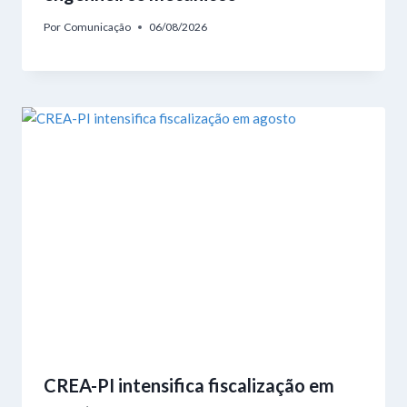
Por
Comunicação
06/08/2026
CREA-PI intensifica fiscalização em