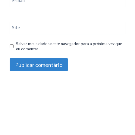
E-mail
*
Site
Salvar meus dados neste navegador para a próxima vez que
eu comentar.