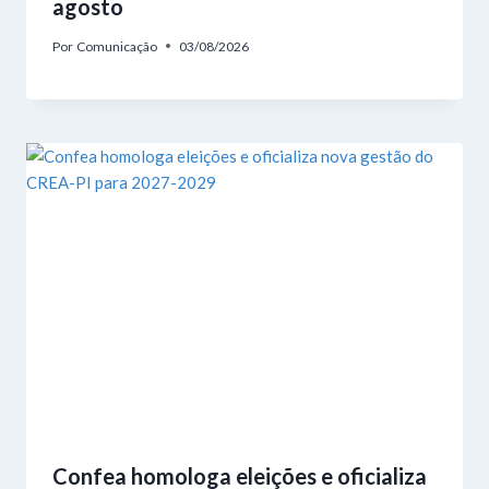
agosto
Por
Comunicação
03/08/2026
Confea homologa eleições e oficializa