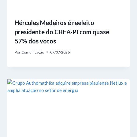
Hércules Medeiros é reeleito
presidente do CREA-PI com quase
57% dos votos
Por
Comunicação
07/07/2026