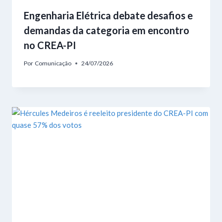
Engenharia Elétrica debate desafios e
demandas da categoria em encontro
no CREA-PI
Por
Comunicação
24/07/2026