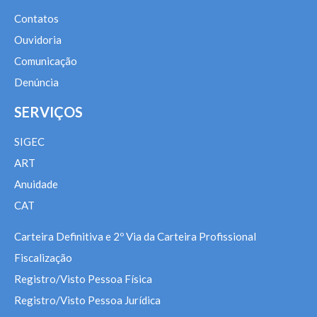
Contatos
Ouvidoria
Comunicação
Denúncia
SERVIÇOS
SIGEC
ART
Anuidade
CAT
Carteira Definitiva e 2º Via da Carteira Profissional
Fiscalização
Registro/Visto Pessoa Física
Registro/Visto Pessoa Jurídica