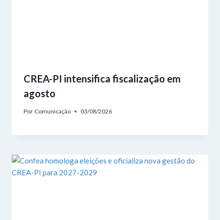
CREA-PI intensifica fiscalização em
agosto
Por
Comunicação
03/08/2026