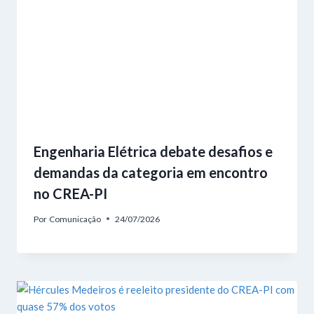
Engenharia Elétrica debate desafios e
demandas da categoria em encontro
no CREA-PI
Por
Comunicação
24/07/2026