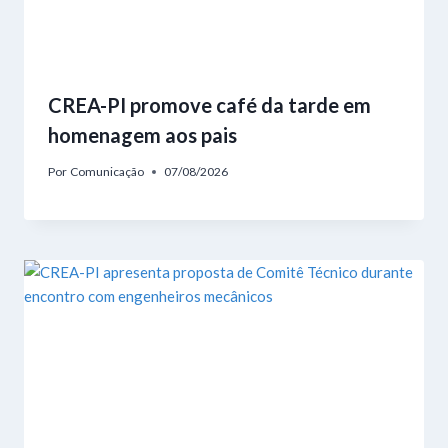
CREA-PI promove café da tarde em
homenagem aos pais
Por
Comunicação
07/08/2026