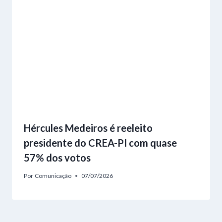
Hércules Medeiros é reeleito
presidente do CREA-PI com quase
57% dos votos
Por
Comunicação
07/07/2026