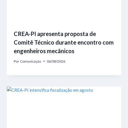
CREA-PI apresenta proposta de
Comitê Técnico durante encontro com
engenheiros mecânicos
Por
Comunicação
06/08/2026