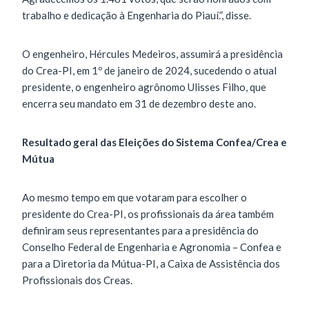
trabalho e dedicação à Engenharia do Piauí.”, disse.
O engenheiro, Hércules Medeiros, assumirá a presidência
do Crea-PI, em 1º de janeiro de 2024, sucedendo o atual
presidente, o engenheiro agrônomo Ulisses Filho, que
encerra seu mandato em 31 de dezembro deste ano.
Resultado geral das Eleições do Sistema Confea/Crea e
Mútua
Ao mesmo tempo em que votaram para escolher o
presidente do Crea-PI, os profissionais da área também
definiram seus representantes para a presidência do
Conselho Federal de Engenharia e Agronomia – Confea e
para a Diretoria da Mútua-PI, a Caixa de Assistência dos
Profissionais dos Creas.