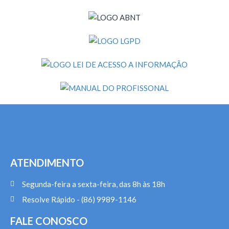
ATENDIMENTO
Segunda-feira a sexta-feira, das 8h às 18h
Resolve Rápido - (86) 9989-1146
FALE CONOSCO