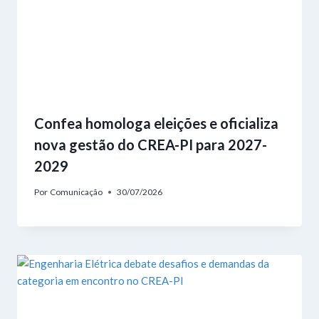
Confea homologa eleições e oficializa
nova gestão do CREA-PI para 2027-
2029
Por
Comunicação
30/07/2026