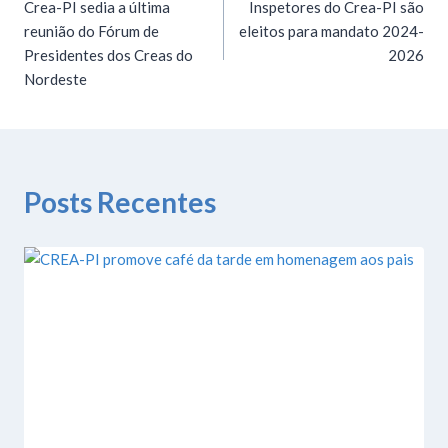
Crea-PI sedia a última
Inspetores do Crea-PI são
reunião do Fórum de
eleitos para mandato 2024-
Presidentes dos Creas do
2026
Nordeste
Posts Recentes