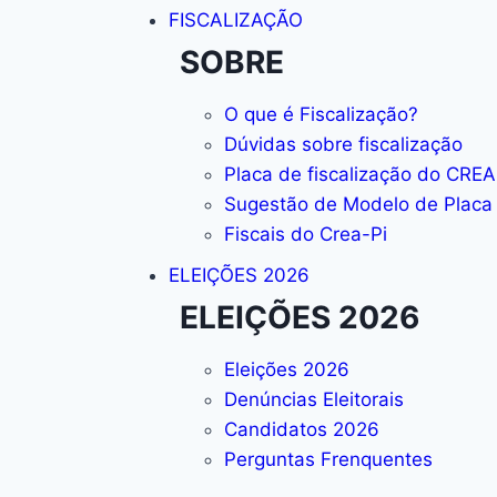
FISCALIZAÇÃO
SOBRE
O que é Fiscalização?
Dúvidas sobre fiscalização
Placa de fiscalização do CREA
Sugestão de Modelo de Placa
Fiscais do Crea-Pi
ELEIÇÕES 2026
ELEIÇÕES 2026
Eleições 2026
Denúncias Eleitorais
Candidatos 2026
Perguntas Frenquentes