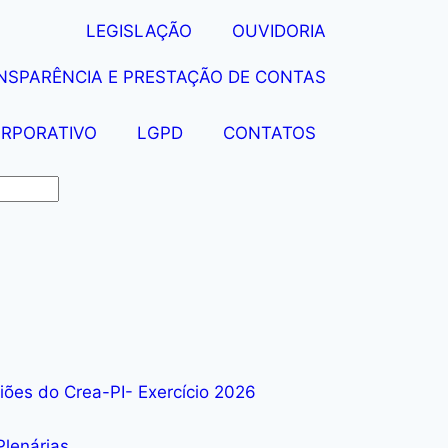
LEGISLAÇÃO
OUVIDORIA
NSPARÊNCIA E PRESTAÇÃO DE CONTAS
ORPORATIVO
LGPD
CONTATOS
iões do Crea-PI- Exercício 2026
Plenárias