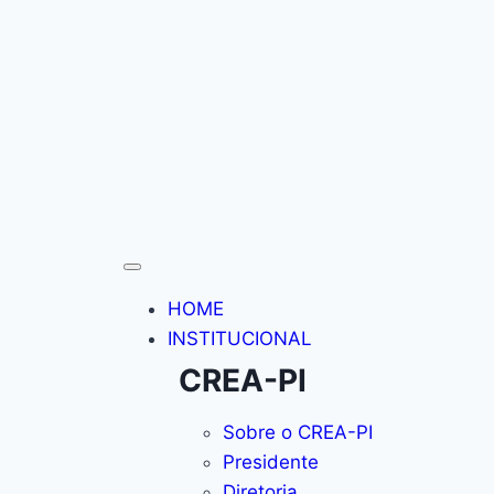
HOME
INSTITUCIONAL
CREA-PI
Sobre o CREA-PI
Presidente
Diretoria