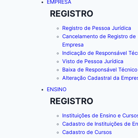
EMPRESA
REGISTRO
Registro de Pessoa Jurídica
Cancelamento de Registro de
Empresa
Indicação de Responsável Téc
Visto de Pessoa Jurídica
Baixa de Responsável Técnico
Alteração Cadastral da Empre
ENSINO
REGISTRO
Instituições de Ensino e Curs
Cadastro de Instituições de E
Cadastro de Cursos