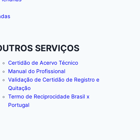
adas
OUTROS SERVIÇOS
Certidão de Acervo Técnico
Manual do Profissional
Validação de Certidão de Registro e
Quitação
Termo de Reciprocidade Brasil x
Portugal