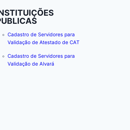
INSTITUIÇÕES
PUBLICAS
Cadastro de Servidores para
Validação de Atestado de CAT
Cadastro de Servidores para
Validação de Alvará