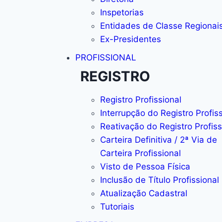
Inspetorias
Entidades de Classe Regionai
Ex-Presidentes
PROFISSIONAL
REGISTRO
Registro Profissional
Interrupção do Registro Profis
Reativação do Registro Profiss
Carteira Definitiva / 2ª Via de
Carteira Profissional
Visto de Pessoa Física
Inclusão de Título Profissional
Atualização Cadastral
Tutoriais