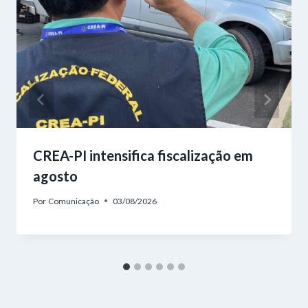
CREA-PI intensifica fiscalização em
agosto
Por
Comunicação
03/08/2026