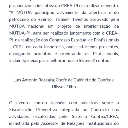
parabenizou a iniciativa do CREA-PI em realizar o evento.
“A MÚTUA participou ativamente da abertura e do
patrocínio do evento. Também tivemos aprovado pela
MÚTUA nacional um projeto de interiorização da
MÚTUA-PI, para ser realizado juntamente com o CREA-
PI, na realização dos Congresso Estadual de Profissionais
– CEPs, em cada Inspetoria, onde estaremos presentes,
divulgando produtos e orientando os Profissionais,
incluindo ideias para melhorar nosso Sistema”, contou.
Luís Antonio Rossafa, Chefe de Gabinete do Confea e
Ulisses Filho
O evento contou também com palestras sobre a
Fiscalização Preventiva Integrada no Contexto das
atividades fiscalizadas pelo Sistema Confea/CREA,
ministrada pelo Assessor de Relações Institucionais do