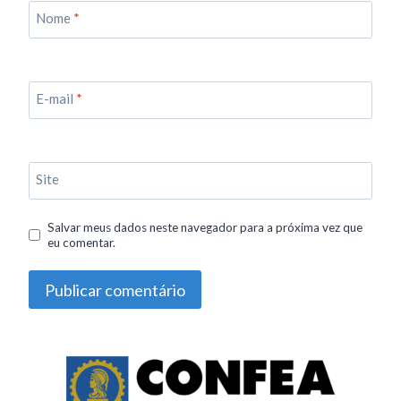
Nome
*
E-mail
*
Site
Salvar meus dados neste navegador para a próxima vez que
eu comentar.