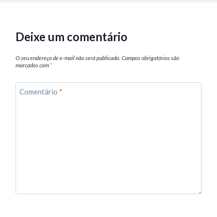
Deixe um comentário
O seu endereço de e-mail não será publicado.
Campos obrigatórios são
marcados com
*
Comentário
*