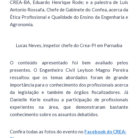
CREA-BA, Eduardo Henrique Rode; e a palestra de Luís
Antonio Rossafa, Chefe de Gabinete do Confea, acerca da
Ética Profissional e Qualidade do Ensino da Engenharia e
Agronomia.
Lucas Neves, inspetor chefe do Crea-PI em Parnaíba
O conteúdo apresentado foi bem avaliado pelos
presentes. O Engenheiro Civil Leylson Magno Pereira
ressaltou que os temas abordados foram de grande
importância para o conhecimento dos profissionais acerca
da legislação e também de órgãos fiscalizadores. Já
Danielle Kerle exaltou a participação de profissionais
experientes na área, que demonstraram bastante
conhecimento sobre os assuntos debatidos.
Confira todas as fotos do evento no
Facebook do CREA-