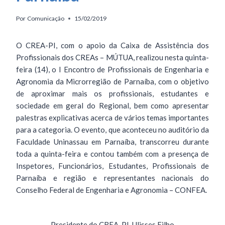
Por
Comunicação
15/02/2019
O CREA-PI, com o apoio da Caixa de Assistência dos
Profissionais dos CREAs – MÚTUA, realizou nesta quinta-
feira (14), o I Encontro de Profissionais de Engenharia e
Agronomia da Microrregião de Parnaíba, com o objetivo
de aproximar mais os profissionais, estudantes e
sociedade em geral do Regional, bem como apresentar
palestras explicativas acerca de vários temas importantes
para a categoria. O evento, que aconteceu no auditório da
Faculdade Uninassau em Parnaíba, transcorreu durante
toda a quinta-feira e contou também com a presença de
Inspetores, Funcionários, Estudantes, Profissionais de
Parnaíba e região e representantes nacionais do
Conselho Federal de Engenharia e Agronomia – CONFEA.
Presidente do CREA-PI, Ulisses Filho