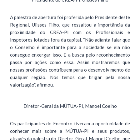
A palestra de abertura foi proferida pelo Presidente deste
Regional, Ulisses Filho, que ressaltou a importância da
proximidade do CREA-PI com os Profissionais e
Inspetores lotados fora da capital. “Não adianta falar que
o Conselho é importante para a sociedade se ela não
consegue enxergar isso. E a busca pelo reconhecimento
passa por ações como essa. Assim mostraremos que
nossas profissões contribuem para o desenvolvimento de
qualquer região. Nós temos que brigar pela nossa
valorização”, afirmou.
Diretor-Geral da MÚTUA-PI, Manoel Coelho
Os participantes do Encontro tiveram a oportunidade de
conhecer mais sobre a MÚTUA-PI e seus produtos,
através da palestra do Diretor-Geral, Manoel Coelho, que