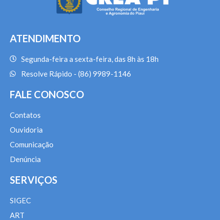
ATENDIMENTO
Segunda-feira a sexta-feira, das 8h às 18h
Resolve Rápido - (86) 9989-1146
FALE CONOSCO
Contatos
Ouvidoria
Comunicação
Denúncia
SERVIÇOS
SIGEC
ART