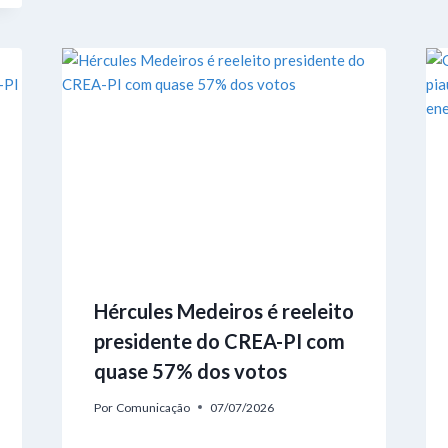
Hércules Medeiros é reeleito
presidente do CREA-PI com
quase 57% dos votos
Por
Comunicação
07/07/2026