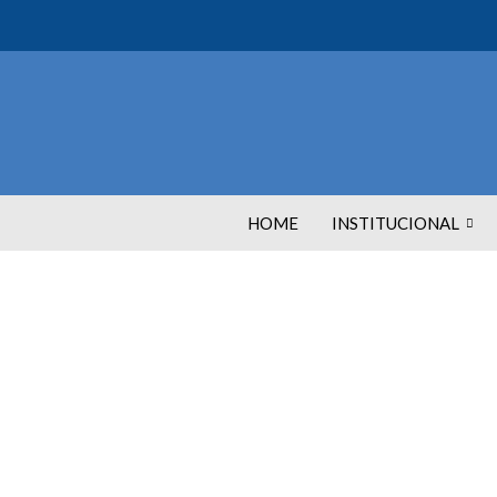
HOME
INSTITUCIONAL