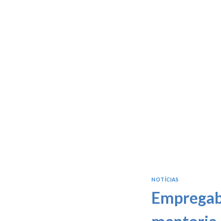
NOTÍCIAS
Empregabi