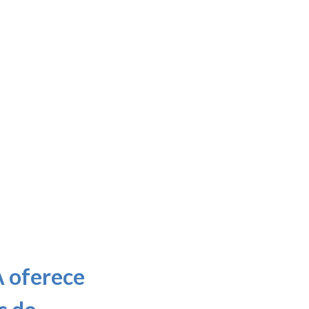
 oferece