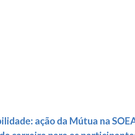
lidade: ação da Mútua na SOEA