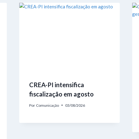
CREA-PI intensifica
fiscalização em agosto
Por
Comunicação
03/08/2026