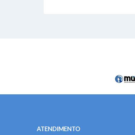
ATENDIMENTO