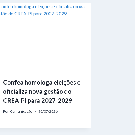
Confea homologa eleições e
oficializa nova gestão do
CREA-PI para 2027-2029
Por
Comunicação
30/07/2026