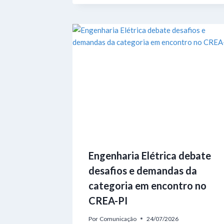
Engenharia Elétrica debate
desafios e demandas da
categoria em encontro no
CREA-PI
Por
Comunicação
24/07/2026