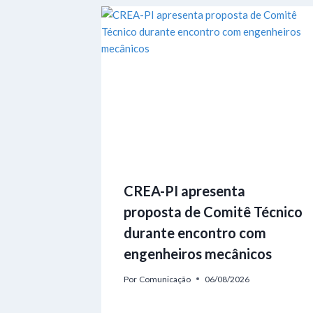
CREA-PI apresenta
proposta de Comitê Técnico
durante encontro com
engenheiros mecânicos
Por
Comunicação
06/08/2026