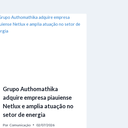
Grupo Authomathika
adquire empresa piauiense
Netlux e amplia atuação no
setor de energia
Por
Comunicação
02/07/2026