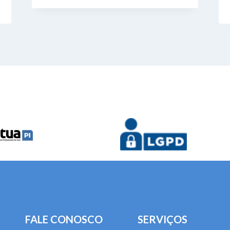
FALE CONOSCO
SERVIÇOS