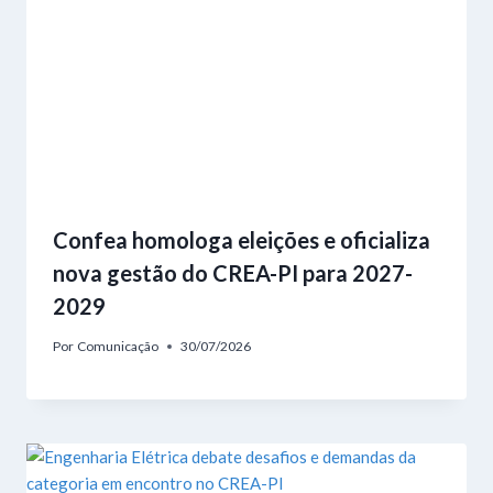
Confea homologa eleições e oficializa
nova gestão do CREA-PI para 2027-
2029
Por
Comunicação
30/07/2026