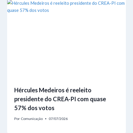
Hércules Medeiros é reeleito
presidente do CREA-PI com quase
57% dos votos
Por
Comunicação
07/07/2026