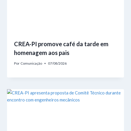
CREA-PI promove café da tarde em
homenagem aos pais
Por
Comunicação
07/08/2026