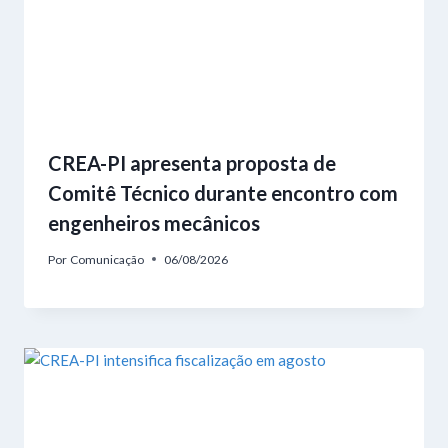
CREA-PI apresenta proposta de
Comitê Técnico durante encontro com
engenheiros mecânicos
Por
Comunicação
06/08/2026