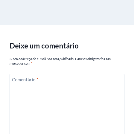
Deixe um comentário
O seu endereço de e-mail não será publicado.
Campos obrigatórios são
marcados com
*
Comentário
*