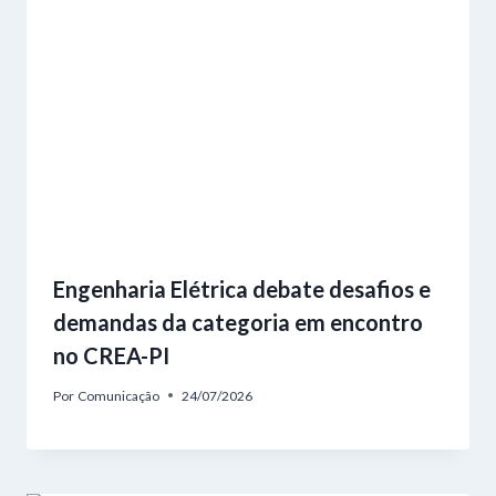
Engenharia Elétrica debate desafios e
demandas da categoria em encontro
no CREA-PI
Por
Comunicação
24/07/2026