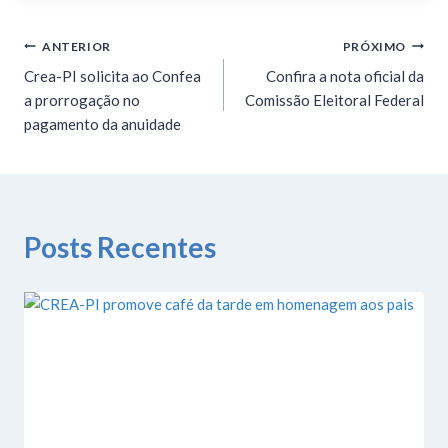
ANTERIOR
PRÓXIMO
Crea-PI solicita ao Confea
Confira a nota oficial da
a prorrogação no
Comissão Eleitoral Federal
pagamento da anuidade
Posts Recentes