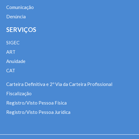
Comunicação
Denúncia
SERVIÇOS
SIGEC
ART
Anuidade
CAT
Carteira Definitiva e 2º Via da Carteira Profissional
Fiscalização
Registro/Visto Pessoa Física
Registro/Visto Pessoa Jurídica