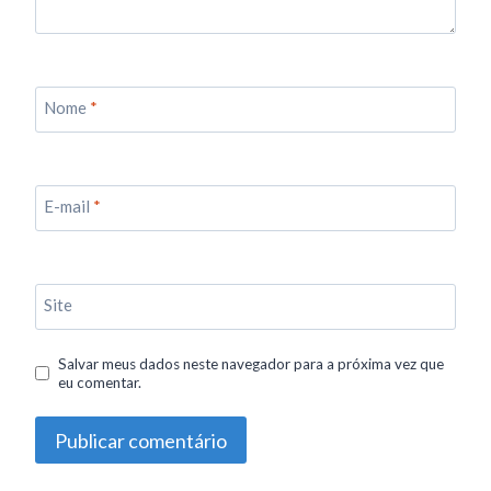
Nome
*
E-mail
*
Site
Salvar meus dados neste navegador para a próxima vez que
eu comentar.