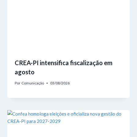
CREA-PI intensifica fiscalização em
agosto
Por
Comunicação
03/08/2026