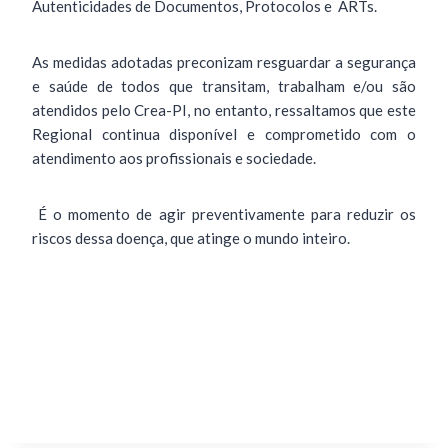
Autenticidades de Documentos, Protocolos e ARTs.
As medidas adotadas preconizam resguardar a segurança
e saúde de todos que transitam, trabalham e/ou são
atendidos pelo Crea-PI, no entanto, ressaltamos que este
Regional continua disponível e comprometido com o
atendimento aos profissionais e sociedade.
É o momento de agir preventivamente para reduzir os
riscos dessa doença, que atinge o mundo inteiro.