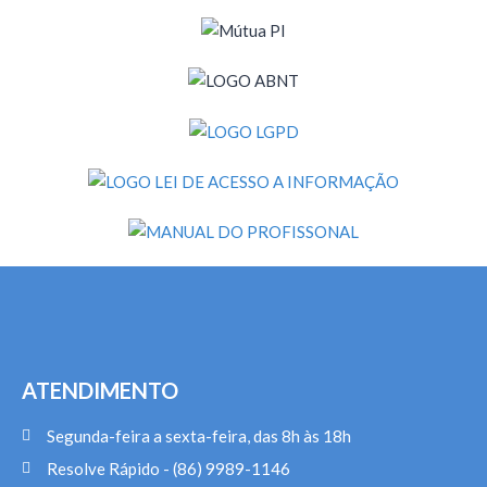
ATENDIMENTO
Segunda-feira a sexta-feira, das 8h às 18h
Resolve Rápido - (86) 9989-1146