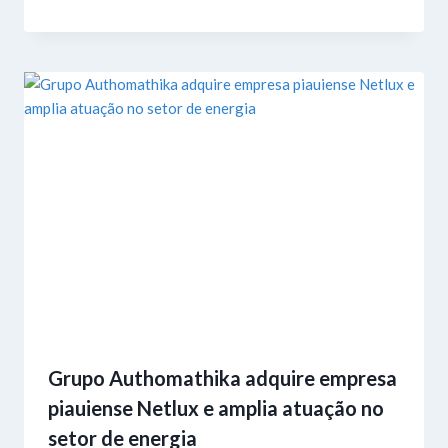
Grupo Authomathika adquire empresa
piauiense Netlux e amplia atuação no
setor de energia