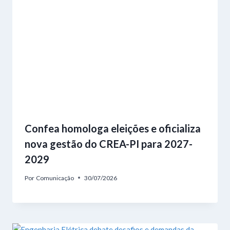
Confea homologa eleições e oficializa
nova gestão do CREA-PI para 2027-
2029
Por
Comunicação
30/07/2026