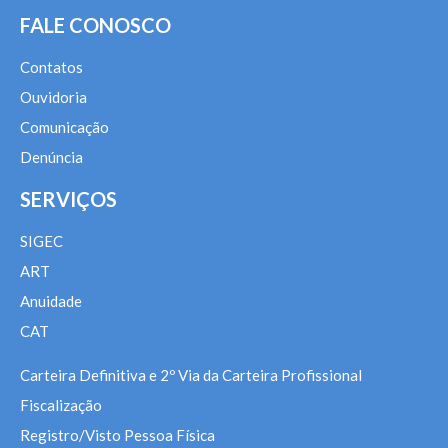
FALE CONOSCO
Contatos
Ouvidoria
Comunicação
Denúncia
SERVIÇOS
SIGEC
ART
Anuidade
CAT
Carteira Definitiva e 2º Via da Carteira Profissional
Fiscalização
Registro/Visto Pessoa Física