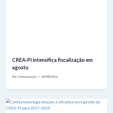
CREA-PI intensifica fiscalização em
agosto
Por
Comunicação
03/08/2026