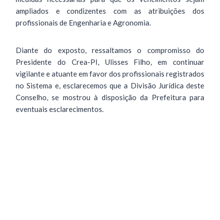
ampliados e condizentes com as atribuições dos
profissionais de Engenharia e Agronomia.
Diante do exposto, ressaltamos o compromisso do
Presidente do Crea-PI, Ulisses Filho, em continuar
vigilante e atuante em favor dos profissionais registrados
no Sistema e, esclarecemos que a Divisão Jurídica deste
Conselho, se mostrou à disposição da Prefeitura para
eventuais esclarecimentos.