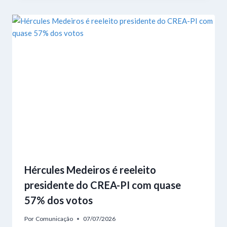
Hércules Medeiros é reeleito
presidente do CREA-PI com quase
57% dos votos
Por
Comunicação
07/07/2026