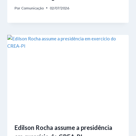
Por
Comunicação
02/07/2026
Edilson Rocha assume a presidência