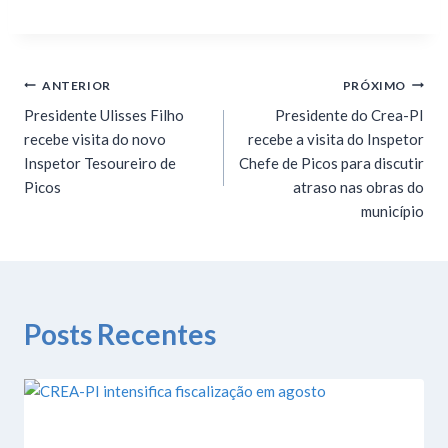
ANTERIOR
PRÓXIMO
Presidente Ulisses Filho
Presidente do Crea-PI
recebe visita do novo
recebe a visita do Inspetor
Inspetor Tesoureiro de
Chefe de Picos para discutir
Picos
atraso nas obras do
município
Posts Recentes