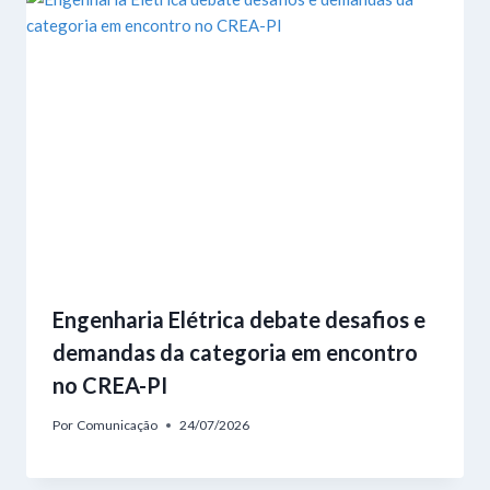
Engenharia Elétrica debate desafios e
demandas da categoria em encontro
no CREA-PI
Por
Comunicação
24/07/2026