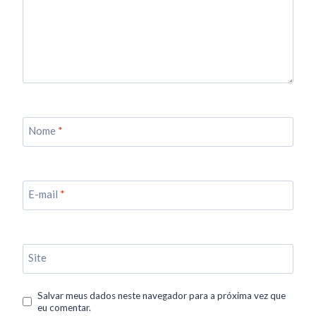
Nome
*
E-mail
*
Site
Salvar meus dados neste navegador para a próxima vez que
eu comentar.