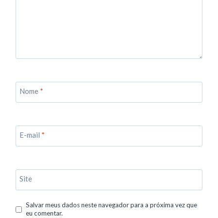
Nome
*
E-mail
*
Site
Salvar meus dados neste navegador para a próxima vez que
eu comentar.