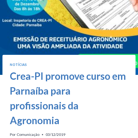
NOTÍCIAS
Crea-PI promove curso em
Parnaíba para
profissionais da
Agronomia
Por
Comunicação
03/12/2019