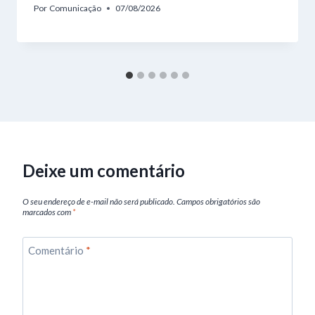
Por
Comunicação
07/08/2026
Deixe um comentário
O seu endereço de e-mail não será publicado.
Campos obrigatórios são
marcados com
*
Comentário
*