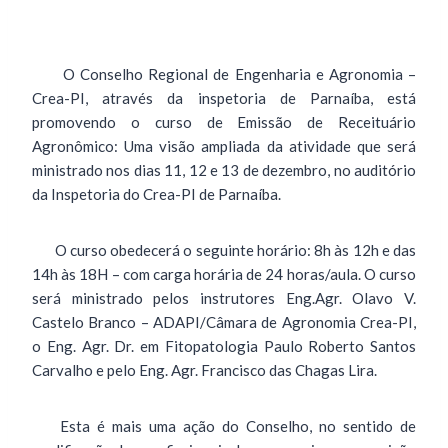
O Conselho Regional de Engenharia e Agronomia –
Crea-PI, através da inspetoria de Parnaíba, está
promovendo o curso de Emissão de Receituário
Agronômico: Uma visão ampliada da atividade que será
ministrado nos dias 11, 12 e 13 de dezembro, no auditório
da Inspetoria do Crea-PI de Parnaíba.
O curso obedecerá o seguinte horário: 8h às 12h e das
14h às 18H – com carga horária de 24 horas/aula. O curso
será ministrado pelos instrutores Eng.Agr. Olavo V.
Castelo Branco – ADAPI/Câmara de Agronomia Crea-PI,
o Eng. Agr. Dr. em Fitopatologia Paulo Roberto Santos
Carvalho e pelo Eng. Agr. Francisco das Chagas Lira.
Esta é mais uma ação do Conselho, no sentido de