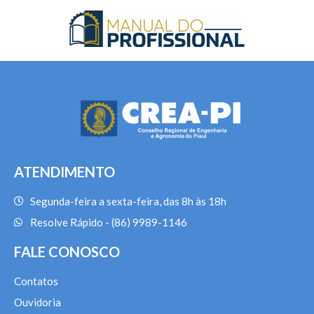
ATENDIMENTO
Segunda-feira a sexta-feira, das 8h às 18h
Resolve Rápido - (86) 9989-1146
FALE CONOSCO
Contatos
Ouvidoria