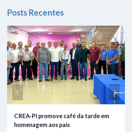
Posts Recentes
CREA-PI promove café da tarde em
homenagem aos pais