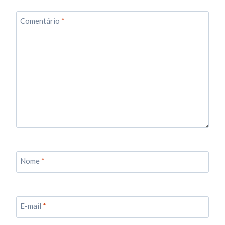
Comentário
*
Nome
*
E-mail
*