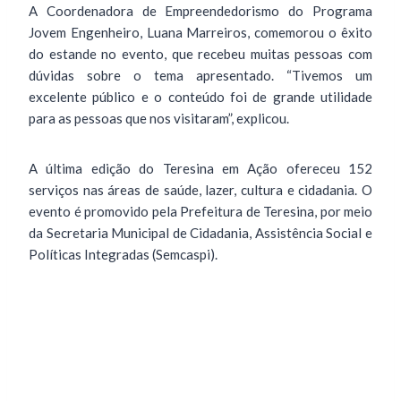
A Coordenadora de Empreendedorismo do Programa
Jovem Engenheiro, Luana Marreiros, comemorou o êxito
do estande no evento, que recebeu muitas pessoas com
dúvidas sobre o tema apresentado. “Tivemos um
excelente público e o conteúdo foi de grande utilidade
para as pessoas que nos visitaram”, explicou.
A última edição do Teresina em Ação ofereceu 152
serviços nas áreas de saúde, lazer, cultura e cidadania. O
evento é promovido pela Prefeitura de Teresina, por meio
da Secretaria Municipal de Cidadania, Assistência Social e
Políticas Integradas (Semcaspi).