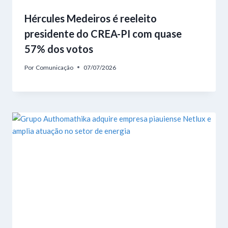
Hércules Medeiros é reeleito
presidente do CREA-PI com quase
57% dos votos
Por
Comunicação
07/07/2026