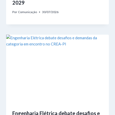
2029
Por
Comunicação
30/07/2026
Engenharia Elétrica debate desafios e