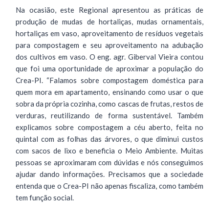
Na ocasião, este Regional apresentou as práticas de
produção de mudas de hortaliças, mudas ornamentais,
hortaliças em vaso, aproveitamento de resíduos vegetais
para compostagem e seu aproveitamento na adubação
dos cultivos em vaso. O eng. agr. Giberval Vieira contou
que foi uma oportunidade de aproximar a população do
Crea-PI. “Falamos sobre compostagem doméstica para
quem mora em apartamento, ensinando como usar o que
sobra da própria cozinha, como cascas de frutas, restos de
verduras, reutilizando de forma sustentável. Também
explicamos sobre compostagem a céu aberto, feita no
quintal com as folhas das árvores, o que diminui custos
com sacos de lixo e beneficia o Meio Ambiente. Muitas
pessoas se aproximaram com dúvidas e nós conseguimos
ajudar dando informações. Precisamos que a sociedade
entenda que o Crea-PI não apenas fiscaliza, como também
tem função social.