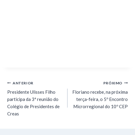
ANTERIOR
PRÓXIMO
Presidente Ulisses Filho
Floriano recebe, na próxima
participa da 3ª reunião do
terça-feira, o 5º Encontro
Colégio de Presidentes de
Microrregional do 10º CEP
Creas