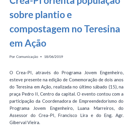
Crea-PI orienta população
sobre plantio e
compostagem no Teresina
em Ação
Por
Comunicação
18/06/2019
O Crea-PI, através do Programa Jovem Engenheiro,
esteve presente na edição de Comemoração de dois anos
do Teresina em Ação, realizada no último sábado (15), na
praça Pedro II, Centro da capital. O evento contou com a
participação da Coordenadora de Empreendedorismo do
Programa Jovem Engenheiro, Luana Marreiros, do
Assessor do Crea-PI, Francisco Lira e do Eng. Agr.
Giberval Vieira.