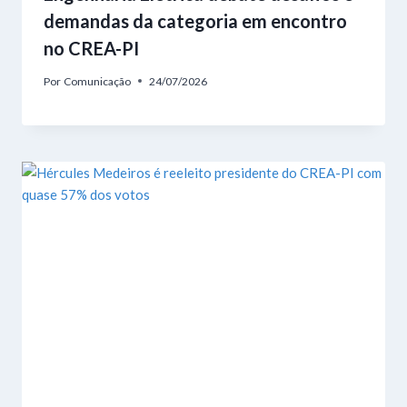
demandas da categoria em encontro
no CREA-PI
Por
Comunicação
24/07/2026