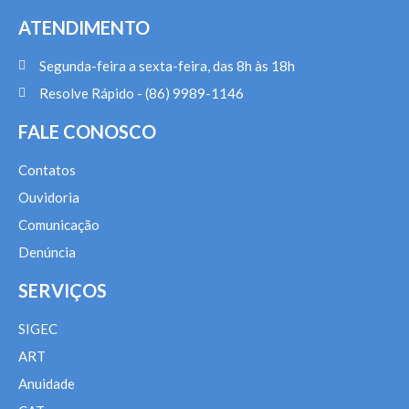
ATENDIMENTO
Segunda-feira a sexta-feira, das 8h às 18h
Resolve Rápido - (86) 9989-1146
FALE CONOSCO
Contatos
Ouvidoria
Comunicação
Denúncia
SERVIÇOS
SIGEC
ART
Anuidade