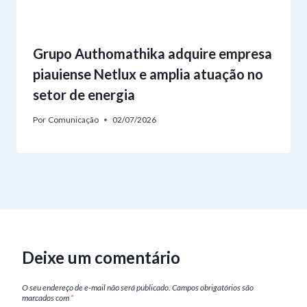
Grupo Authomathika adquire empresa
piauiense Netlux e amplia atuação no
setor de energia
Por
Comunicação
02/07/2026
Deixe um comentário
O seu endereço de e-mail não será publicado.
Campos obrigatórios são
marcados com
*