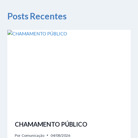
Posts Recentes
CHAMAMENTO PÚBLICO
Por
Comunicação
04/08/2026