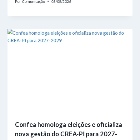
Por
Comunicação
03/08/2026
Confea homologa eleições e oficializa
nova gestão do CREA-PI para 2027-