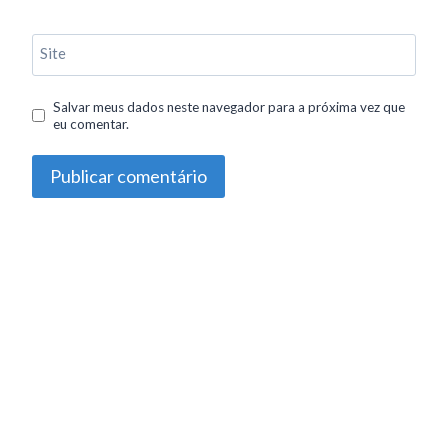
Site
Salvar meus dados neste navegador para a próxima vez que
eu comentar.