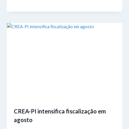
CREA-PI intensifica fiscalização em
agosto