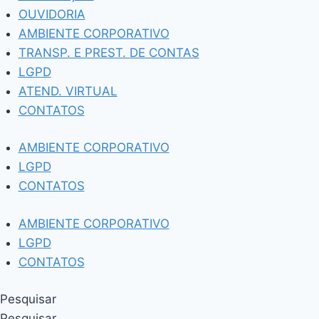
OUVIDORIA
AMBIENTE CORPORATIVO
TRANSP. E PREST. DE CONTAS
LGPD
ATEND. VIRTUAL
CONTATOS
AMBIENTE CORPORATIVO
LGPD
CONTATOS
AMBIENTE CORPORATIVO
LGPD
CONTATOS
Pesquisar
Pesquisar