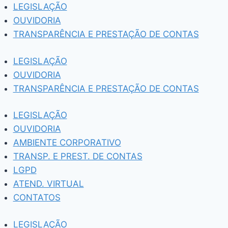
Pular
LEGISLAÇÃO
para
OUVIDORIA
o
TRANSPARÊNCIA E PRESTAÇÃO DE CONTAS
Conteúdo
LEGISLAÇÃO
OUVIDORIA
TRANSPARÊNCIA E PRESTAÇÃO DE CONTAS
LEGISLAÇÃO
OUVIDORIA
AMBIENTE CORPORATIVO
TRANSP. E PREST. DE CONTAS
LGPD
ATEND. VIRTUAL
CONTATOS
LEGISLAÇÃO