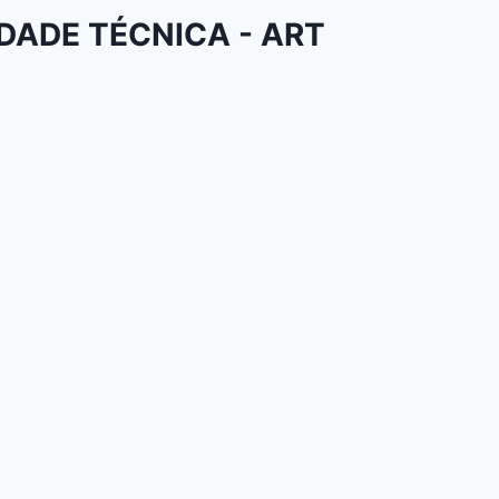
DADE TÉCNICA - ART