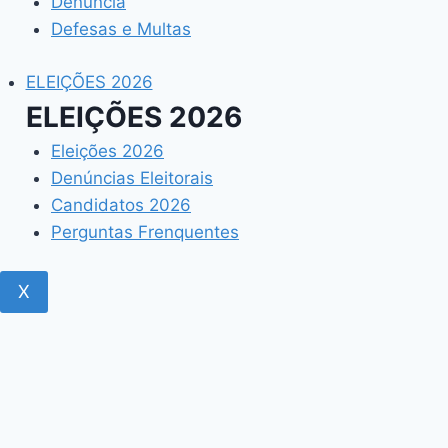
Denúncia
Defesas e Multas
ELEIÇÕES 2026
ELEIÇÕES 2026
Eleições 2026
Denúncias Eleitorais
Candidatos 2026
Perguntas Frenquentes
X