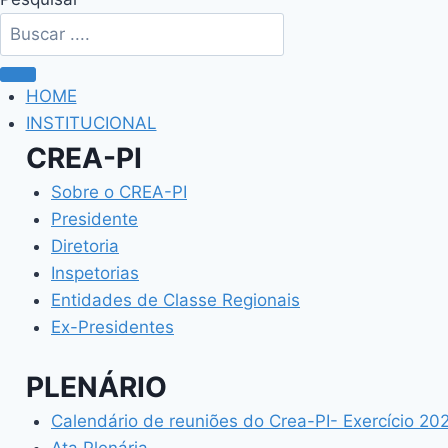
HOME
INSTITUCIONAL
CREA-PI
Sobre o CREA-PI
Presidente
Diretoria
Inspetorias
Entidades de Classe Regionais
Ex-Presidentes
PLENÁRIO
Calendário de reuniões do Crea-PI- Exercício 20