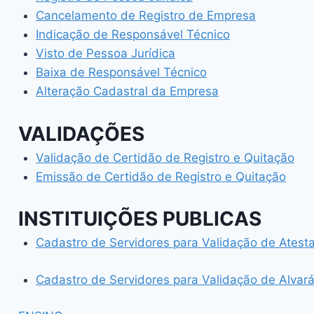
Cancelamento de Registro de Empresa
Indicação de Responsável Técnico
Visto de Pessoa Jurídica
Baixa de Responsável Técnico
Alteração Cadastral da Empresa
VALIDAÇÕES
Validação de Certidão de Registro e Quitação
Emissão de Certidão de Registro e Quitação
INSTITUIÇÕES PUBLICAS
Cadastro de Servidores para Validação de Ates
Cadastro de Servidores para Validação de Alvar