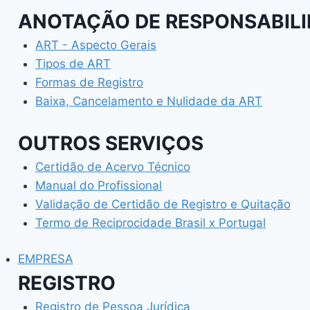
ANOTAÇÃO DE RESPONSABILI
ART - Aspecto Gerais
Tipos de ART
Formas de Registro
Baixa, Cancelamento e Nulidade da ART
OUTROS SERVIÇOS
Certidão de Acervo Técnico
Manual do Profissional
Validação de Certidão de Registro e Quitação
Termo de Reciprocidade Brasil x Portugal
EMPRESA
REGISTRO
Registro de Pessoa Jurídica