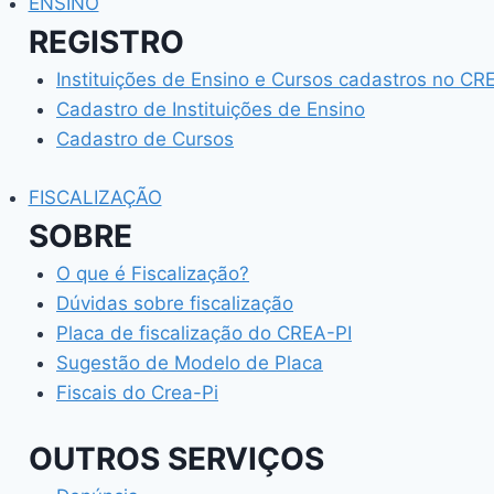
ENSINO
REGISTRO
Instituições de Ensino e Cursos cadastros no CR
Cadastro de Instituições de Ensino
Cadastro de Cursos
FISCALIZAÇÃO
SOBRE
O que é Fiscalização?
Dúvidas sobre fiscalização
Placa de fiscalização do CREA-PI
Sugestão de Modelo de Placa
Fiscais do Crea-Pi
OUTROS SERVIÇOS