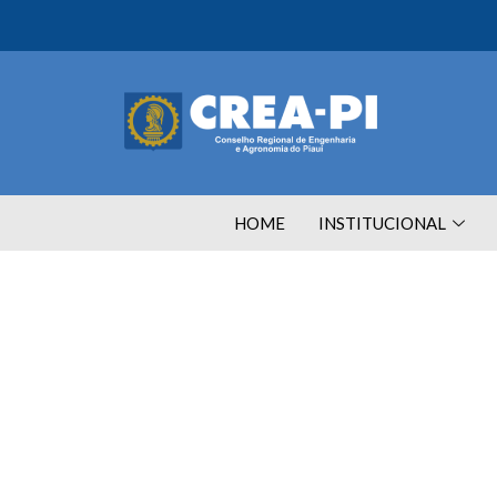
HOME
INSTITUCIONAL