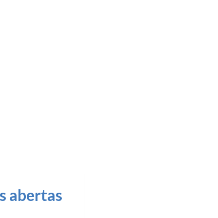
s abertas