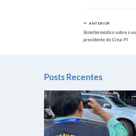
ANTERIOR
Boletim médico sobre o es
presidente do Crea-PI
Posts Recentes