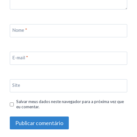
Nome
*
E-mail
*
Site
Salvar meus dados neste navegador para a próxima vez que
eu comentar.