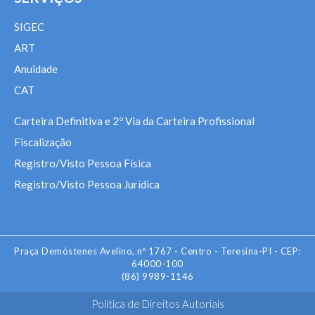
SIGEC
ART
Anuidade
CAT
Carteira Definitiva e 2º Via da Carteira Profissional
Fiscalização
Registro/Visto Pessoa Física
Registro/Visto Pessoa Jurídica
Praça Demóstenes Avelino, nº 1767 - Centro - Teresina-PI - CEP:
64000-100
(86) 9989-1146
Politica de Direitos Autoriais