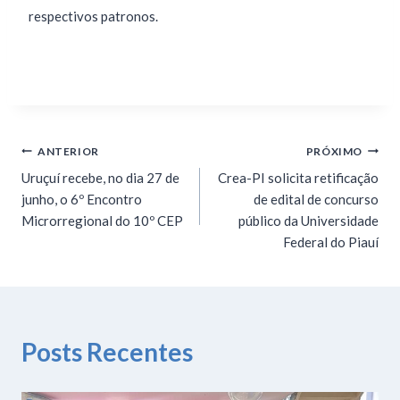
respectivos patronos.
ANTERIOR
PRÓXIMO
Uruçuí recebe, no dia 27 de
Crea-PI solicita retificação
junho, o 6º Encontro
de edital de concurso
Microrregional do 10º CEP
público da Universidade
Federal do Piauí
Posts Recentes