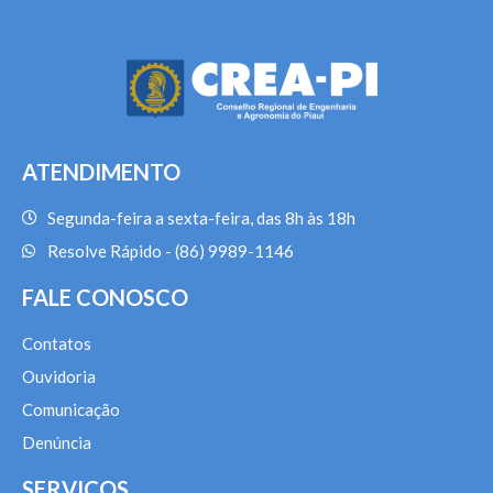
ATENDIMENTO
Segunda-feira a sexta-feira, das 8h às 18h
Resolve Rápido - (86) 9989-1146
FALE CONOSCO
Contatos
Ouvidoria
Comunicação
Denúncia
SERVIÇOS