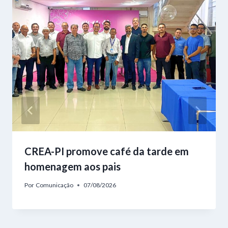
CREA-PI promove café da tarde em
homenagem aos pais
Por
Comunicação
07/08/2026