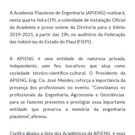
A Academia Piauiense de Engenharia (APIENG) realizará,
nesta quarta-feira (19), a solenidade de Instalação Oficial
da Academia e posse solene da Diretoria para o biênio
2019-2021, à partir das 19h, no auditório da Federação
das Indústrias do Estado do Piauí (FIEPI).
A APIENG é uma entidade de natureza privada,
independente, sem fins lucrativos que atua como
sociedade técnico-científico-cultural. O Presidente da
APIENG, Eng. Civ. José Mendes, reforça a importância da
presença dos profissionais no evento. “Convidamos os
profissionais da Engenharia, Agronomia e Geociências
para se fazerem presentes e prestigiar essa importante
entidade que preserva a memória da engenharia
piauiense”, afirmou.
Confira abaixo a lista dos Acadêmicos da APIENG e seus