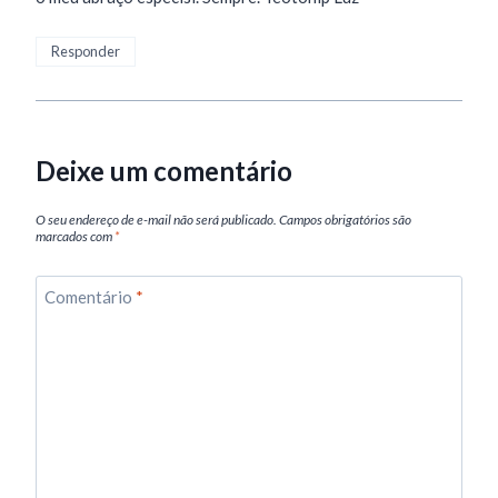
Responder
Deixe um comentário
O seu endereço de e-mail não será publicado.
Campos obrigatórios são
marcados com
*
Comentário
*