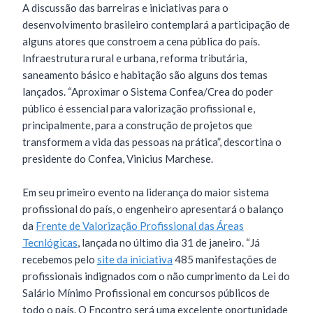
A discussão das barreiras e iniciativas para o
desenvolvimento brasileiro contemplará a participação de
alguns atores que constroem a cena pública do país.
Infraestrutura rural e urbana, reforma tributária,
saneamento básico e habitação são alguns dos temas
lançados. “Aproximar o Sistema Confea/Crea do poder
público é essencial para valorização profissional e,
principalmente, para a construção de projetos que
transformem a vida das pessoas na prática”, descortina o
presidente do Confea, Vinicius Marchese.
Em seu primeiro evento na liderança do maior sistema
profissional do país, o engenheiro apresentará o balanço
da
Frente de Valorização Profissional das Áreas
Tecnlógicas
, lançada no último dia 31 de janeiro. “Já
recebemos pelo
site da iniciativa
485 manifestações de
profissionais indignados com o não cumprimento da Lei do
Salário Mínimo Profissional em concursos públicos de
todo o país. O Encontro será uma excelente oportunidade