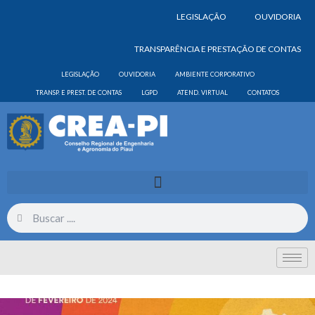
LEGISLAÇÃO
OUVIDORIA
TRANSPARÊNCIA E PRESTAÇÃO DE CONTAS
LEGISLAÇÃO
OUVIDORIA
AMBIENTE CORPORATIVO
TRANSP. E PREST. DE CONTAS
LGPD
ATEND. VIRTUAL
CONTATOS