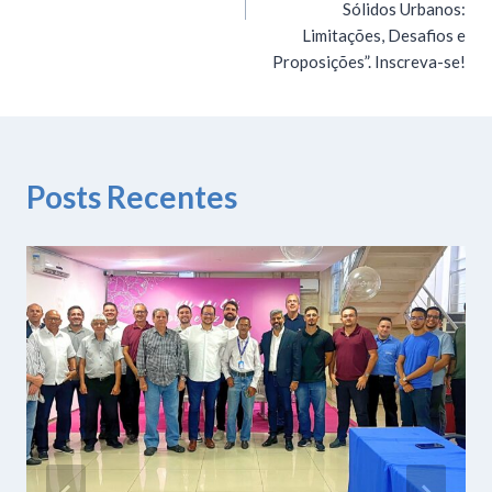
Sólidos Urbanos:
Limitações, Desafios e
Proposições”. Inscreva-se!
Posts Recentes