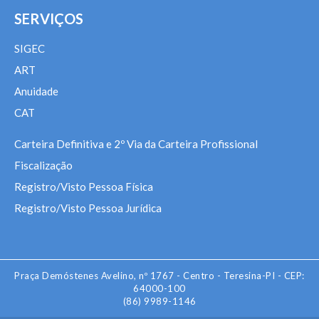
SERVIÇOS
SIGEC
ART
Anuidade
CAT
Carteira Definitiva e 2º Via da Carteira Profissional
Fiscalização
Registro/Visto Pessoa Física
Registro/Visto Pessoa Jurídica
Praça Demóstenes Avelino, nº 1767 - Centro - Teresina-PI - CEP:
64000-100
(86) 9989-1146