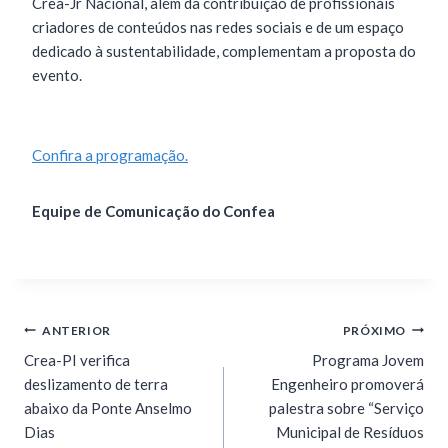
Crea-Jr Nacional, além da contribuição de profissionais
criadores de conteúdos nas redes sociais e de um espaço
dedicado à sustentabilidade, complementam a proposta do
evento.
Confira a programação.
Equipe de Comunicação do Confea
ANTERIOR
PRÓXIMO
Crea-PI verifica
Programa Jovem
deslizamento de terra
Engenheiro promoverá
abaixo da Ponte Anselmo
palestra sobre “Serviço
Dias
Municipal de Resíduos