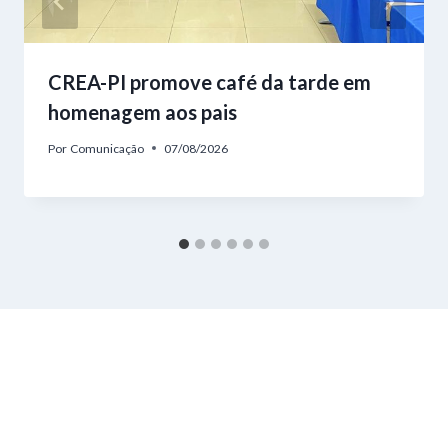
CREA-PI promove café da tarde em
homenagem aos pais
Por
Comunicação
07/08/2026