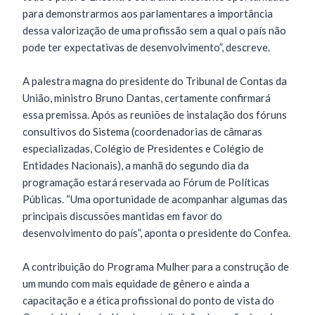
para demonstrarmos aos parlamentares a importância
dessa valorização de uma profissão sem a qual o país não
pode ter expectativas de desenvolvimento”, descreve.
A palestra magna do presidente do Tribunal de Contas da
União, ministro Bruno Dantas, certamente confirmará
essa premissa. Após as reuniões de instalação dos fóruns
consultivos do Sistema (coordenadorias de câmaras
especializadas, Colégio de Presidentes e Colégio de
Entidades Nacionais), a manhã do segundo dia da
programação estará reservada ao Fórum de Políticas
Públicas. “Uma oportunidade de acompanhar algumas das
principais discussões mantidas em favor do
desenvolvimento do país”, aponta o presidente do Confea.
A contribuição do Programa Mulher para a construção de
um mundo com mais equidade de gênero e ainda a
capacitação e a ética profissional do ponto de vista do