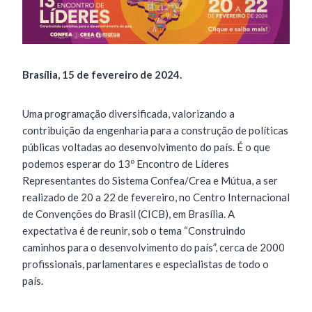
Brasília, 15 de fevereiro de 2024.
Uma programação diversificada, valorizando a
contribuição da engenharia para a construção de políticas
públicas voltadas ao desenvolvimento do país. É o que
podemos esperar do 13º Encontro de Líderes
Representantes do Sistema Confea/Crea e Mútua, a ser
realizado de 20 a 22 de fevereiro, no Centro Internacional
de Convenções do Brasil (CICB), em Brasília. A
expectativa é de reunir, sob o tema “Construindo
caminhos para o desenvolvimento do país”, cerca de 2000
profissionais, parlamentares e especialistas de todo o
país.