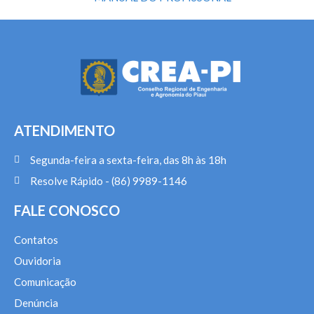
ATENDIMENTO
Segunda-feira a sexta-feira, das 8h às 18h
Resolve Rápido - (86) 9989-1146
FALE CONOSCO
Contatos
Ouvidoria
Comunicação
Denúncia