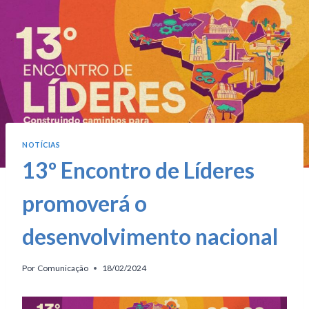
NOTÍCIAS
13º Encontro de Líderes
promoverá o
desenvolvimento nacional
Por
Comunicação
18/02/2024