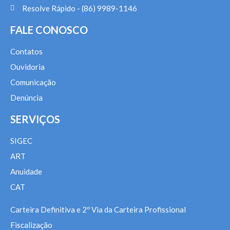
Resolve Rápido - (86) 9989-1146
FALE CONOSCO
Contatos
Ouvidoria
Comunicação
Denúncia
SERVIÇOS
SIGEC
ART
Anuidade
CAT
Carteira Definitiva e 2º Via da Carteira Profissional
Fiscalização