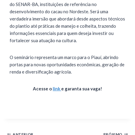
do SENAR-BA, instituições de referência no
desenvolvimento do cacau no Nordeste. Será uma
verdadeira imersão que abordará desde aspectos técnicos
do plantio até práticas de manejo e colheita, trazendo
informações essenciais para quem deseja investir ou
fortalecer sua atuação na cultura.
O seminário representa um marco para o Piauí, abrindo
portas para novas oportunidades econômicas, geração de
renda e diversificação agrícola.
Acesse o
link
e garanta sua vaga!
ANTERIOR
PRÓXIMO