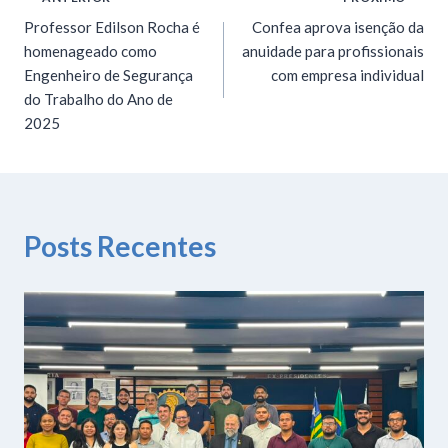
Professor Edilson Rocha é
Confea aprova isenção da
homenageado como
anuidade para profissionais
Engenheiro de Segurança
com empresa individual
do Trabalho do Ano de
2025
Posts Recentes