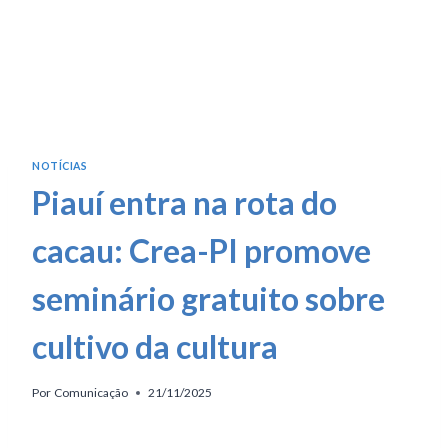
NOTÍCIAS
Piauí entra na rota do
cacau: Crea-PI promove
seminário gratuito sobre
cultivo da cultura
Por
Comunicação
21/11/2025