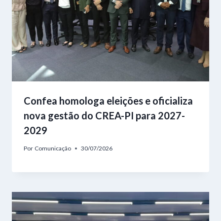
Confea homologa eleições e oficializa
nova gestão do CREA-PI para 2027-
2029
Por
Comunicação
30/07/2026