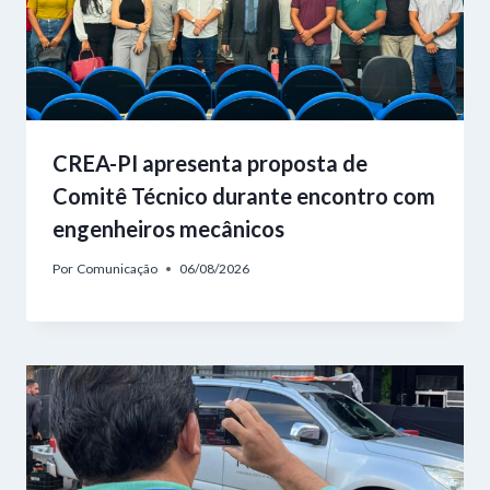
CREA-PI apresenta proposta de
Comitê Técnico durante encontro com
engenheiros mecânicos
Por
Comunicação
06/08/2026