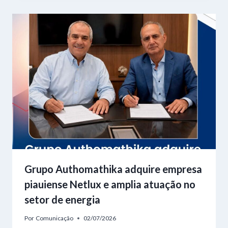
Grupo Authomathika adquire empresa
piauiense Netlux e amplia atuação no
setor de energia
Por
Comunicação
02/07/2026