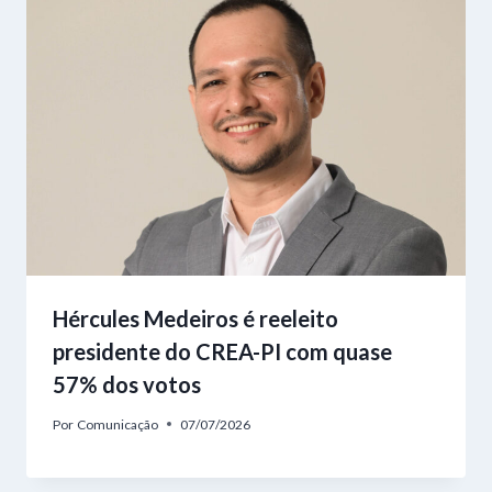
Hércules Medeiros é reeleito
presidente do CREA-PI com quase
57% dos votos
Por
Comunicação
07/07/2026