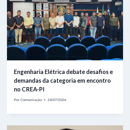
Engenharia Elétrica debate desafios e
demandas da categoria em encontro
no CREA-PI
Por
Comunicação
24/07/2026