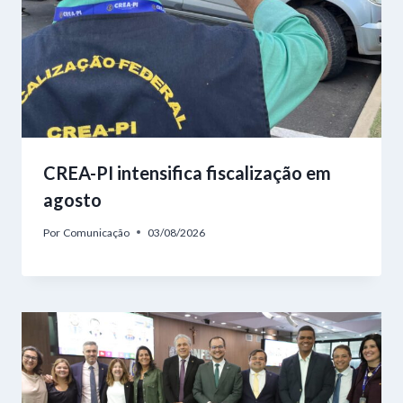
CREA-PI intensifica fiscalização em
agosto
Por
Comunicação
03/08/2026