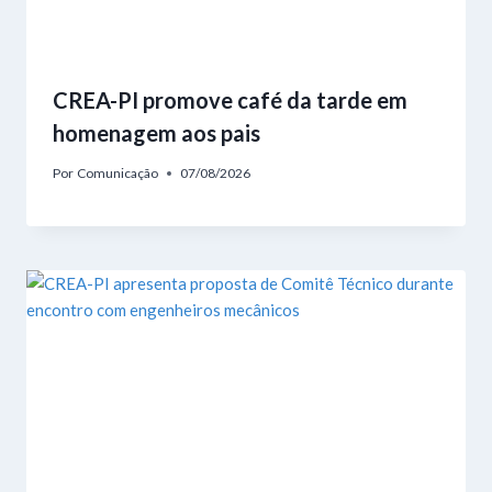
CREA-PI promove café da tarde em
homenagem aos pais
Por
Comunicação
07/08/2026