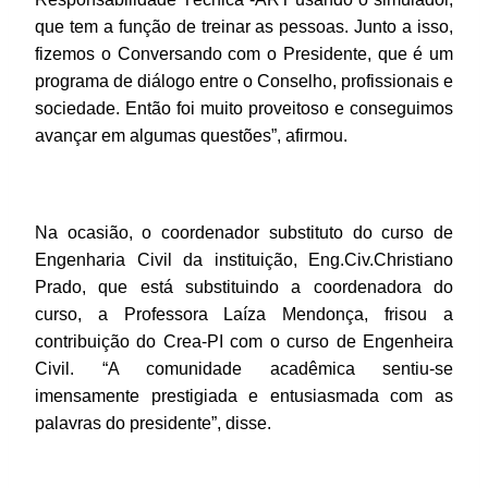
que tem a função de treinar as pessoas. Junto a isso,
fizemos o Conversando com o Presidente, que é um
programa de diálogo entre o Conselho, profissionais e
sociedade. Então foi muito proveitoso e conseguimos
avançar em algumas questões”, afirmou.
Na ocasião, o coordenador substituto do curso de
Engenharia Civil da instituição, Eng.Civ.Christiano
Prado, que está substituindo a coordenadora do
curso, a Professora Laíza Mendonça, frisou a
contribuição do Crea-PI com o curso de Engenheira
Civil. “A comunidade acadêmica sentiu-se
imensamente prestigiada e entusiasmada com as
palavras do presidente”, disse.