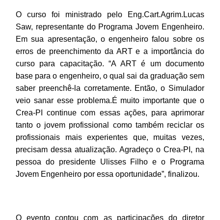
O curso foi ministrado pelo Eng.Cart.Agrim.Lucas
Saw, representante do Programa Jovem Engenheiro.
Em sua apresentação, o engenheiro falou sobre os
erros de preenchimento da ART e a importância do
curso para capacitação. “A ART é um documento
base para o engenheiro, o qual sai da graduação sem
saber preenchê-la corretamente. Então, o Simulador
veio sanar esse problema.É muito importante que o
Crea-PI continue com essas ações, para aprimorar
tanto o jovem profissional como também reciclar os
profissionais mais experientes que, muitas vezes,
precisam dessa atualização. Agradeço o Crea-PI, na
pessoa do presidente Ulisses Filho e o Programa
Jovem Engenheiro por essa oportunidade”, finalizou.
O evento contou com as participações do diretor