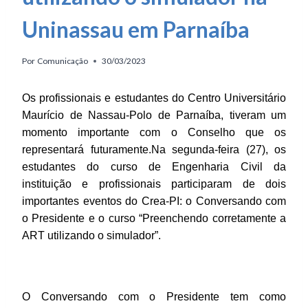
Uninassau em Parnaíba
Por
Comunicação
30/03/2023
Os profissionais e estudantes do Centro Universitário
Maurício de Nassau-Polo de Parnaíba, tiveram um
momento importante com o Conselho que os
representará futuramente.Na segunda-feira (27), os
estudantes do curso de Engenharia Civil da
instituição e profissionais participaram de dois
importantes eventos do Crea-PI: o Conversando com
o Presidente e o curso “Preenchendo corretamente a
ART utilizando o simulador”.
O Conversando com o Presidente tem como