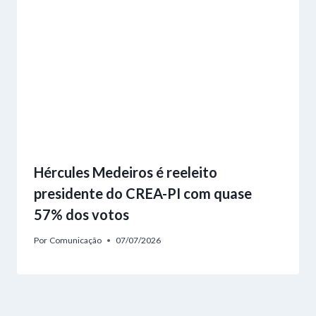
Hércules Medeiros é reeleito
presidente do CREA-PI com quase
57% dos votos
Por
Comunicação
07/07/2026