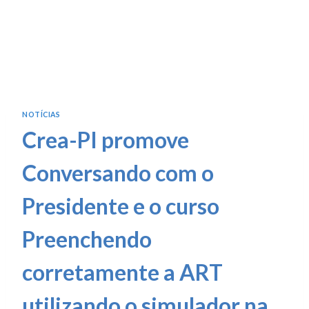
NOTÍCIAS
Crea-PI promove
Conversando com o
Presidente e o curso
Preenchendo
corretamente a ART
utilizando o simulador na