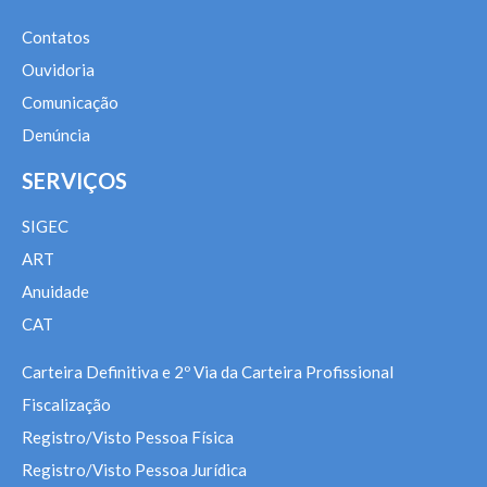
Contatos
Ouvidoria
Comunicação
Denúncia
SERVIÇOS
SIGEC
ART
Anuidade
CAT
Carteira Definitiva e 2º Via da Carteira Profissional
Fiscalização
Registro/Visto Pessoa Física
Registro/Visto Pessoa Jurídica