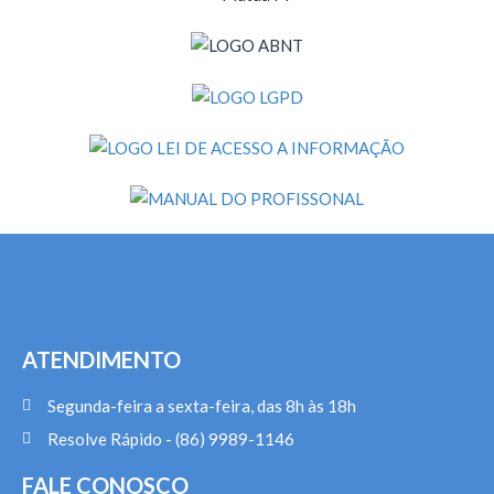
ATENDIMENTO
Segunda-feira a sexta-feira, das 8h às 18h
Resolve Rápido - (86) 9989-1146
FALE CONOSCO