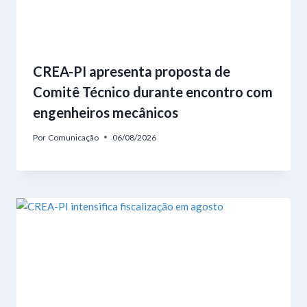
CREA-PI apresenta proposta de
Comitê Técnico durante encontro com
engenheiros mecânicos
Por
Comunicação
06/08/2026