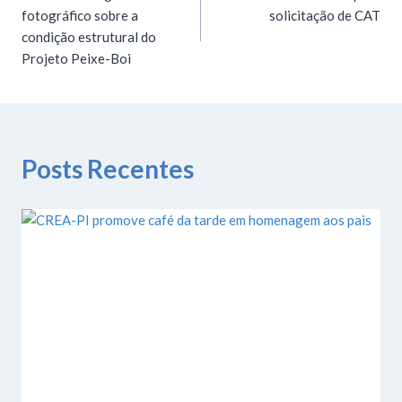
fotográfico sobre a
solicitação de CAT
condição estrutural do
Projeto Peixe-Boi
Posts Recentes