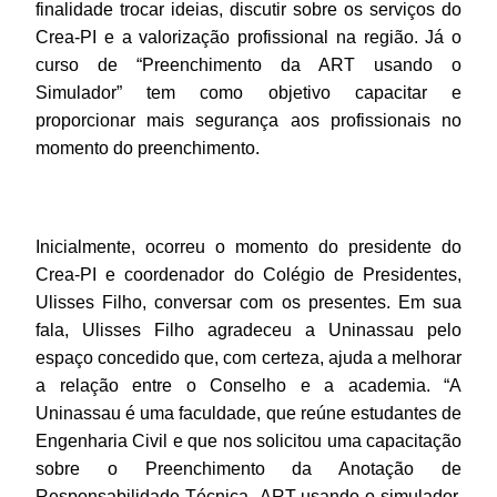
finalidade trocar ideias, discutir sobre os serviços do
Crea-PI e a valorização profissional na região. Já o
curso de “Preenchimento da ART usando o
Simulador” tem como objetivo capacitar e
proporcionar mais segurança aos profissionais no
momento do preenchimento.
Inicialmente, ocorreu o momento do presidente do
Crea-PI e coordenador do Colégio de Presidentes,
Ulisses Filho, conversar com os presentes. Em sua
fala, Ulisses Filho agradeceu a Uninassau pelo
espaço concedido que, com certeza, ajuda a melhorar
a relação entre o Conselho e a academia. “A
Uninassau é uma faculdade, que reúne estudantes de
Engenharia Civil e que nos solicitou uma capacitação
sobre o Preenchimento da Anotação de
Responsabilidade Técnica -ART usando o simulador,