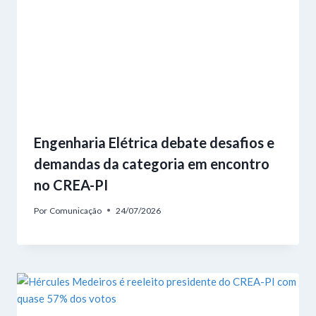
Engenharia Elétrica debate desafios e
demandas da categoria em encontro
no CREA-PI
Por
Comunicação
24/07/2026