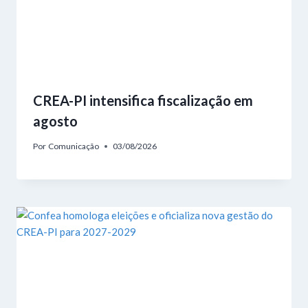
CREA-PI intensifica fiscalização em
agosto
Por
Comunicação
03/08/2026