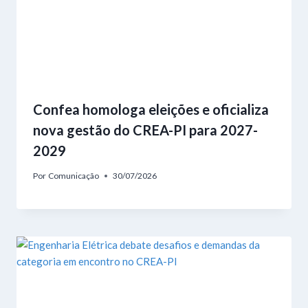
Confea homologa eleições e oficializa
nova gestão do CREA-PI para 2027-
2029
Por
Comunicação
30/07/2026