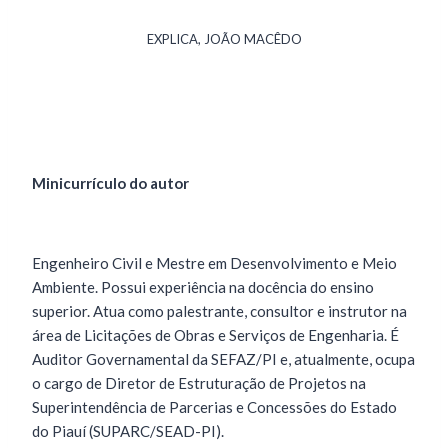
EXPLICA, JOÃO MACÊDO
Minicurrículo do autor
Engenheiro Civil e Mestre em Desenvolvimento e Meio
Ambiente. Possui experiência na docência do ensino
superior. Atua como palestrante, consultor e instrutor na
área de Licitações de Obras e Serviços de Engenharia. É
Auditor Governamental da SEFAZ/PI e, atualmente, ocupa
o cargo de Diretor de Estruturação de Projetos na
Superintendência de Parcerias e Concessões do Estado
do Piauí (SUPARC/SEAD-PI).