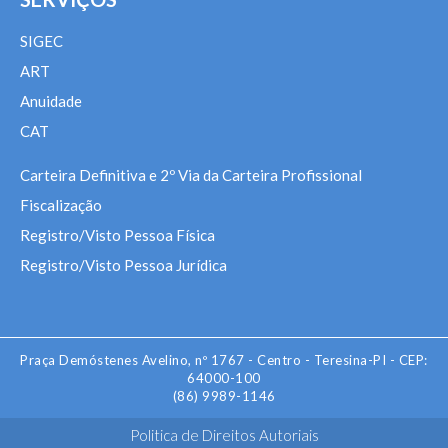
SIGEC
ART
Anuidade
CAT
Carteira Definitiva e 2º Via da Carteira Profissional
Fiscalização
Registro/Visto Pessoa Física
Registro/Visto Pessoa Jurídica
Praça Demóstenes Avelino, nº 1767 - Centro - Teresina-PI - CEP:
64000-100
(86) 9989-1146
Politica de Direitos Autoriais