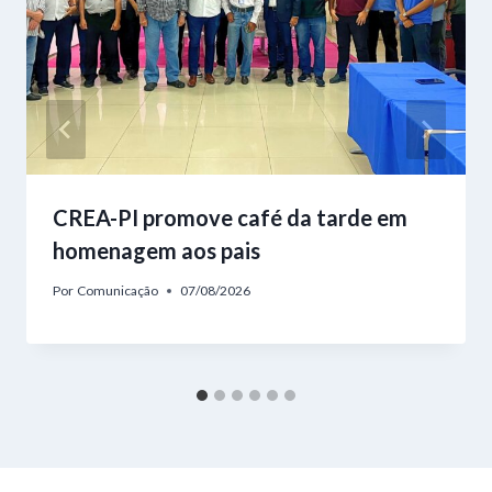
CREA-PI promove café da tarde em
homenagem aos pais
Por
Comunicação
07/08/2026