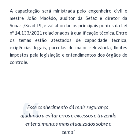
A capacitação será ministrada pelo engenheiro civil e
mestre João Macêdo, auditor da Sefaz e diretor da
Suparc/Sead-PI, e vai abordar os principais pontos da Lei
nº 14.133/2021 relacionados à qualificação técnica. Entre
os temas estão atestados de capacidade técnica,
exigências legais, parcelas de maior relevância, limites
impostos pela legislação e entendimentos dos órgãos de
controle.
Esse conhecimento dá mais segurança,
ajudando a evitar erros e excessos e trazendo
entendimentos mais atualizados sobre o
tema”