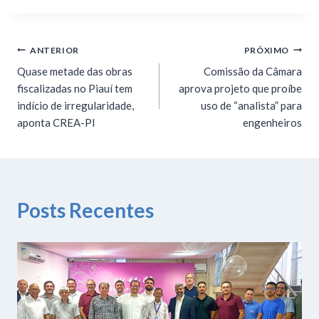
ANTERIOR
PRÓXIMO
Quase metade das obras
Comissão da Câmara
fiscalizadas no Piauí tem
aprova projeto que proíbe
indício de irregularidade,
uso de “analista” para
aponta CREA-PI
engenheiros
Posts Recentes