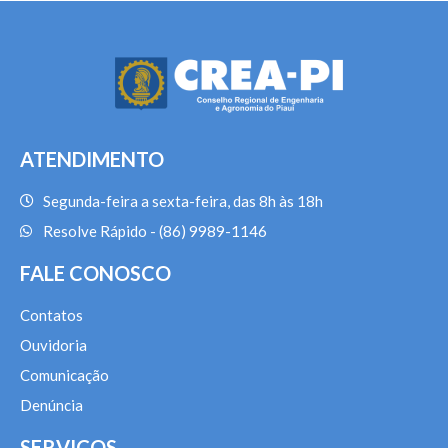
ATENDIMENTO
Segunda-feira a sexta-feira, das 8h às 18h
Resolve Rápido - (86) 9989-1146
FALE CONOSCO
Contatos
Ouvidoria
Comunicação
Denúncia
SERVIÇOS