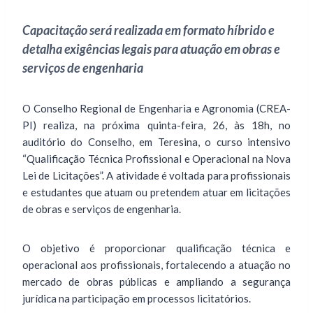
Capacitação será realizada em formato híbrido e
detalha exigências legais para atuação em obras e
serviços de engenharia
O Conselho Regional de Engenharia e Agronomia (CREA-
PI) realiza, na próxima quinta-feira, 26, às 18h, no
auditório do Conselho, em Teresina, o curso intensivo
“Qualificação Técnica Profissional e Operacional na Nova
Lei de Licitações”. A atividade é voltada para profissionais
e estudantes que atuam ou pretendem atuar em licitações
de obras e serviços de engenharia.
O objetivo é proporcionar qualificação técnica e
operacional aos profissionais, fortalecendo a atuação no
mercado de obras públicas e ampliando a segurança
jurídica na participação em processos licitatórios.