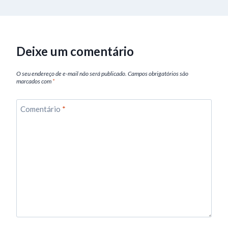
Deixe um comentário
O seu endereço de e-mail não será publicado.
Campos obrigatórios são
marcados com
*
Comentário
*