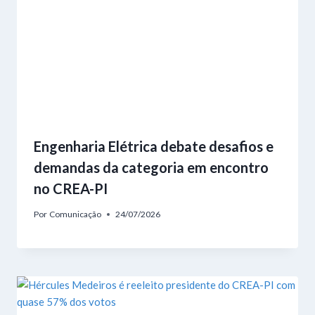
Engenharia Elétrica debate desafios e
demandas da categoria em encontro
no CREA-PI
Por
Comunicação
24/07/2026