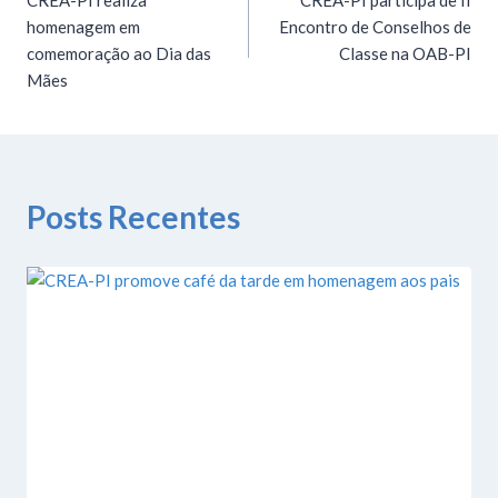
homenagem em
Encontro de Conselhos de
comemoração ao Dia das
Classe na OAB-PI
Mães
Posts Recentes