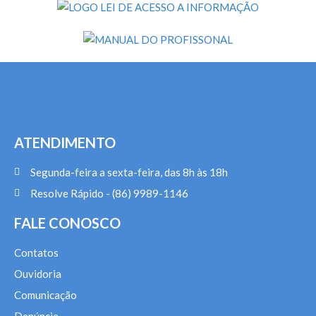
ATENDIMENTO
Segunda-feira a sexta-feira, das 8h às 18h
Resolve Rápido - (86) 9989-1146
FALE CONOSCO
Contatos
Ouvidoria
Comunicação