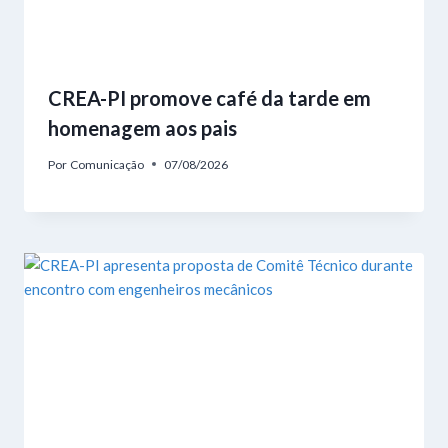
CREA-PI promove café da tarde em
homenagem aos pais
Por
Comunicação
07/08/2026