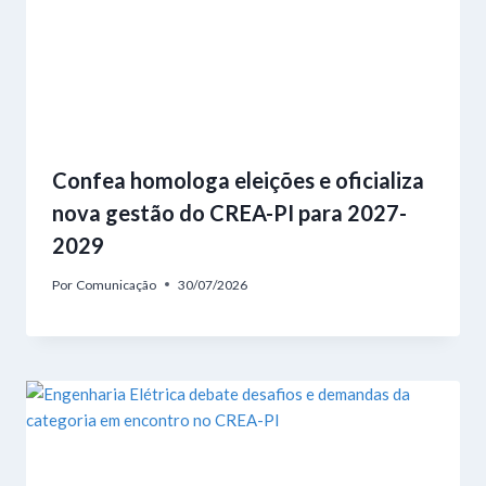
Confea homologa eleições e oficializa
nova gestão do CREA-PI para 2027-
2029
Por
Comunicação
30/07/2026