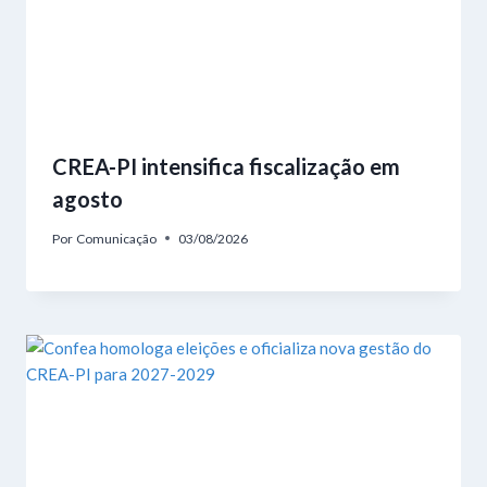
CREA-PI intensifica fiscalização em
agosto
Por
Comunicação
03/08/2026