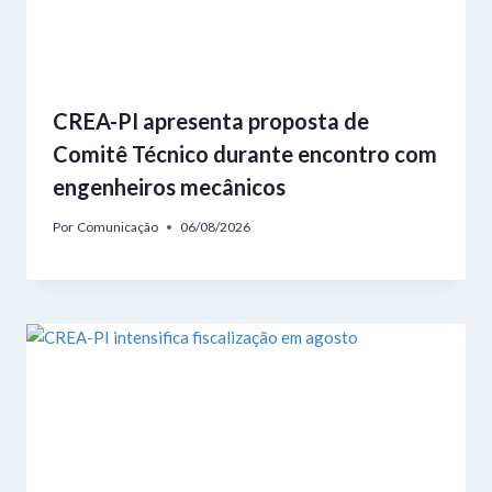
CREA-PI apresenta proposta de
Comitê Técnico durante encontro com
engenheiros mecânicos
Por
Comunicação
06/08/2026