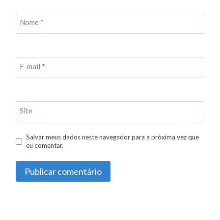
Nome
*
E-mail
*
Site
Salvar meus dados neste navegador para a próxima vez que
eu comentar.