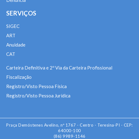
Denúncia
SERVIÇOS
SIGEC
ART
Anuidade
CAT
Carteira Definitiva e 2º Via da Carteira Profissional
Fiscalização
Registro/Visto Pessoa Física
Registro/Visto Pessoa Jurídica
Praça Demóstenes Avelino, nº 1767 - Centro - Teresina-PI - CEP:
64000-100
(86) 9989-1146