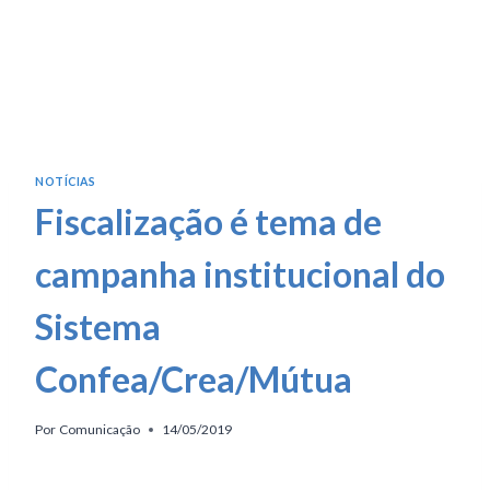
NOTÍCIAS
Fiscalização é tema de
campanha institucional do
Sistema
Confea/Crea/Mútua
Por
Comunicação
14/05/2019