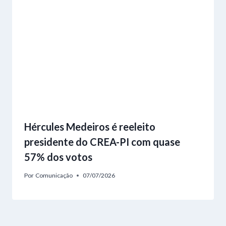
Hércules Medeiros é reeleito
presidente do CREA-PI com quase
57% dos votos
Por
Comunicação
07/07/2026