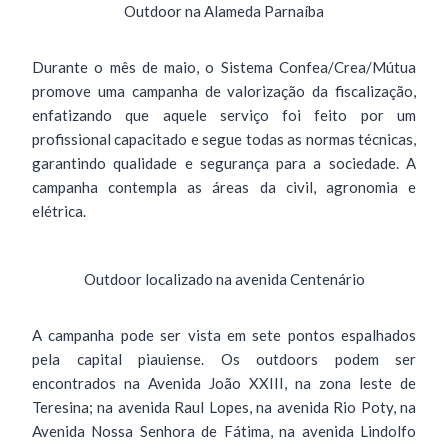
Outdoor na Alameda Parnaíba
Durante o mês de maio, o Sistema Confea/Crea/Mútua
promove uma campanha de valorização da fiscalização,
enfatizando que aquele serviço foi feito por um
profissional capacitado e segue todas as normas técnicas,
garantindo qualidade e segurança para a sociedade. A
campanha contempla as áreas da civil, agronomia e
elétrica.
Outdoor localizado na avenida Centenário
A campanha pode ser vista em sete pontos espalhados
pela capital piauiense. Os outdoors podem ser
encontrados na Avenida João XXIII, na zona leste de
Teresina; na avenida Raul Lopes, na avenida Rio Poty, na
Avenida Nossa Senhora de Fátima, na avenida Lindolfo