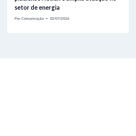
setor de energia
Por
Comunicação
02/07/2026