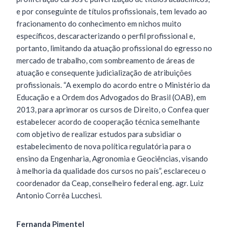
e por conseguinte de títulos profissionais, tem levado ao
fracionamento do conhecimento em nichos muito
específicos, descaracterizando o perfil profissional e,
portanto, limitando da atuação profissional do egresso no
mercado de trabalho, com sombreamento de áreas de
atuação e consequente judicialização de atribuições
profissionais. “A exemplo do acordo entre o Ministério da
Educação e a Ordem dos Advogados do Brasil (OAB), em
2013, para aprimorar os cursos de Direito, o Confea quer
estabelecer acordo de cooperação técnica semelhante
com objetivo de realizar estudos para subsidiar o
estabelecimento de nova política regulatória para o
ensino da Engenharia, Agronomia e Geociências, visando
à melhoria da qualidade dos cursos no país”, esclareceu o
coordenador da Ceap, conselheiro federal eng. agr. Luiz
Antonio Corrêa Lucchesi.
Fernanda Pimentel