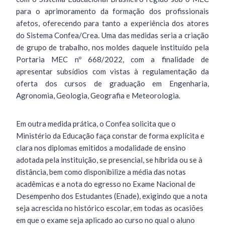
para o aprimoramento da formação dos profissionais
afetos, oferecendo para tanto a experiência dos atores
do Sistema Confea/Crea. Uma das medidas seria a criação
de grupo de trabalho, nos moldes daquele instituído pela
Portaria MEC nº 668/2022, com a finalidade de
apresentar subsídios com vistas à regulamentação da
oferta dos cursos de graduação em Engenharia,
Agronomia, Geologia, Geografia e Meteorologia.
Em outra medida prática, o Confea solicita que o
Ministério da Educação faça constar de forma explícita e
clara nos diplomas emitidos a modalidade de ensino
adotada pela instituição, se presencial, se híbrida ou se à
distância, bem como disponibilize a média das notas
acadêmicas e a nota do egresso no Exame Nacional de
Desempenho dos Estudantes (Enade), exigindo que a nota
seja acrescida no histórico escolar, em todas as ocasiões
em que o exame seja aplicado ao curso no qual o aluno