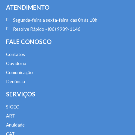
ATENDIMENTO
Segunda-feira a sexta-feira, das 8h às 18h
Resolve Rápido - (86) 9989-1146
FALE CONOSCO
Contatos
Ouvidoria
Comunicação
Denúncia
SERVIÇOS
SIGEC
ART
Anuidade
CAT