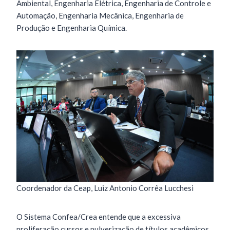
Ambiental, Engenharia Elétrica, Engenharia de Controle e
Automação, Engenharia Mecânica, Engenharia de
Produção e Engenharia Química.
Coordenador da Ceap, Luiz Antonio Corrêa Lucchesi
O Sistema Confea/Crea entende que a excessiva
proliferação cursos e pulverização de títulos acadêmicos,