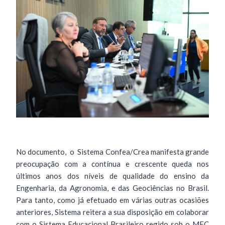
No documento, o Sistema Confea/Crea manifesta grande
preocupação com a contínua e crescente queda nos
últimos anos dos níveis de qualidade do ensino da
Engenharia, da Agronomia, e das Geociências no Brasil.
Para tanto, como já efetuado em várias outras ocasiões
anteriores, Sistema reitera a sua disposição em colaborar
com o Sistema Educacional Brasileiro regido sob o MEC