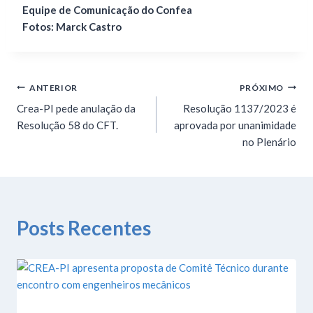
Equipe de Comunicação do Confea
Fotos: Marck Castro
ANTERIOR
PRÓXIMO
Crea-PI pede anulação da
Resolução 1137/2023 é
Resolução 58 do CFT.
aprovada por unanimidade
no Plenário
Posts Recentes