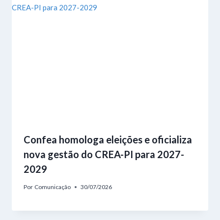
Confea homologa eleições e oficializa
nova gestão do CREA-PI para 2027-
2029
Por
Comunicação
30/07/2026