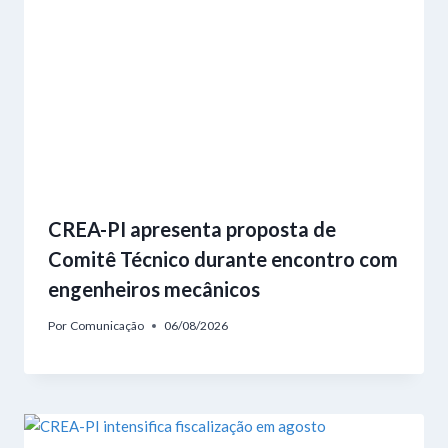
CREA-PI apresenta proposta de
Comitê Técnico durante encontro com
engenheiros mecânicos
Por
Comunicação
06/08/2026