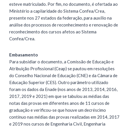
esteve matriculado. Por fim, no documento, é ofertada ao
Ministério a capilaridade do Sistema Confea/Crea,
presente nos 27 estados da federação, para auxílio na
análise dos processos de reconhecimento e renovação de
reconhecimento dos cursos afetos ao Sistema
Confea/Crea.
Embasamento
Para subsidiar o documento, a Comissão de Educação e
Atribuição Profissional (Ceap) se pautou em resoluções
do Conselho Nacional de Educação (CNE) e da Câmara de
Educação Superior (CES). Outro parâmetro utilizado
foram os dados da Enade (nos anos de 2013, 2014, 2016,
2017, 2019 e 2021) em que se tabulou as médias das
notas das provas em diferentes anos de 11 cursos de
graduação e verificou-se que houve um decréscimo
contínuo nas médias das provas realizadas em 2014, 2017
e 2019 nos cursos de Engenharia Civil, Engenharia