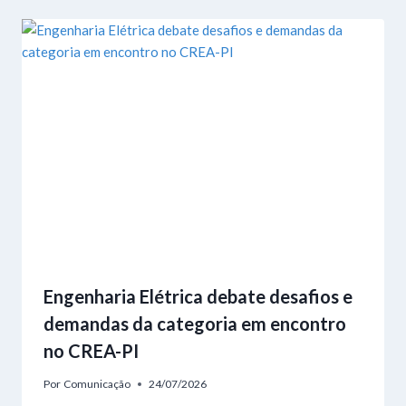
Engenharia Elétrica debate desafios e
demandas da categoria em encontro
no CREA-PI
Por
Comunicação
24/07/2026