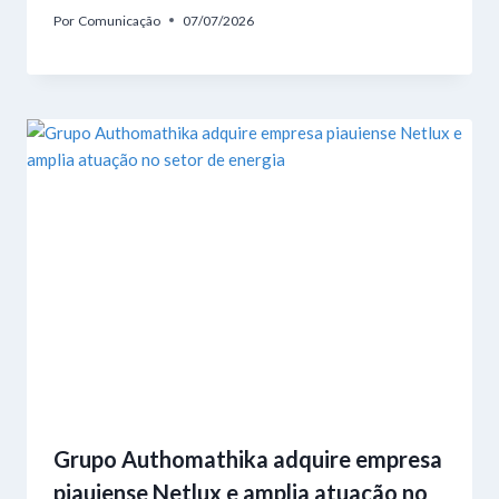
Por
Comunicação
07/07/2026
Grupo Authomathika adquire empresa
piauiense Netlux e amplia atuação no