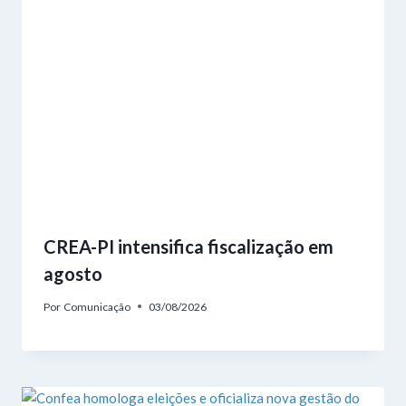
CREA-PI intensifica fiscalização em
agosto
Por
Comunicação
03/08/2026