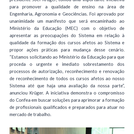
para promover a qualidade de ensino na área de
Engenharia, Agronomia e Geociências. Foi aprovado por
unanimidade um manifesto que será encaminhado ao
Ministério da Educação (MEC) com o objetivo de
apresentar as preocupações do Sistema em relação à
qualidade da formação dos cursos afetos ao Sistema e
propor ações práticas para mudança desse cenário.
“Estamos solicitando ao Ministério da Educação para que
proceda o urgente e imediato sobrestamento dos
processos de autorização, reconhecimento e renovação
de reconhecimento de todos os cursos afetos ao nosso
Sistema até que haja uma avaliação da nossa parte”,
anunciou Krüger. A iniciativa demonstra o compromisso
do Confea em buscar soluções para aprimorar a formação
de profissionais qualificados e preparados para atuar no
mercado de trabalho.