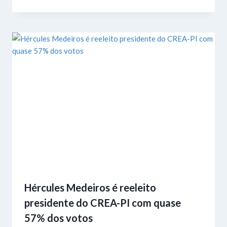
Hércules Medeiros é reeleito
presidente do CREA-PI com quase
57% dos votos